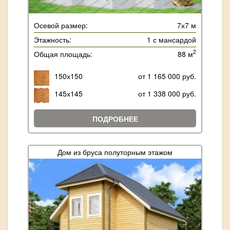
Осевой размер:
7х7 м
Этажность:
1 с мансардой
2
Общая площадь:
88 м
150х150
от 1 165 000 руб.
145х145
от 1 338 000 руб.
ПОДРОБНЕЕ
Дом из бруса полуторным этажом