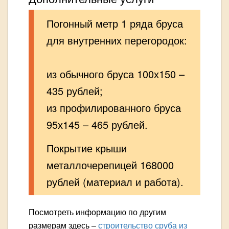
Погонный метр 1 ряда бруса
для внутренних перегородок:
из обычного бруса 100х150 –
435 рублей;
из профилированного бруса
95х145 – 465 рублей.
Покрытие крыши
металлочерепицей 168000
рублей (материал и работа).
Посмотреть информацию по другим
размерам здесь –
строительство сруба из