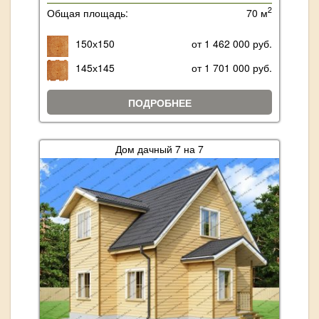
2
Общая площадь:
70 м
150х150
от 1 462 000 руб.
145х145
от 1 701 000 руб.
ПОДРОБНЕЕ
Дом дачный 7 на 7