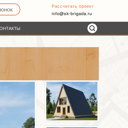
Рассчитать проект
ЗВОНОК
info@sk-brigada.ru
ОНТАКТЫ