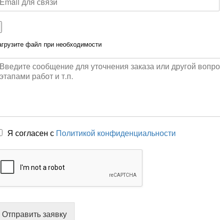
агрузите файл при необходимости
Я согласен с
Политикой конфиденциальности
Отправить заявку