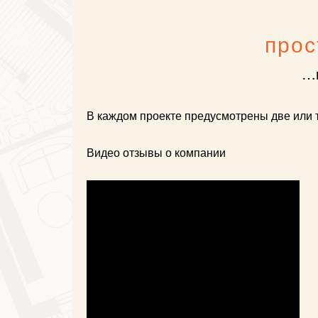
прос
…и
В каждом проекте предусмотрены две или 
Видео отзывы о компании