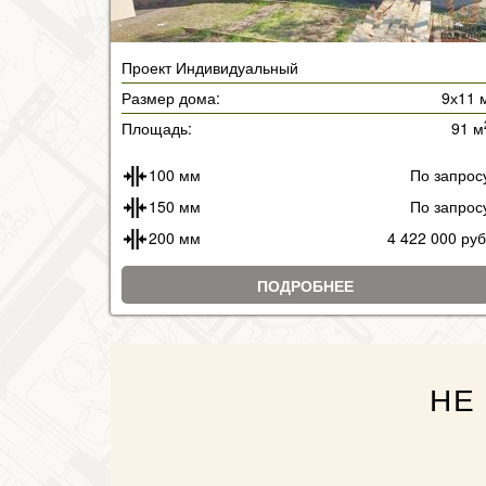
Проект Индивидуальный
Размер дома:
9х11 
Площадь:
91 м
100 мм
По запрос
150 мм
По запрос
200 мм
4 422 000 руб
ПОДРОБНЕЕ
НЕ