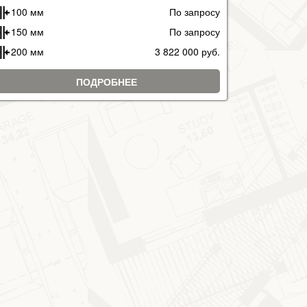
100 мм
По запросу
150 мм
По запросу
200 мм
3 822 000 руб.
ПОДРОБНЕЕ