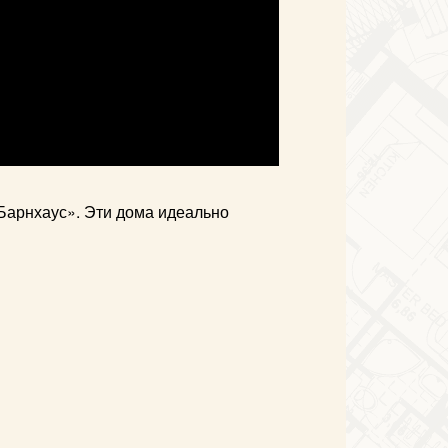
Барнхаус». Эти дома идеально