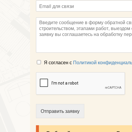
Я согласен с
Политикой конфиденциал
Отправить заявку