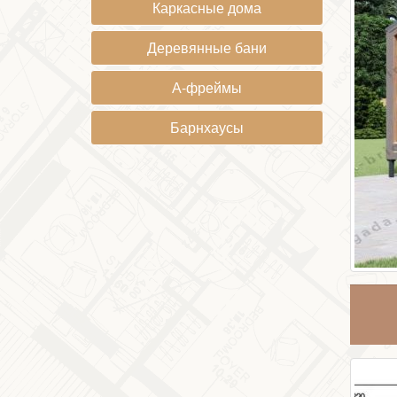
Каркасные дома
Деревянные бани
А-фреймы
Барнхаусы