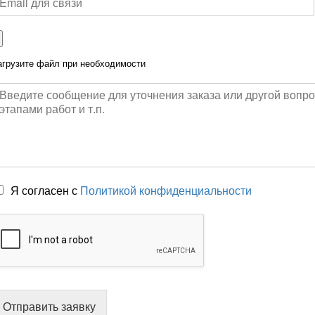
агрузите файл при необходимости
Я согласен с
Политикой конфиденциальности
Отправить заявку