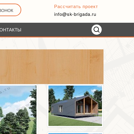
Рассчитать проект
ЗВОНОК
info@sk-brigada.ru
ОНТАКТЫ