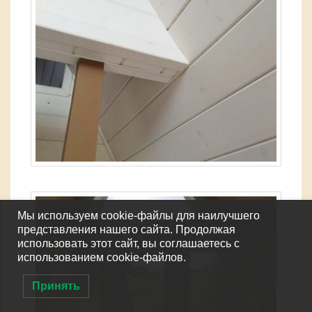
Мы используем cookie-файлы для наилучшего
представления нашего сайта. Продолжая
использовать этот сайт, вы соглашаетесь с
использованием cookie-файлов.
Принять