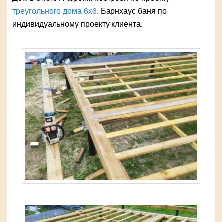
треугольного дома 6х6
. Барнхаус баня по
индивидуальному проекту клиента.