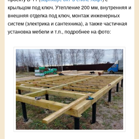
крыльцом под ключ. Утепление 200 мм, внутренняя и
внешняя отделка под ключ, монтаж инженерных
систем (электрика и сантехника), а также частичная
установка мебели и т.п., подробнее на фото: