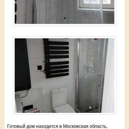
Готовый дом находится в Московская область,