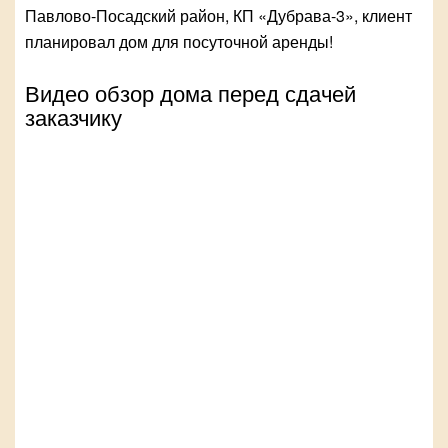
Павлово-Посадский район, КП «Дубрава-3», клиент
планировал дом для посуточной аренды!
Видео обзор дома перед сдачей
заказчику