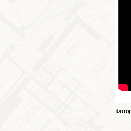
Фотор