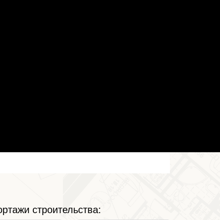
ртажи строительства: