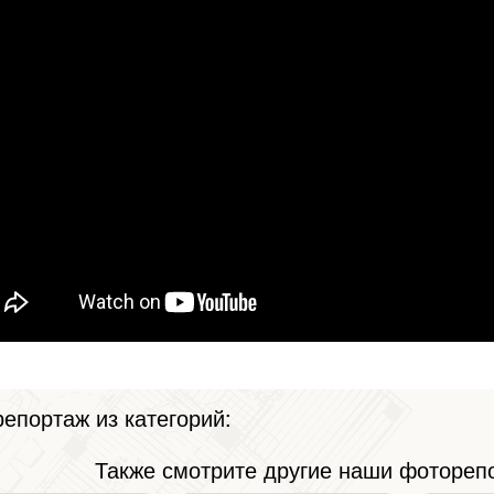
епортаж из категорий:
Также смотрите другие наши фоторепо