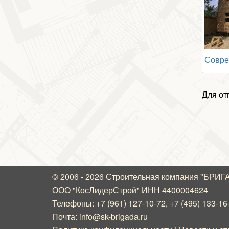
Для от
© 2006 - 2026 Строительная компания "БРИ
ООО "КосЛидерСтрой" ИНН 4400004624
Телефоны:
+7 (961) 127-10-72
,
+7 (495) 133-16
Почта:
info@sk-brigada.ru