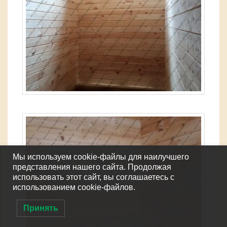
Мы используем cookie-файлы для наилучшего
представления нашего сайта. Продолжая
использовать этот сайт, вы соглашаетесь с
использованием cookie-файлов.
Принять