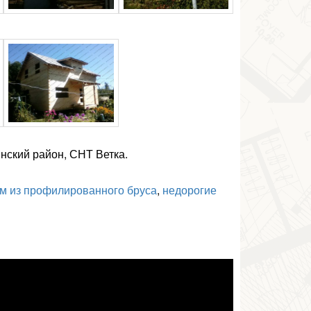
нский район, СНТ Ветка.
м из профилированного бруса
,
недорогие