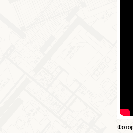
Фотор