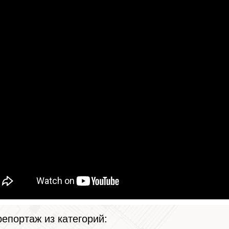
епортаж из категорий: