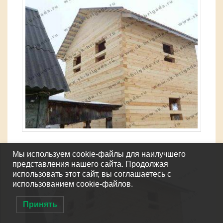
Мы используем cookie-файлы для наилучшего
представления нашего сайта. Продолжая
использовать этот сайт, вы соглашаетесь с
использованием cookie-файлов.
Принять