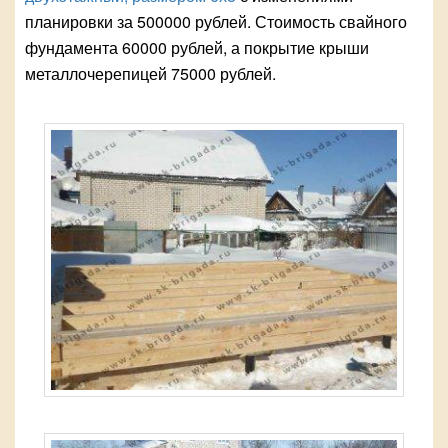
планировки за 500000 рублей. Стоимость свайного
фундамента 60000 рублей, а покрытие крыши
металлочерепицей 75000 рублей.