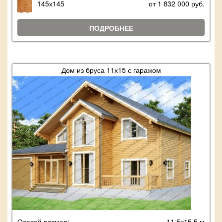
145х145
от 1 832 000 руб.
ПОДРОБНЕЕ
Дом из бруса 11х15 с гаражом
Осевой размер:
11,5х15,5 м