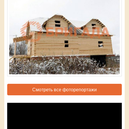
Смотреть все фоторепортажи