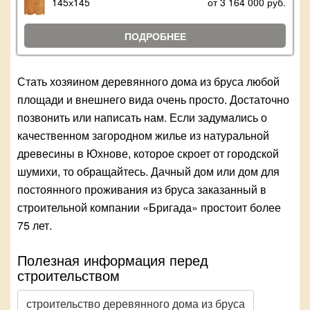
145х145
от 3 164 000 руб.
ПОДРОБНЕЕ
Стать хозяином деревянного дома из бруса любой
площади и внешнего вида очень просто. Достаточно
позвонить или написать нам. Если задумались о
качественном загородном жилье из натуральной
древесины в Юхнове, которое скроет от городской
шумихи, то обращайтесь. Дачный дом или дом для
постоянного проживания из бруса заказанный в
строительной компании «Бригада» простоит более
75 лет.
Полезная информация перед
строительством
строительство деревянного дома из бруса