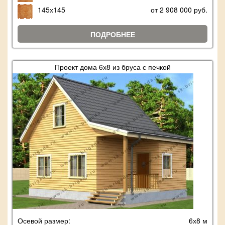
145х145
от 2 908 000 руб.
ПОДРОБНЕЕ
Проект дома 6х8 из бруса с печкой
Осевой размер:
6х8 м