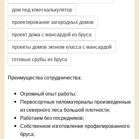
дом под ключ калькулятор
проектирование загородных домов
проект дома с мансардой из бруса
проекты домов эконом класса с мансардой
готовые срубы из бруса
Преимущества сотрудничества:
Огромный опыт работы;
Первосортные пиломатериалы произведенные
из северного леса большой плотности;
Работаем без посредников;
Собственное изготовление профилированного
бруса;