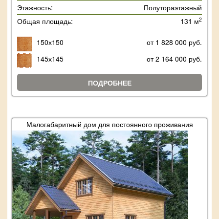
Этажность:
Полутораэтажный
2
Общая площадь:
131 м
150х150
от 1 828 000 руб.
145х145
от 2 164 000 руб.
ПОДРОБНЕЕ
Малогабаритный дом для постоянного проживания