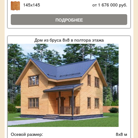
145х145
от 1 676 000 руб.
ПОДРОБНЕЕ
Дом из бруса 8х8 в полтора этажа
Осевой размер:
8х8 м