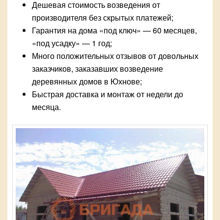
Дешевая стоимость возведения от
производителя без скрытых платежей;
Гарантия на дома «под ключ» — 60 месяцев,
«под усадку» — 1 год;
Много положительных отзывов от довольных
заказчиков, заказавших возведение
деревянных домов в Юхнове;
Быстрая доставка и монтаж от недели до
месяца.