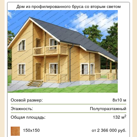
Дом из профилированного бруса со вторым светом
Осевой размер:
8х10 м
Этажность:
Полутораэтажный
2
Общая площадь:
132 м
150х150
от 2 366 000 руб.