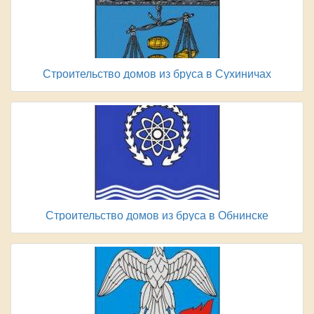
Строительство домов из бруса в Сухиничах
Строительство домов из бруса в Обнинске