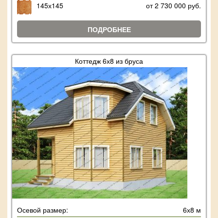
145х145
от 2 730 000 руб.
ПОДРОБНЕЕ
Коттедж 6х8 из бруса
Осевой размер:
6х8 м