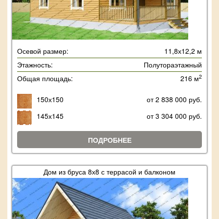
Осевой размер:
11,8х12,2 м
Этажность:
Полутораэтажный
2
Общая площадь:
216 м
150х150
от 2 838 000 руб.
145х145
от 3 304 000 руб.
ПОДРОБНЕЕ
Дом из бруса 8х8 с террасой и балконом