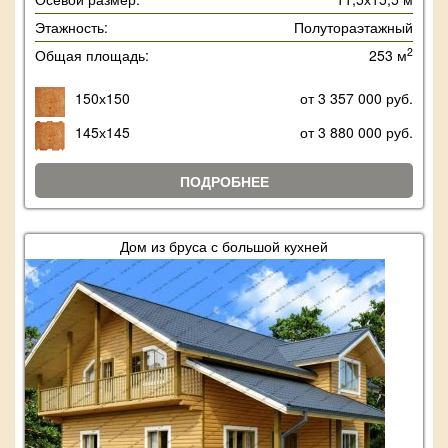
Этажность:
Полутораэтажный
2
Общая площадь:
253 м
150х150
от 3 357 000 руб.
145х145
от 3 880 000 руб.
ПОДРОБНЕЕ
Дом из бруса с большой кухней