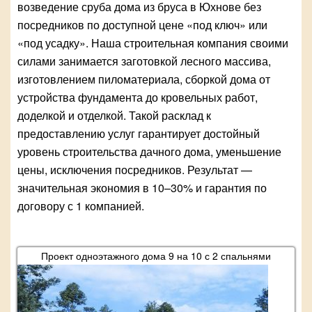
возведение сруба дома из бруса в Юхнове без
посредников по доступной цене «под ключ» или
«под усадку». Наша строительная компания своими
силами занимается заготовкой лесного массива,
изготовлением пиломатериала, сборкой дома от
устройства фундамента до кровельных работ,
доделкой и отделкой. Такой расклад к
предоставлению услуг гарантирует достойный
уровень строительства дачного дома, уменьшение
цены, исключения посредников. Результат —
значительная экономия в 10–30% и гарантия по
договору с 1 компанией.
Проект одноэтажного дома 9 на 10 с 2 спальнями