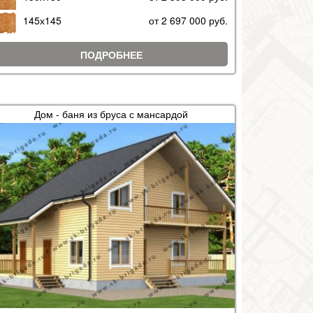
145х145
от 2 697 000 руб.
ПОДРОБНЕЕ
Дом - баня из бруса с мансардой