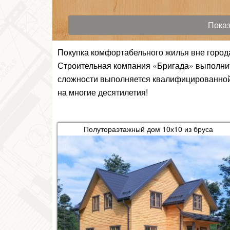
Покупка комфортабельного жилья вне города
Строительная компания «Бригада» выполнит
сложности выполняется квалифицированной 
на многие десятилетия!
Полутораэтажный дом 10х10 из бруса