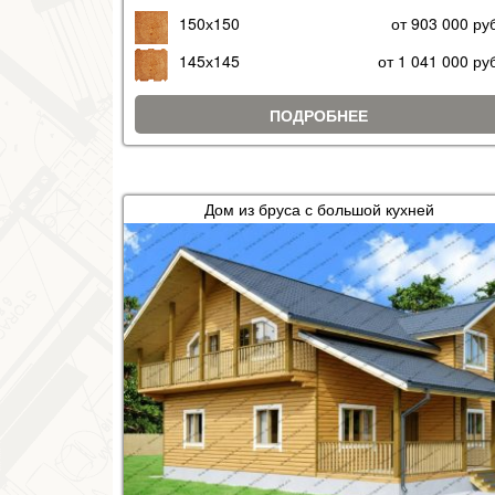
150х150
от 903 000 ру
145х145
от 1 041 000 ру
ПОДРОБНЕЕ
Дом из бруса с большой кухней