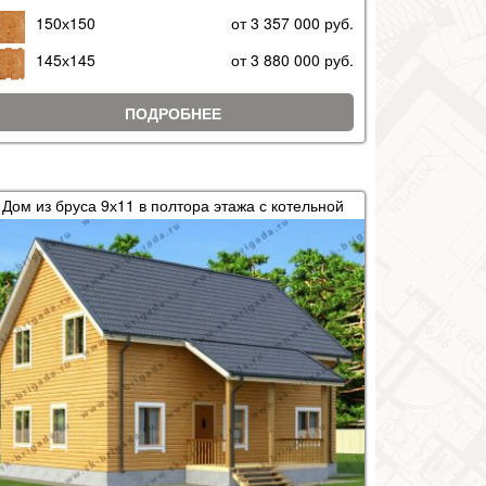
150х150
от 3 357 000 руб.
145х145
от 3 880 000 руб.
ПОДРОБНЕЕ
Дом из бруса 9х11 в полтора этажа с котельной