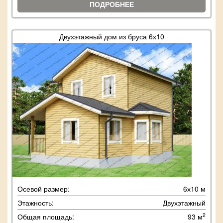
ПОДРОБНЕЕ
Двухэтажный дом из бруса 6х10
Осевой размер:
6х10 м
Этажность:
Двухэтажный
2
Общая площадь:
93 м