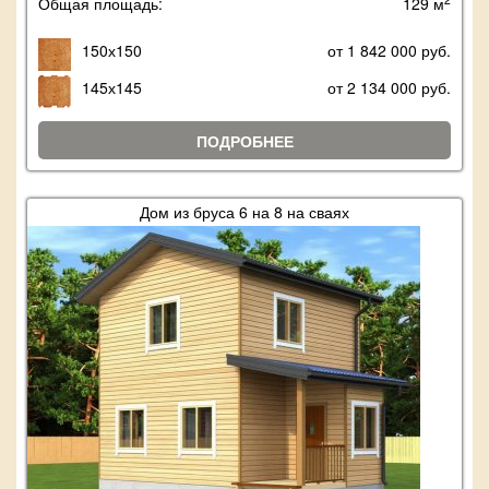
Общая площадь:
129 м
150х150
от 1 842 000 руб.
145х145
от 2 134 000 руб.
ПОДРОБНЕЕ
Дом из бруса 6 на 8 на сваях