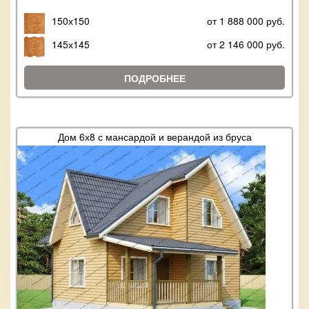
150х150
от 1 888 000 руб.
145х145
от 2 146 000 руб.
ПОДРОБНЕЕ
Дом 6х8 с мансардой и верандой из бруса