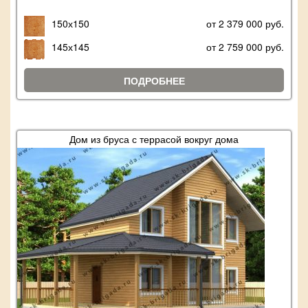
150х150
от 2 379 000 руб.
145х145
от 2 759 000 руб.
ПОДРОБНЕЕ
Дом из бруса с террасой вокруг дома