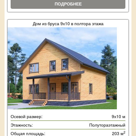
ПОДРОБНЕЕ
Дом из бруса 9х10 в полтора этажа
Осевой размер:
9х10 м
Этажность:
Полутораэтажный
2
Общая площадь:
203 м