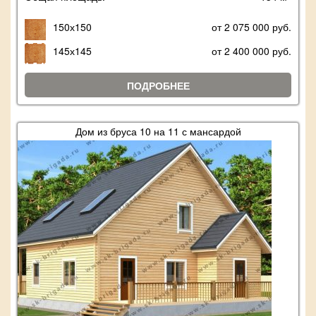
150х150
от 2 075 000 руб.
145х145
от 2 400 000 руб.
ПОДРОБНЕЕ
Дом из бруса 10 на 11 с мансардой