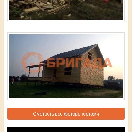
Смотреть все фоторепортажи