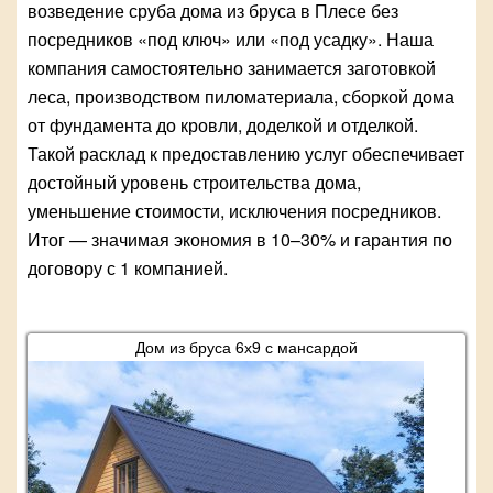
возведение сруба дома из бруса в Плесе без
посредников «под ключ» или «под усадку». Наша
компания самостоятельно занимается заготовкой
леса, производством пиломатериала, сборкой дома
от фундамента до кровли, доделкой и отделкой.
Такой расклад к предоставлению услуг обеспечивает
достойный уровень строительства дома,
уменьшение стоимости, исключения посредников.
Итог — значимая экономия в 10–30% и гарантия по
договору с 1 компанией.
Дом из бруса 6х9 с мансардой