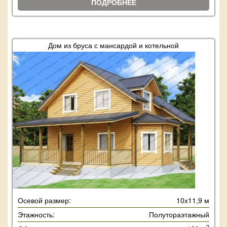
ПОДРОБНЕЕ
Дом из бруса с мансардой и котельной
Осевой размер:
10х11,9 м
Этажность:
Полутораэтажный
2