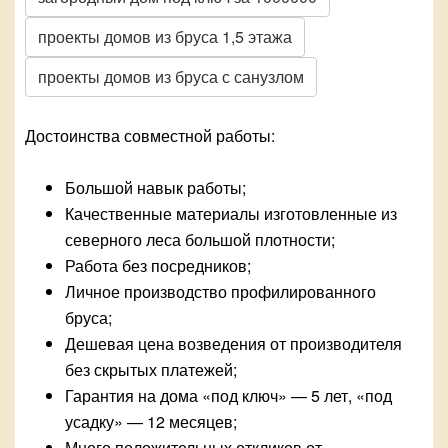
проекты домов из бруса 1,5 этажа
проекты домов из бруса с санузлом
Достоинства совместной работы:
Большой навык работы;
Качественные материалы изготовленные из
северного леса большой плотности;
Работа без посредников;
Личное производство профилированного
бруса;
Дешевая цена возведения от производителя
без скрытых платежей;
Гарантия на дома «под ключ» — 5 лет, «под
усадку» — 12 месяцев;
Много положительных откликов от