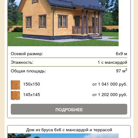
Осевой размер:
6х9 м
Этажность:
1 с мансардой
2
Общая площадь:
97 м
150х150
от 1 041 000 руб.
145х145
от 1 202 000 руб.
ПОДРОБНЕЕ
Дом из бруса 6х6 с мансардой и террасой