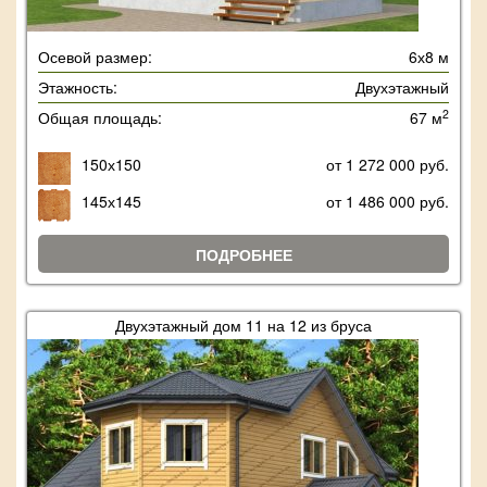
Осевой размер:
6х8 м
Этажность:
Двухэтажный
2
Общая площадь:
67 м
150х150
от 1 272 000 руб.
145х145
от 1 486 000 руб.
ПОДРОБНЕЕ
Двухэтажный дом 11 на 12 из бруса