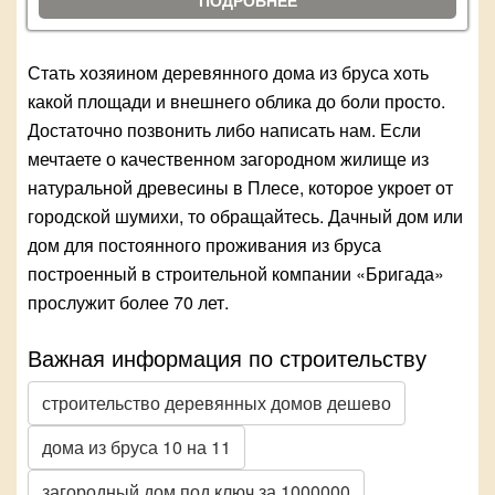
ПОДРОБНЕЕ
Стать хозяином деревянного дома из бруса хоть
какой площади и внешнего облика до боли просто.
Достаточно позвонить либо написать нам. Если
мечтаете о качественном загородном жилище из
натуральной древесины в Плесе, которое укроет от
городской шумихи, то обращайтесь. Дачный дом или
дом для постоянного проживания из бруса
построенный в строительной компании «Бригада»
прослужит более 70 лет.
Важная информация по строительству
строительство деревянных домов дешево
дома из бруса 10 на 11
загородный дом под ключ за 1000000