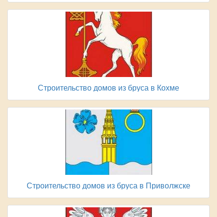
Строительство домов из бруса в Кохме
Строительство домов из бруса в Приволжске