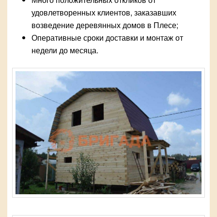
удовлетворенных клиентов, заказавших
возведение деревянных домов в Плесе;
Оперативные сроки доставки и монтаж от
недели до месяца.