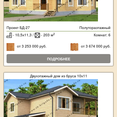
Проект БД-27
Полутораэтажный
2
- 10,5х11,3 /
- 203 м
Комнат: 6
от 3 253 000 руб.
от 3 674 000 руб.
ПОДРОБНЕЕ
Двухэтажный дом из бруса 10х11