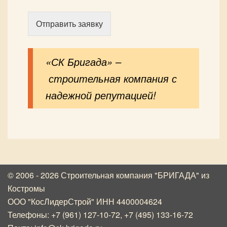
Отправить заявку
«СК Бригада» –
строительная компания с
надежной репутацией!
© 2006 - 2026 Строительная компания "БРИГАДА"
из
Костромы
ООО "КосЛидерСтрой" ИНН 4400004624
Телефоны:
+7 (961) 127-10-72
,
+7 (495) 133-16-72