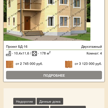
Проект БД-16
Двухэтажный
2
- 10,4х11,6 /
- 178 м
Комнат: 4
от 2 745 000 руб.
от 3 123 000 руб.
ПОДРОБНЕЕ
Недорогие
Дачные дома