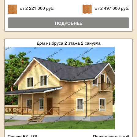
от 2 221 000 руб.
от 2 497 000 руб.
ПОДРОБНЕЕ
Дом из бруса 2 этажа 2 санузла
Проект БД-136
Полутораэтажный