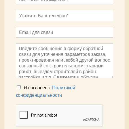
Я согласен с
Политикой
конфиденциальности