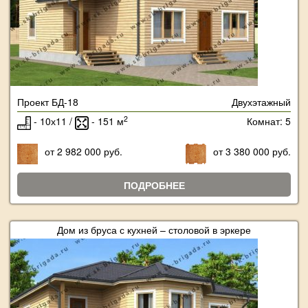
Проект БД-18
Двухэтажный
2
- 10х11 /
- 151 м
Комнат: 5
от 2 982 000 руб.
от 3 380 000 руб.
ПОДРОБНЕЕ
Дом из бруса с кухней – столовой в эркере