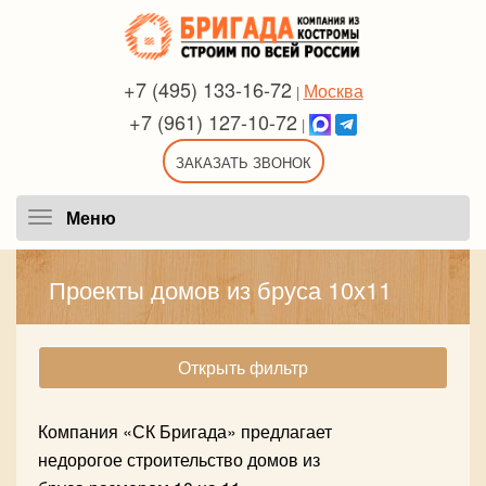
+7 (495) 133-16-72
Москва
|
+7 (961) 127-10-72
|
ЗАКАЗАТЬ ЗВОНОК
Меню
Меню
Проекты домов из бруса 10х11
Открыть фильтр
Компания «СК Бригада» предлагает
недорогое строительство домов из