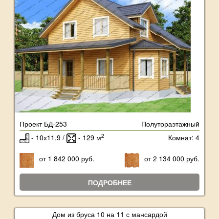
Проект БД-253
Полутораэтажный
2
- 10х11,9 /
- 129 м
Комнат: 4
от 1 842 000 руб.
от 2 134 000 руб.
ПОДРОБНЕЕ
Дом из бруса 10 на 11 с мансардой