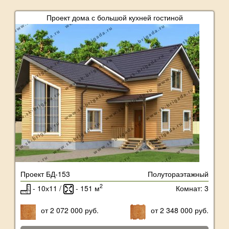
Проект дома с большой кухней гостиной
Проект БД-153
Полутораэтажный
2
- 10х11 /
- 151 м
Комнат: 3
от 2 072 000 руб.
от 2 348 000 руб.