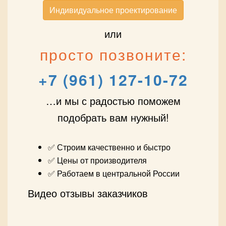
Индивидуальное проектирование
или
просто позвоните:
+7 (961) 127-10-72
…и мы с радостью поможем
подобрать вам нужный!
✅ Строим качественно и быстро
✅ Цены от производителя
✅ Работаем в центральной России
Видео отзывы заказчиков