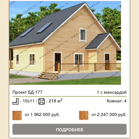
Проект БД-177
1 с мансардой
2
- 10х11 /
- 218 м
Комнат: 4
от 1 962 000 руб.
от 2 247 000 руб.
ПОДРОБНЕЕ