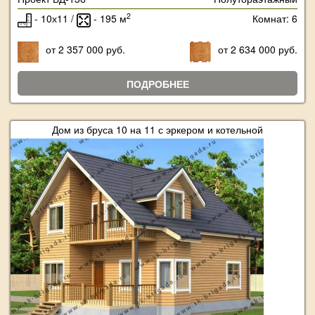
2
- 10х11 /
- 195 м
Комнат: 6
от 2 357 000 руб.
от 2 634 000 руб.
ПОДРОБНЕЕ
Дом из бруса 10 на 11 с эркером и котельной