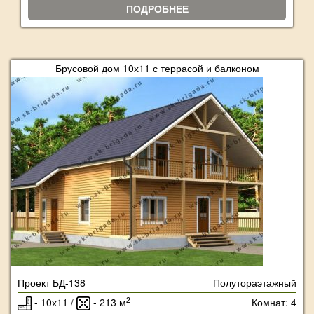
ПОДРОБНЕЕ
Брусовой дом 10х11 с террасой и балконом
Проект БД-138
Полутораэтажный
2
- 10х11 /
- 213 м
Комнат: 4