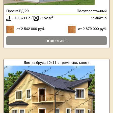
Проект БД-29
Полутораэтажный
2
- 10,6х11,5 /
- 152 м
Комнат: 5
от 2 542 000 руб.
от 2 879 000 руб.
ПОДРОБНЕЕ
Дом из бруса 10х11 с тремя спальнями