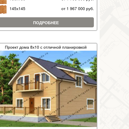
145х145
от 1 967 000 руб.
ПОДРОБНЕЕ
Проект дома 8х10 с отличной планировкой