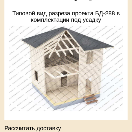
Типовой вид разреза проекта БД-288 в
комплектации под усадку
Рассчитать доставку