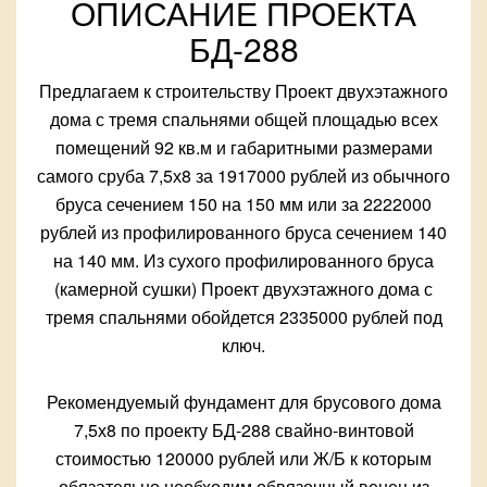
ОПИСАНИЕ ПРОЕКТА
БД-288
Предлагаем к строительству Проект двухэтажного
дома с тремя спальнями общей площадью всех
помещений 92 кв.м и габаритными размерами
самого сруба 7,5х8 за 1917000 рублей из обычного
бруса сечением 150 на 150 мм или за 2222000
рублей из профилированного бруса сечением 140
на 140 мм. Из сухого профилированного бруса
(камерной сушки) Проект двухэтажного дома с
тремя спальнями обойдется 2335000 рублей под
ключ.
Рекомендуемый фундамент для брусового дома
7,5х8 по проекту БД-288 свайно-винтовой
стоимостью 120000 рублей или Ж/Б к которым
обязательно необходим обвязочный венец из