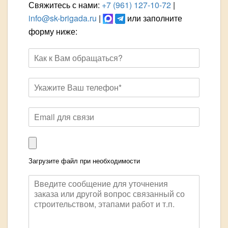
Свяжитесь с нами:
+7 (961) 127-10-72
|
info@sk-brigada.ru
|
или заполните
форму ниже:
Загрузите файл при необходимости