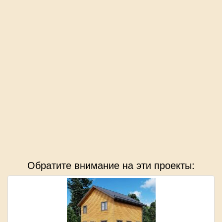
Обратите внимание на эти проекты: