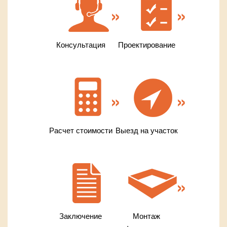
Консультация
Проектирование
Расчет стоимости
Выезд на участок
Заключение
Монтаж