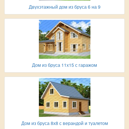
Двухэтажный дом из бруса 6 на 9
Дом из бруса 11х15 с гаражом
Дом из бруса 8х8 с верандой и туалетом