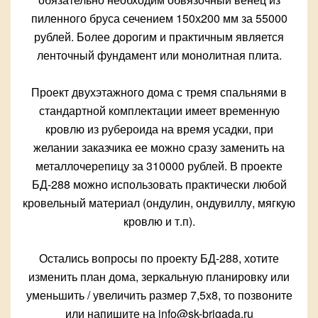
пиленного бруса сечением 150х200 мм за 55000
рублей. Более дорогим и практичным является
ленточный фундамент или монолитная плита.
Проект двухэтажного дома с тремя спальнями в
стандартной комплектации имеет временную
кровлю из рубероида на время усадки, при
желании заказчика ее можно сразу заменить на
металлочерепицу за 310000 рублей. В проекте
БД-288 можно использовать практически любой
кровельный материал (ондулин, ондувиллу, мягкую
кровлю и т.п).
Остались вопросы по проекту БД-288, хотите
изменить план дома, зеркальную планировку или
уменьшить / увеличить размер 7,5х8, то позвоните
или напишите на info@sk-brigada.ru