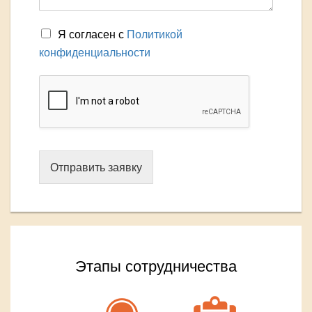
Я согласен с
Политикой
конфиденциальности
Отправить заявку
Этапы сотрудничества