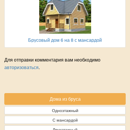
Брусовый дом 6 на 8 с мансардой
Для отправки комментария вам необходимо
авторизоваться
.
Дома из бруса
Одноэтажный
С мансардой
Двухэтажный