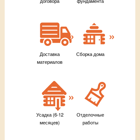
договора
фундамента
Доставка
Сборка дома
материалов
Усадка (6-12
Отделочные
месяцев)
работы