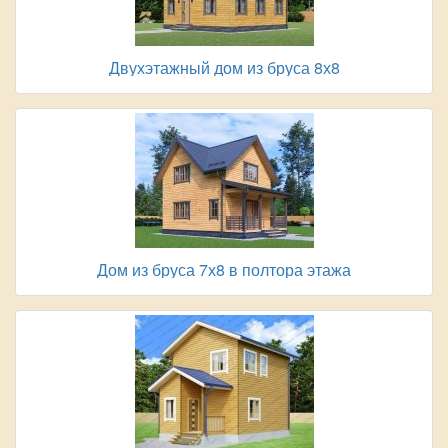
Двухэтажный дом из бруса 8х8
Дом из бруса 7х8 в полтора этажа