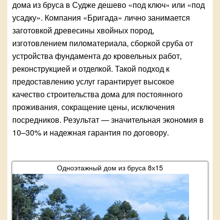
дома из бруса в Судже дешево «под ключ» или «под
усадку». Компания «Бригада» лично занимается
заготовкой древесины хвойных пород,
изготовлением пиломатериала, сборкой сруба от
устройства фундамента до кровельных работ,
реконструкцией и отделкой. Такой подход к
предоставлению услуг гарантирует высокое
качество строительства дома для постоянного
проживания, сокращение цены, исключения
посредников. Результат — значительная экономия в
10–30% и надежная гарантия по договору.
Одноэтажный дом из бруса 8х15