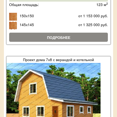
2
Общая площадь:
123 м
150х150
от 1 153 000 руб.
145х145
от 1 325 000 руб.
ПОДРОБНЕЕ
Проект дома 7х8 с верандой и котельной