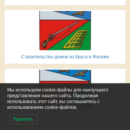
Строительство домов из бруса в Фатеже
Мы используем cookie-файлы для наилучшего
представления нашего сайта. Продолжая
использовать этот сайт, вы соглашаетесь с
использованием cookie-файлов.
Строительство домов из бруса в Щиграх
Принять