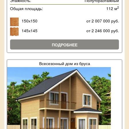
Этажность:
Полутораэтажный
2
Общая площадь:
112 м
150х150
от 2 007 000 руб.
145х145
от 2 246 000 руб.
ПОДРОБНЕЕ
Всесезонный дом из бруса