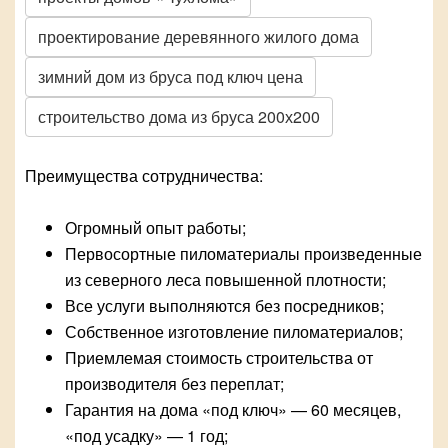
проектирование деревянного жилого дома
зимний дом из бруса под ключ цена
строительство дома из бруса 200х200
Преимущества сотрудничества:
Огромный опыт работы;
Первосортные пиломатериалы произведенные
из северного леса повышенной плотности;
Все услуги выполняются без посредников;
Собственное изготовление пиломатериалов;
Приемлемая стоимость строительства от
производителя без переплат;
Гарантия на дома «под ключ» — 60 месяцев,
«под усадку» — 1 год;