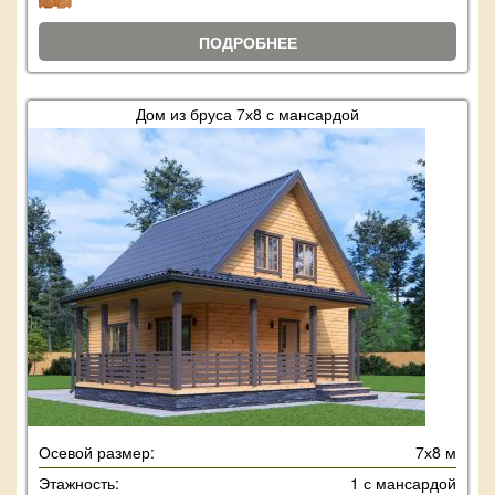
ПОДРОБНЕЕ
Дом из бруса 7х8 с мансардой
Осевой размер:
7х8 м
Этажность:
1 с мансардой