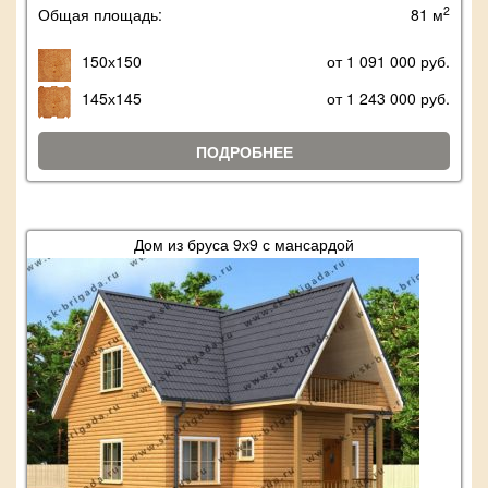
2
Общая площадь:
81 м
150х150
от 1 091 000 руб.
145х145
от 1 243 000 руб.
ПОДРОБНЕЕ
Дом из бруса 9х9 с мансардой