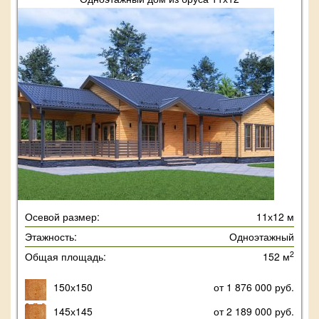
Осевой размер:
11х12 м
Этажность:
Одноэтажный
2
Общая площадь:
152 м
150х150
от 1 876 000 руб.
145х145
от 2 189 000 руб.