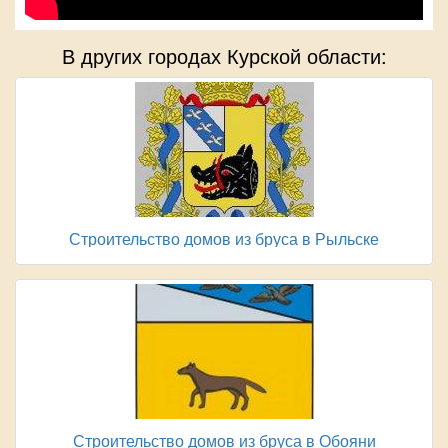
В других городах Курской области:
Строительство домов из бруса в Рыльске
Строительство домов из бруса в Обояни