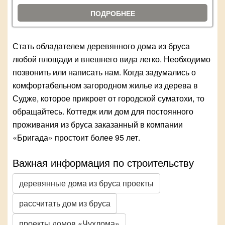
ПОДРОБНЕЕ
Стать обладателем деревянного дома из бруса
любой площади и внешнего вида легко. Необходимо
позвонить или написать нам. Когда задумались о
комфортабельном загородном жилье из дерева в
Судже, которое прикроет от городской суматохи, то
обращайтесь. Коттедж или дом для постоянного
проживания из бруса заказанный в компании
«Бригада» простоит более 95 лет.
Важная информация по строительству
деревянные дома из бруса проекты
рассчитать дом из бруса
проекты домов «Чухлома»