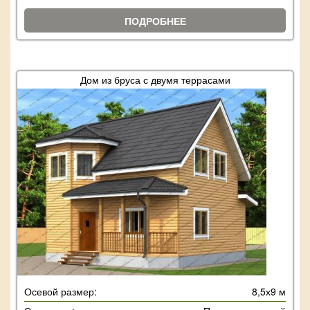
ПОДРОБНЕЕ
Дом из бруса с двумя террасами
Осевой размер:
8,5х9 м