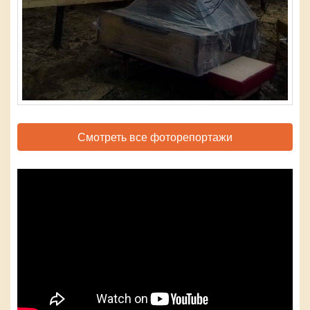
Смотреть все фоторепортажи