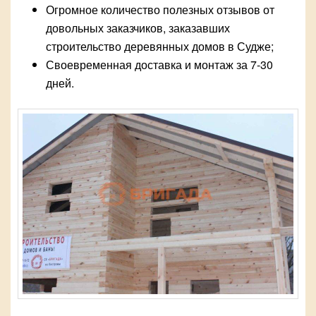
Огромное количество полезных отзывов от
довольных заказчиков, заказавших
строительство деревянных домов в Судже;
Своевременная доставка и монтаж за 7-30
дней.