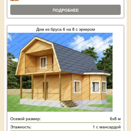
ПОДРОБНЕЕ
Дом из бруса 6 на 8 с эркером
Осевой размер:
6х8 м
Этажность:
1 с мансардой