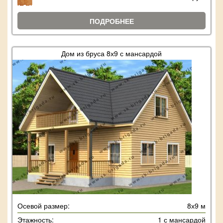
ПОДРОБНЕЕ
Дом из бруса 8х9 с мансардой
Осевой размер:
8х9 м
Этажность:
1 с мансардой