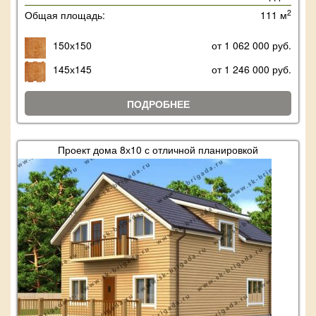
2
Общая площадь:
111 м
150х150
от 1 062 000 руб.
145х145
от 1 246 000 руб.
ПОДРОБНЕЕ
Проект дома 8х10 с отличной планировкой