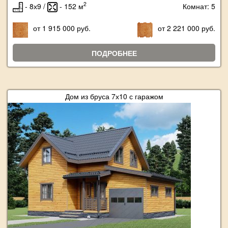
2
- 8х9 /
- 152 м
Комнат: 5
от 1 915 000 руб.
от 2 221 000 руб.
ПОДРОБНЕЕ
Дом из бруса 7х10 с гаражом