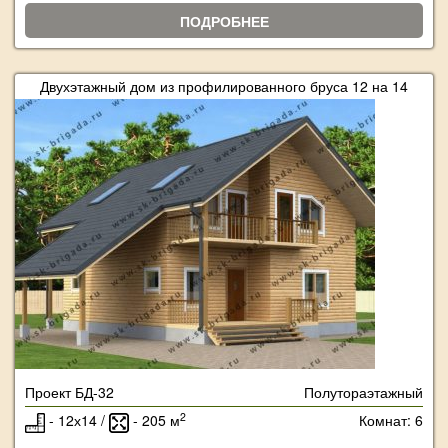
ПОДРОБНЕЕ
Двухэтажный дом из профилированного бруса 12 на 14
Проект БД-32
Полутораэтажный
2
- 12х14 /
- 205 м
Комнат: 6