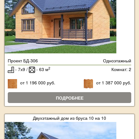
Проект БД-306
Одноэтажный
2
- 7х9 /
- 63 м
Комнат: 2
от 1 196 000 руб.
от 1 387 000 руб.
ПОДРОБНЕЕ
Двухэтажный дом из бруса 10 на 10