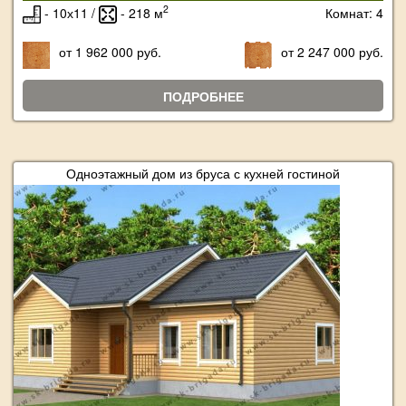
2
- 10х11 /
- 218 м
Комнат: 4
от 1 962 000 руб.
от 2 247 000 руб.
ПОДРОБНЕЕ
Одноэтажный дом из бруса с кухней гостиной