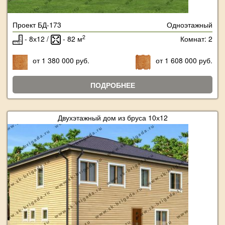
Проект БД-173
Одноэтажный
2
- 8х12 /
- 82 м
Комнат: 2
от 1 380 000 руб.
от 1 608 000 руб.
ПОДРОБНЕЕ
Двухэтажный дом из бруса 10х12