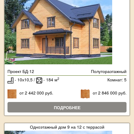
Проект БД-12
Полутораэтажный
2
- 10х10,5 /
- 184 м
Комнат: 5
от 2 442 000 руб.
от 2 846 000 руб.
ПОДРОБНЕЕ
Одноэтажный дом 9 на 12 с террасой