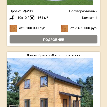
Проект БД-208
Полутораэтажный
2
- 10х10 /
- 164 м
Комнат: 4
от 2 100 000 руб.
от 2 439 000 руб.
ПОДРОБНЕЕ
Дом из бруса 7х8 в полтора этажа