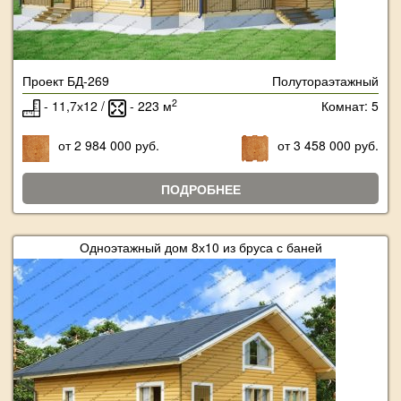
Проект БД-269
Полутораэтажный
2
- 11,7х12 /
- 223 м
Комнат: 5
от 2 984 000 руб.
от 3 458 000 руб.
ПОДРОБНЕЕ
Одноэтажный дом 8х10 из бруса с баней