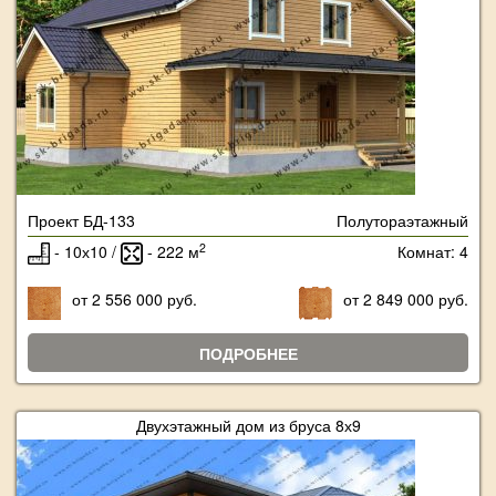
Проект БД-133
Полутораэтажный
2
- 10х10 /
- 222 м
Комнат: 4
от 2 556 000 руб.
от 2 849 000 руб.
ПОДРОБНЕЕ
Двухэтажный дом из бруса 8х9