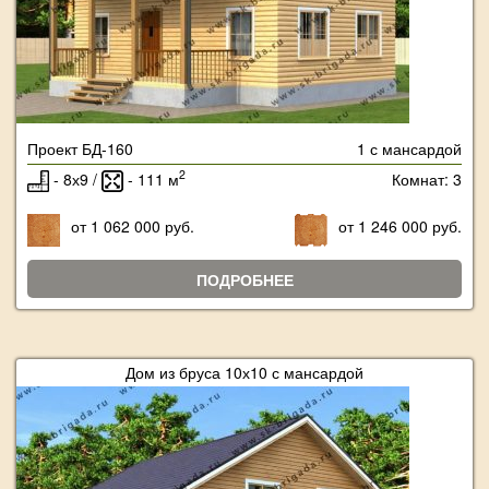
Проект БД-160
1 с мансардой
2
- 8х9 /
- 111 м
Комнат: 3
от 1 062 000 руб.
от 1 246 000 руб.
ПОДРОБНЕЕ
Дом из бруса 10х10 с мансардой