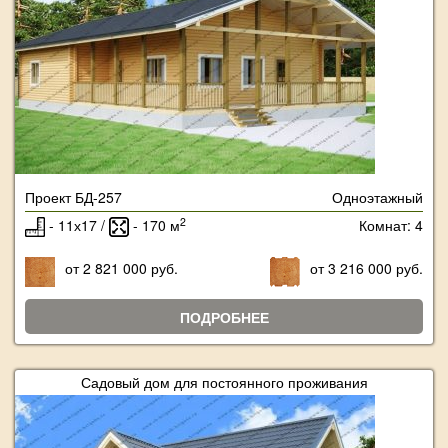
Проект БД-257
Одноэтажный
2
- 11х17 /
- 170 м
Комнат: 4
от 2 821 000 руб.
от 3 216 000 руб.
ПОДРОБНЕЕ
Садовый дом для постоянного проживания