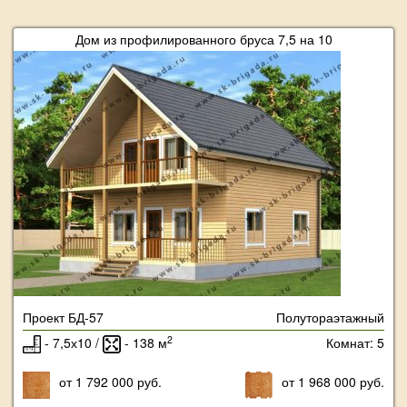
Дом из профилированного бруса 7,5 на 10
Проект БД-57
Полутораэтажный
2
- 7,5х10 /
- 138 м
Комнат: 5
от 1 792 000 руб.
от 1 968 000 руб.