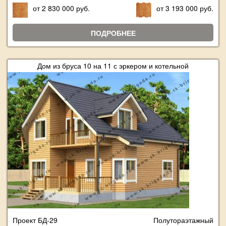
от 2 830 000 руб.
от 3 193 000 руб.
ПОДРОБНЕЕ
Дом из бруса 10 на 11 с эркером и котельной
Проект БД-29
Полутораэтажный