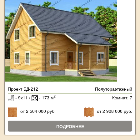
Проект БД-212
Полутораэтажный
2
- 9х11 /
- 173 м
Комнат: 7
от 2 504 000 руб.
от 2 908 000 руб.
ПОДРОБНЕЕ