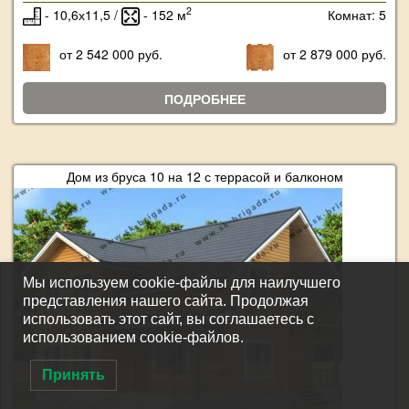
2
- 10,6х11,5 /
- 152 м
Комнат: 5
от 2 542 000 руб.
от 2 879 000 руб.
ПОДРОБНЕЕ
Дом из бруса 10 на 12 с террасой и балконом
Мы используем cookie-файлы для наилучшего
представления нашего сайта. Продолжая
использовать этот сайт, вы соглашаетесь с
использованием cookie-файлов.
Принять