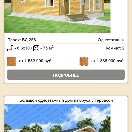
Проект БД-258
Одноэтажный
2
- 8,6х10 /
- 75 м
Комнат: 2
от 1 582 000 руб.
от 1 838 000 руб.
ПОДРОБНЕЕ
Большой одноэтажный дом из бруса с террасой