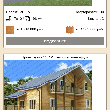
Проект БД-115
Полутораэтажный
2
- 7х10 /
- 96 м
Комнат: 3
от 1 718 000 руб.
от 1 969 000 руб.
ПОДРОБНЕЕ
Проект дома 11х12 с высокой мансардой