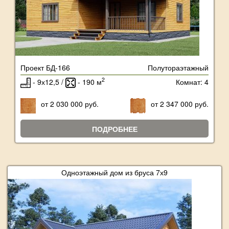
Проект БД-166
Полутораэтажный
2
- 9х12,5 /
- 190 м
Комнат: 4
от 2 030 000 руб.
от 2 347 000 руб.
ПОДРОБНЕЕ
Одноэтажный дом из бруса 7х9