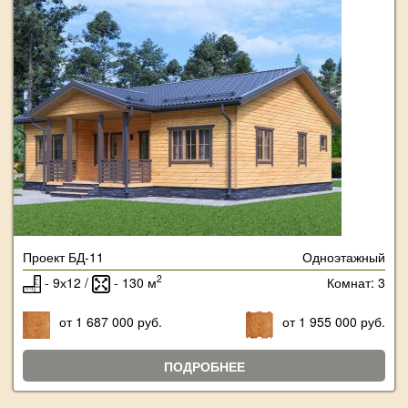
Проект БД-11
Одноэтажный
2
- 9х12 /
- 130 м
Комнат: 3
от 1 687 000 руб.
от 1 955 000 руб.
ПОДРОБНЕЕ