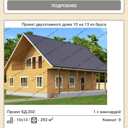
ПОДРОБНЕЕ
Проект двухэтажного дома 10 на 13 из бруса
Проект БД-202
1 с мансардой
2
- 10х13 /
- 253 м
Комнат: 9