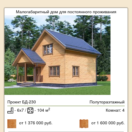
Малогабаритный дом для постоянного проживания
Проект БД-230
Полутораэтажный
2
- 6х7 /
- 104 м
Комнат: 4
от 1 376 000 руб.
от 1 600 000 руб.