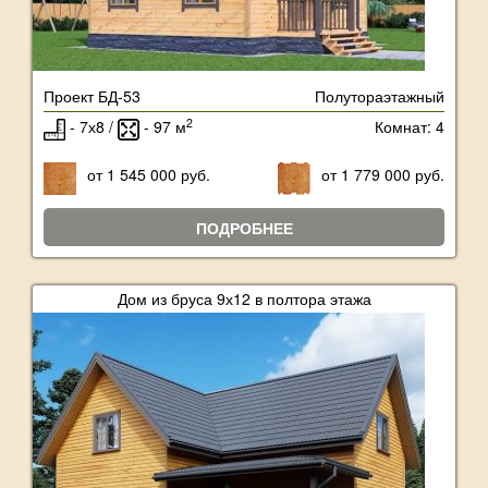
Проект БД-53
Полутораэтажный
2
- 7х8 /
- 97 м
Комнат: 4
от 1 545 000 руб.
от 1 779 000 руб.
ПОДРОБНЕЕ
Дом из бруса 9х12 в полтора этажа