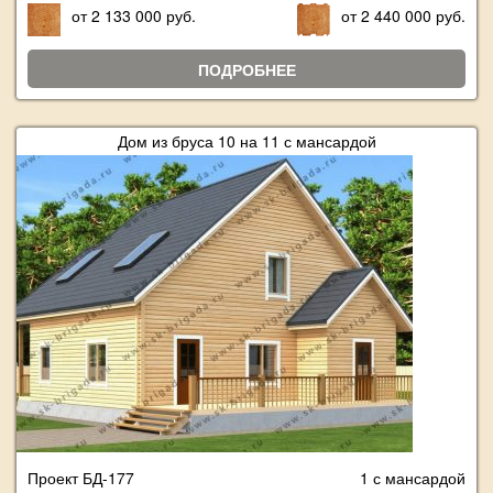
от 2 133 000 руб.
от 2 440 000 руб.
ПОДРОБНЕЕ
Дом из бруса 10 на 11 с мансардой
Проект БД-177
1 с мансардой