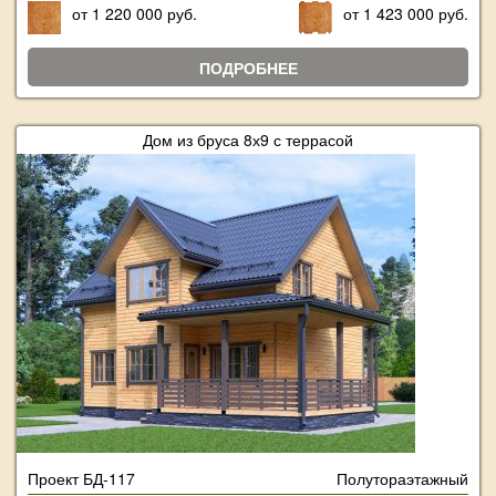
от 1 220 000 руб.
от 1 423 000 руб.
ПОДРОБНЕЕ
Дом из бруса 8х9 с террасой
Проект БД-117
Полутораэтажный