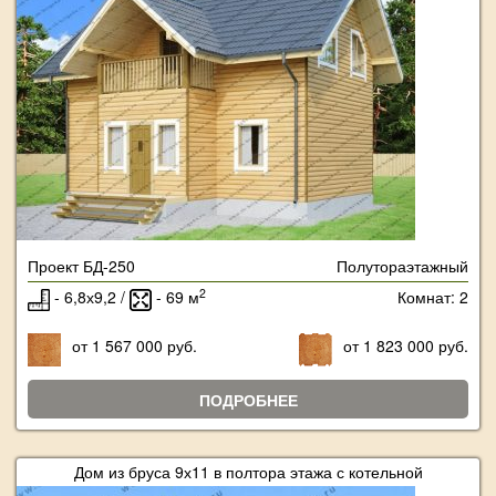
Проект БД-250
Полутораэтажный
2
- 6,8х9,2 /
- 69 м
Комнат: 2
от 1 567 000 руб.
от 1 823 000 руб.
ПОДРОБНЕЕ
Дом из бруса 9х11 в полтора этажа с котельной