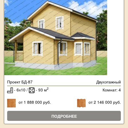
Проект БД-87
Двухэтажный
2
- 6х10 /
- 93 м
Комнат: 4
от 1 888 000 руб.
от 2 146 000 руб.
ПОДРОБНЕЕ