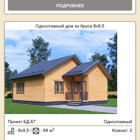
ПОДРОБНЕЕ
Одноэтажный дом из бруса 8х9,5
Проект БД-67
Одноэтажный
2
- 8х9,5 /
- 68 м
Комнат: 2