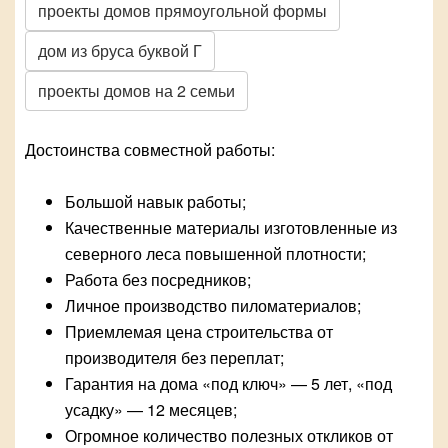
проекты домов прямоугольной формы
дом из бруса буквой Г
проекты домов на 2 семьи
Достоинства совместной работы:
Большой навык работы;
Качественные материалы изготовленные из
северного леса повышенной плотности;
Работа без посредников;
Личное производство пиломатериалов;
Приемлемая цена строительства от
производителя без переплат;
Гарантия на дома «под ключ» — 5 лет, «под
усадку» — 12 месяцев;
Огромное количество полезных откликов от