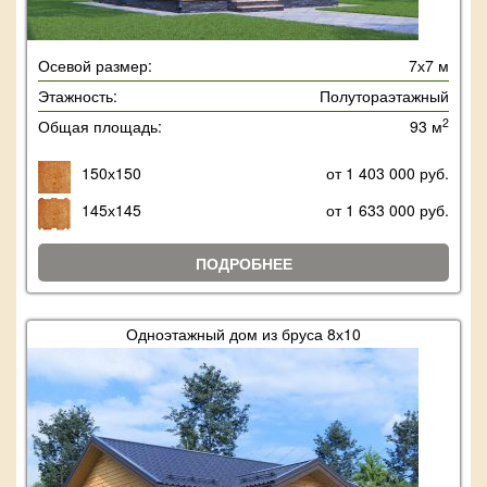
Осевой размер:
7х7 м
Этажность:
Полутораэтажный
2
Общая площадь:
93 м
150х150
от 1 403 000 руб.
145х145
от 1 633 000 руб.
ПОДРОБНЕЕ
Одноэтажный дом из бруса 8х10