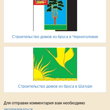
Строительство домов из бруса в Черноголовке
Строительство домов из бруса в Шатуре
Для отправки комментария вам необходимо
авторизоваться
.