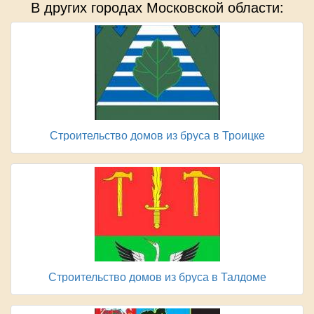
В других городах Московской области:
Строительство домов из бруса в Троицке
Строительство домов из бруса в Талдоме