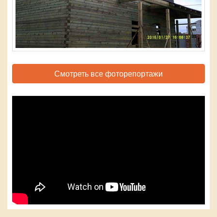
Смотреть все фоторепортажи