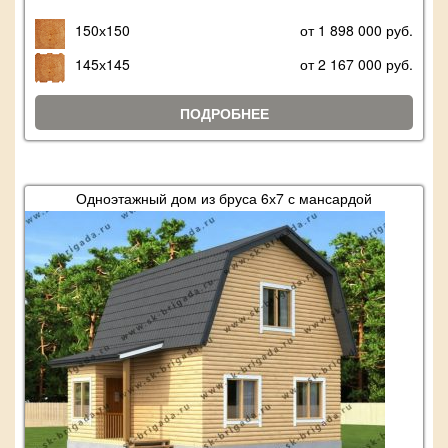
150х150
от 1 898 000 руб.
145х145
от 2 167 000 руб.
ПОДРОБНЕЕ
Одноэтажный дом из бруса 6х7 с мансардой