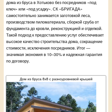
дома из бруса в Хотьково без посредников «под
ключ» или «под усадку». СК «БРИГАДА»
самостоятельно занимается заготовкой леса,
производством пиломатериала, сборкой сруба от
фундамента до кровли, реконструкцией и отделкой.
Такой подход к предоставлению услуг обеспечивает
высокое качество строительства дома, сокращение
стоимости, исключения посредников. Итог —
значимая экономия в 10–30% и надежная гарантия
по договору.
Дом из бруса 8х8 с разноуровневой крышей