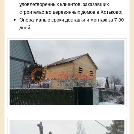
удовлетворенных клиентов, заказавших
строительство деревянных домов в Хотьково;
Оперативные сроки доставки и монтаж за 7-30
дней.