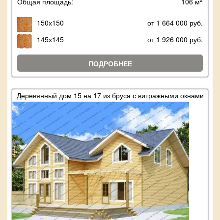
Общая площадь:
106 м
150х150
от 1 664 000 руб.
145х145
от 1 926 000 руб.
ПОДРОБНЕЕ
Деревянный дом 15 на 17 из бруса с витражными окнами