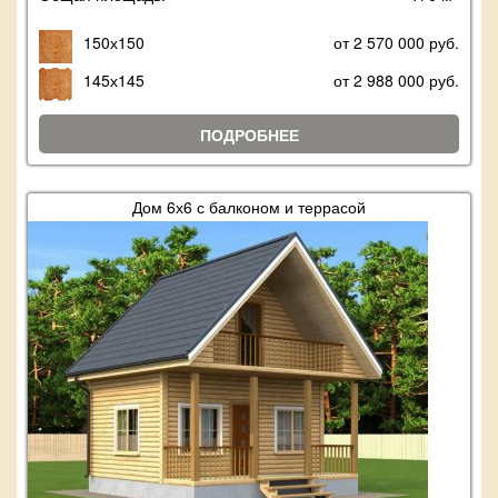
150х150
от 2 570 000 руб.
145х145
от 2 988 000 руб.
ПОДРОБНЕЕ
Дом 6х6 с балконом и террасой