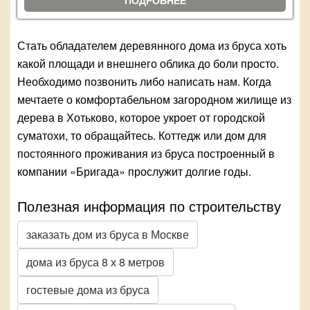
ПОДРОБНЕЕ
Стать обладателем деревянного дома из бруса хоть
какой площади и внешнего облика до боли просто.
Необходимо позвонить либо написать нам. Когда
мечтаете о комфортабельном загородном жилище из
дерева в Хотьково, которое укроет от городской
суматохи, то обращайтесь. Коттедж или дом для
постоянного проживания из бруса построенный в
компании «Бригада» прослужит долгие годы.
Полезная информация по строительству
заказать дом из бруса в Москве
дома из бруса 8 х 8 метров
гостевые дома из бруса