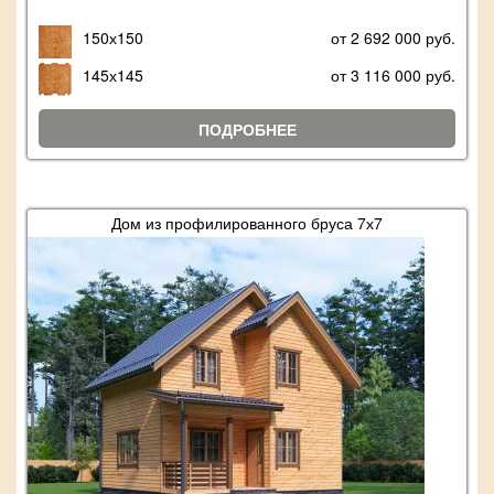
150х150
от 2 692 000 руб.
145х145
от 3 116 000 руб.
ПОДРОБНЕЕ
Дом из профилированного бруса 7х7