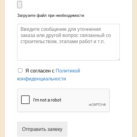
Загрузите файл при необходимости
Я согласен с
Политикой
конфиденциальности
Отправить заявку