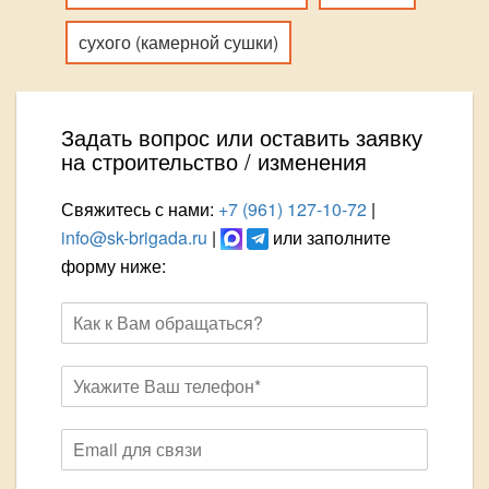
сухого (камерной сушки)
Задать вопрос или оставить заявку
на строительство / изменения
Свяжитесь с нами:
+7 (961) 127-10-72
|
info@sk-brigada.ru
|
или заполните
форму ниже: