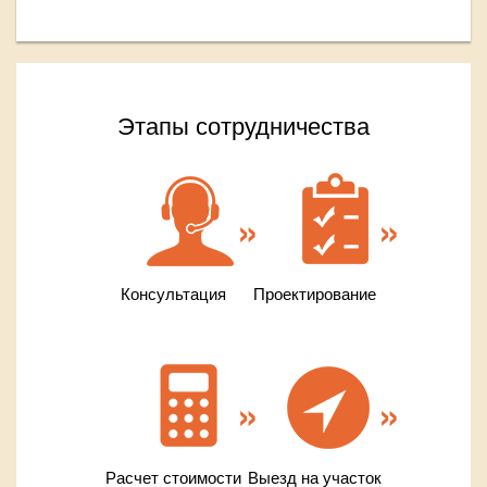
Этапы сотрудничества
Консультация
Проектирование
Расчет стоимости
Выезд на участок