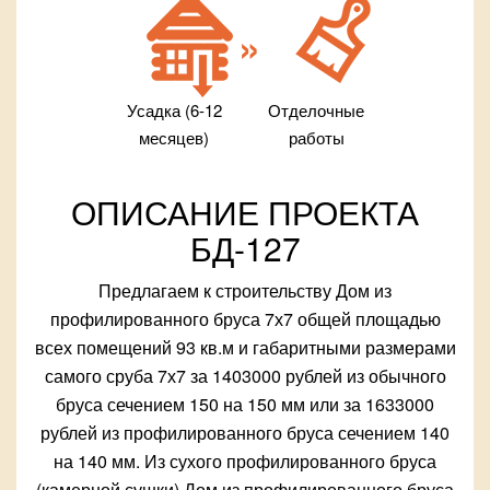
Усадка (6-12
Отделочные
месяцев)
работы
ОПИСАНИЕ ПРОЕКТА
БД-127
Предлагаем к строительству Дом из
профилированного бруса 7х7 общей площадью
всех помещений 93 кв.м и габаритными размерами
самого сруба 7х7 за 1403000 рублей из обычного
бруса сечением 150 на 150 мм или за 1633000
рублей из профилированного бруса сечением 140
на 140 мм. Из сухого профилированного бруса
(камерной сушки) Дом из профилированного бруса