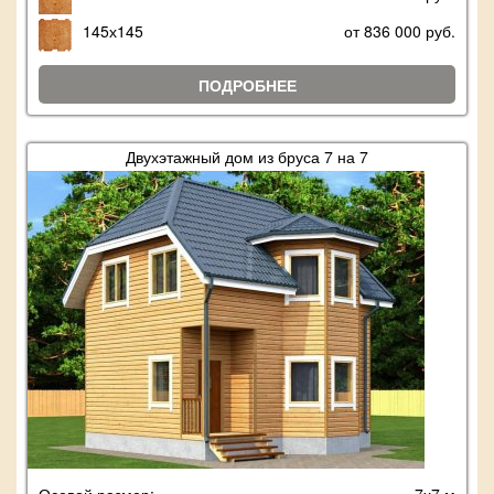
145х145
от 836 000 руб.
ПОДРОБНЕЕ
Двухэтажный дом из бруса 7 на 7