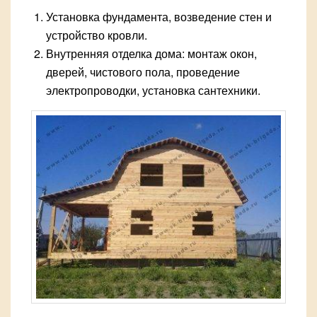
Установка фундамента, возведение стен и
устройство кровли.
Внутренняя отделка дома: монтаж окон,
дверей, чистового пола, проведение
электропроводки, установка сантехники.