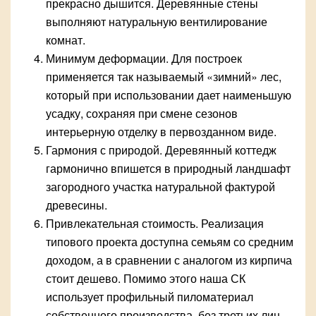
прекрасно дышится. Деревянные стены
выполняют натуральную вентилирование
комнат.
Минимум деформации. Для построек
применяется так называемый «зимний» лес,
который при использовании дает наименьшую
усадку, сохраняя при смене сезонов
интерьерную отделку в первозданном виде.
Гармония с природой. Деревянный коттедж
гармонично впишется в природный ландшафт
загородного участка натуральной фактурой
древесины.
Привлекательная стоимость. Реализация
типового проекта доступна семьям со средним
доходом, а в сравнении с аналогом из кирпича
стоит дешево. Помимо этого наша СК
использует профильный пиломатериал
собственного производства, без третьих лиц,