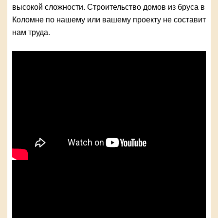
высокой сложности. Строительство домов из бруса в
Коломне по нашему или вашему проекту не составит
нам труда.