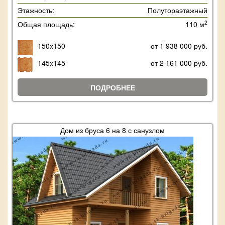
Этажность:
Полутораэтажный
2
Общая площадь:
110 м
150х150
от 1 938 000 руб.
145х145
от 2 161 000 руб.
ПОДРОБНЕЕ
Дом из бруса 6 на 8 с санузлом