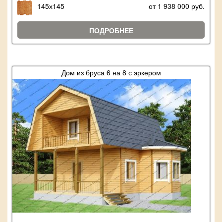
145х145
от 1 938 000 руб.
ПОДРОБНЕЕ
Дом из бруса 6 на 8 с эркером