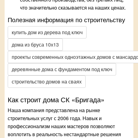
что значительно сказывается на наших ценах.
Полезная информация по строительству
купить дом из дерева под ключ
дома из бруса 10х13
проекты современных одноэтажных домов с мансард
деревянные дома с фундаментом под ключ
строительство домов на сваях
Как строит дома СК «Бригада»
Наша компания представлена на рынке
строительных услуг с 2006 года. Навык и
профессионализм наших мастеров позволяют
воплотить в реальность нестандартные решения