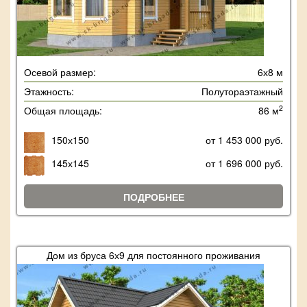
Осевой размер:
6х8 м
Этажность:
Полутораэтажный
2
Общая площадь:
86 м
150х150
от 1 453 000 руб.
145х145
от 1 696 000 руб.
ПОДРОБНЕЕ
Дом из бруса 6х9 для постоянного проживания