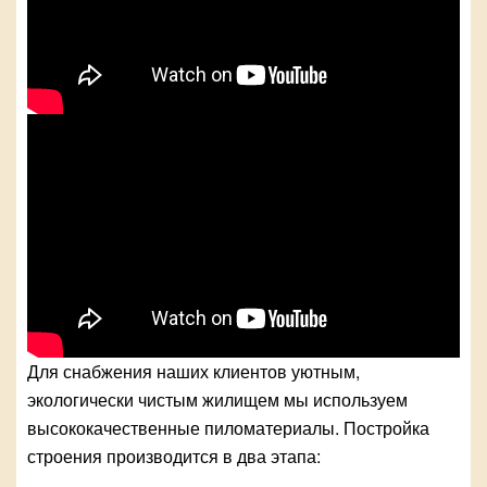
Для снабжения наших клиентов уютным,
экологически чистым жилищем мы используем
высококачественные пиломатериалы. Постройка
строения производится в два этапа: