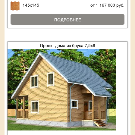
145х145
от 1 167 000 руб.
ПОДРОБНЕЕ
Проект дома из бруса 7,5х8