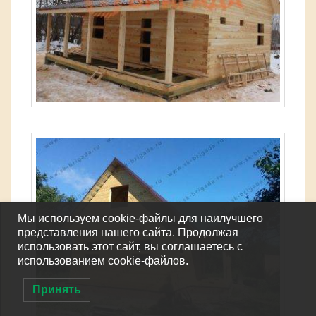
Мы используем cookie-файлы для наилучшего
представления нашего сайта. Продолжая
использовать этот сайт, вы соглашаетесь с
использованием cookie-файлов.
Принять