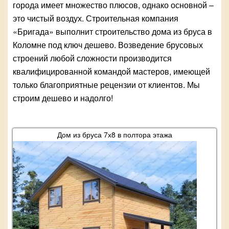
города имеет множество плюсов, однако основной –
это чистый воздух. Строительная компания
«Бригада» выполнит строительство дома из бруса в
Коломне под ключ дешево. Возведение брусовых
строений любой сложности производится
квалифицированной командой мастеров, имеющей
только благоприятные рецензии от клиентов. Мы
строим дешево и надолго!
Дом из бруса 7х8 в полтора этажа