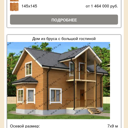
145х145
от 1 464 000 руб.
ПОДРОБНЕЕ
Дом из бруса с большой гостиной
Осевой размер:
7х9 м