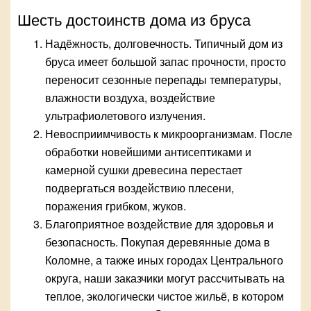
Шесть достоинств дома из бруса
Надёжность, долговечность. Типичный дом из
бруса имеет большой запас прочности, просто
переносит сезонные перепады температуры,
влажности воздуха, воздействие
ультрафиолетового излучения.
Невосприимчивость к микроорганизмам. После
обработки новейшими антисептиками и
камерной сушки древесина перестает
подвергаться воздействию плесени,
поражения грибком, жуков.
Благоприятное воздействие для здоровья и
безопасность. Покупая деревянные дома в
Коломне, а также иных городах Центрального
округа, наши заказчики могут рассчитывать на
теплое, экологически чистое жильё, в котором