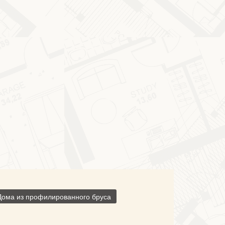
Дома из профилированного бруса