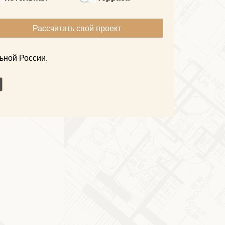
Рассчитать свой проект
ьной России.