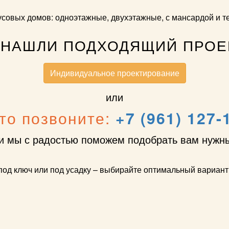
усовых домов: одноэтажные, двухэтажные, с мансардой и т
 НАШЛИ ПОДХОДЯЩИЙ ПРОЕ
Индивидуальное проектирование
или
то позвоните:
+7 (961) 127-
 мы с радостью поможем подобрать вам нужн
од ключ или под усадку – выбирайте оптимальный вариант