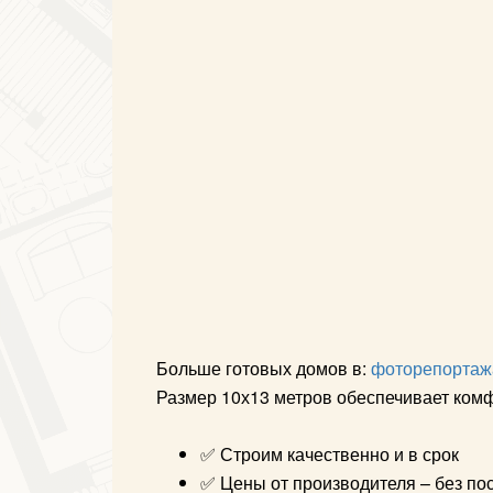
Больше готовых домов в:
фоторепортаж
Размер 10х13 метров обеспечивает ком
✅ Строим качественно и в срок
✅ Цены от производителя – без по