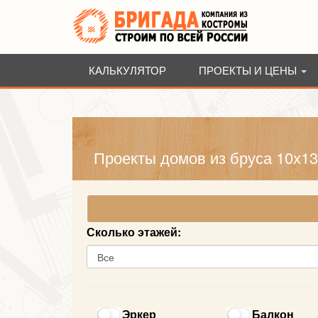
КАЛЬКУЛЯТОР
ПРОЕКТЫ И ЦЕНЫ
Проекты домов из бруса 10х13
Сколько этажей:
Эркер
Балкон