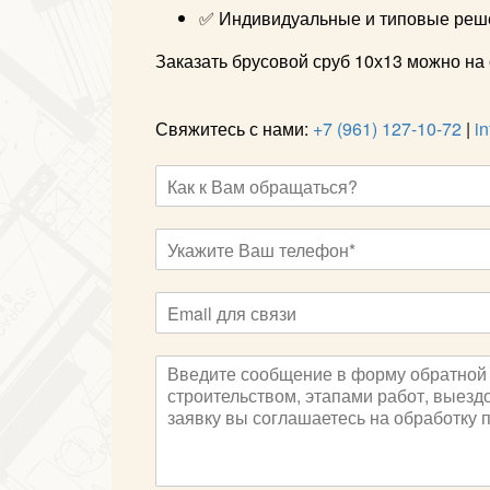
✅ Индивидуальные и типовые реш
Заказать брусовой сруб 10х13 можно на с
Свяжитесь с нами:
+7 (961) 127-10-72
|
i