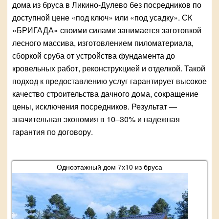
дома из бруса в Ликино-Дулево без посредников по
доступной цене «под ключ» или «под усадку». СК
«БРИГАДА» своими силами занимается заготовкой
лесного массива, изготовлением пиломатериала,
сборкой сруба от устройства фундамента до
кровельных работ, реконструкцией и отделкой. Такой
подход к предоставлению услуг гарантирует высокое
качество строительства дачного дома, сокращение
цены, исключения посредников. Результат —
значительная экономия в 10–30% и надежная
гарантия по договору.
Одноэтажный дом 7х10 из бруса