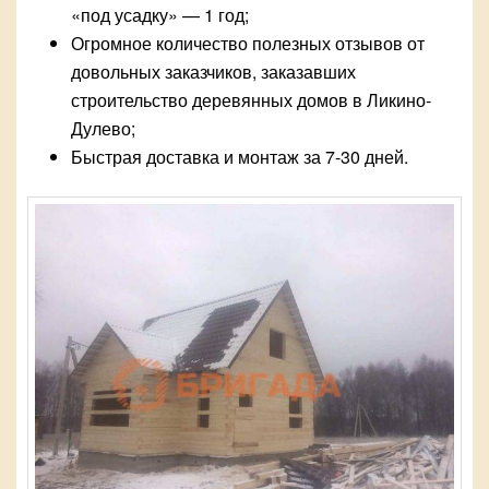
«под усадку» — 1 год;
Огромное количество полезных отзывов от
довольных заказчиков, заказавших
строительство деревянных домов в Ликино-
Дулево;
Быстрая доставка и монтаж за 7-30 дней.