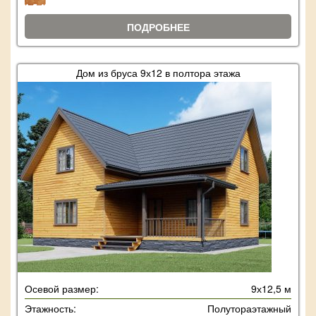
ПОДРОБНЕЕ
Дом из бруса 9х12 в полтора этажа
Осевой размер:
9х12,5 м
Этажность:
Полутораэтажный