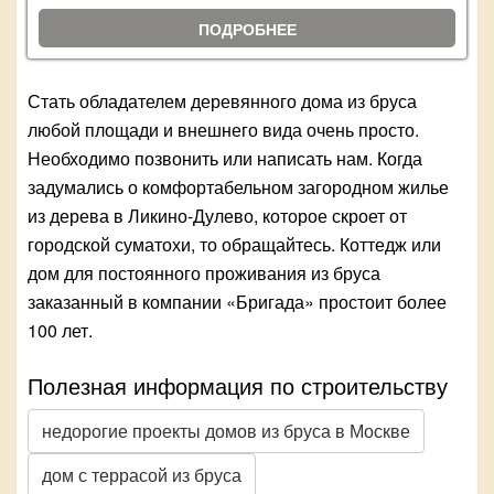
ПОДРОБНЕЕ
Стать обладателем деревянного дома из бруса
любой площади и внешнего вида очень просто.
Необходимо позвонить или написать нам. Когда
задумались о комфортабельном загородном жилье
из дерева в Ликино-Дулево, которое скроет от
городской суматохи, то обращайтесь. Коттедж или
дом для постоянного проживания из бруса
заказанный в компании «Бригада» простоит более
100 лет.
Полезная информация по строительству
недорогие проекты домов из бруса в Москве
дом с террасой из бруса