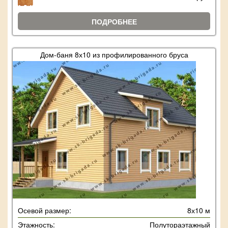
ПОДРОБНЕЕ
Дом-баня 8х10 из профилированного бруса
Осевой размер:
8х10 м
Этажность:
Полутораэтажный