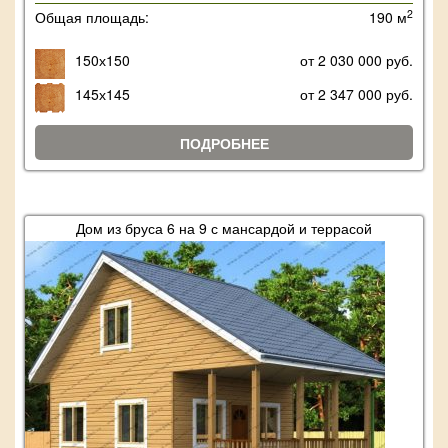
2
Общая площадь:
190 м
150х150
от 2 030 000 руб.
145х145
от 2 347 000 руб.
ПОДРОБНЕЕ
Дом из бруса 6 на 9 с мансардой и террасой