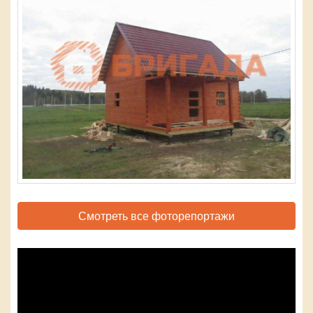
Смотреть все фоторепортажи