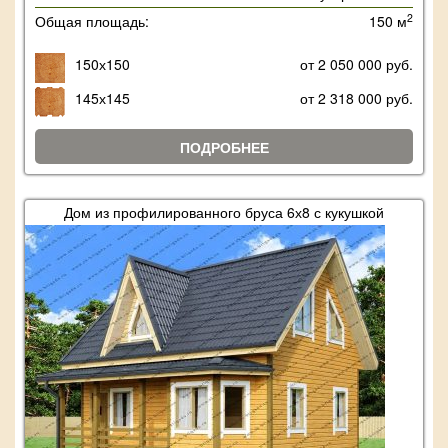
2
Общая площадь:
150 м
150х150
от 2 050 000 руб.
145х145
от 2 318 000 руб.
ПОДРОБНЕЕ
Дом из профилированного бруса 6х8 с кукушкой