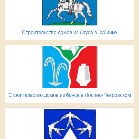
Строительство домов из бруса в Кубинке
Строительство домов из бруса в Лосино-Петровском