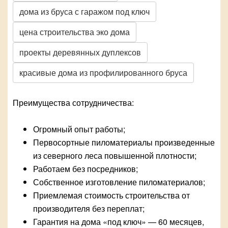
дома из бруса с гаражом под ключ
цена строительства эко дома
проекты деревянных дуплексов
красивые дома из профилированного бруса
Преимущества сотрудничества:
Огромный опыт работы;
Первосортные пиломатериалы произведенные
из северного леса повышенной плотности;
Работаем без посредников;
Собственное изготовление пиломатериалов;
Приемлемая стоимость строительства от
производителя без переплат;
Гарантия на дома «под ключ» — 60 месяцев,