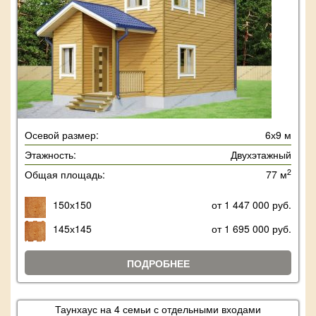
Осевой размер:
6х9 м
Этажность:
Двухэтажный
2
Общая площадь:
77 м
150х150
от 1 447 000 руб.
145х145
от 1 695 000 руб.
ПОДРОБНЕЕ
Таунхаус на 4 семьи с отдельными входами