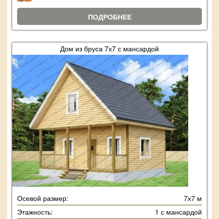
ПОДРОБНЕЕ
Дом из бруса 7х7 с мансардой
Осевой размер:
7х7 м
Этажность:
1 с мансардой