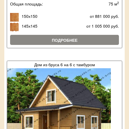
2
Общая площадь:
75 м
150х150
от 881 000 руб.
145х145
от 1 005 000 руб.
ПОДРОБНЕЕ
Дом из бруса 6 на 6 с тамбуром