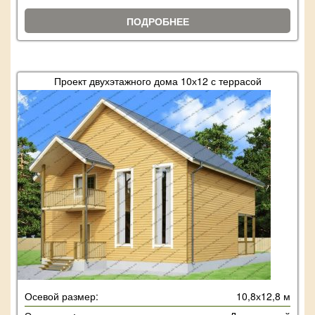
ПОДРОБНЕЕ
Проект двухэтажного дома 10х12 с террасой
Осевой размер:
10,8х12,8 м