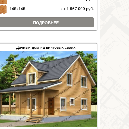
145х145
от 1 967 000 руб.
ПОДРОБНЕЕ
Дачный дом на винтовых сваях