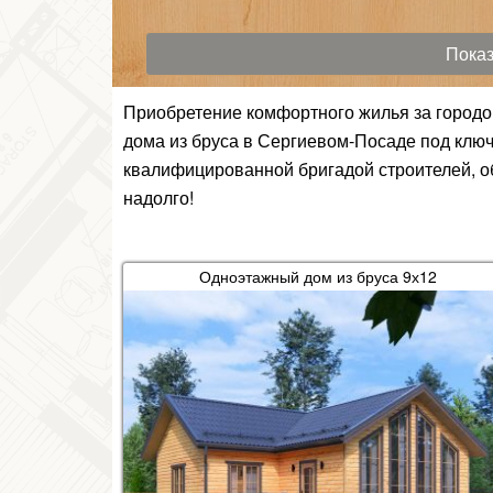
Приобретение комфортного жилья за городо
дома из бруса в Сергиевом-Посаде под клю
квалифицированной бригадой строителей, о
надолго!
Одноэтажный дом из бруса 9х12