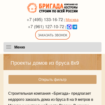
+7 (495) 133-16-72
Москва
|
+7 (961) 127-10-72
|
ЗАКАЗАТЬ ЗВОНОК
Меню
Меню
Проекты домов из бруса 8х9
Открыть фильтр
Строительная компания «Бригада» предлагает
недорого заказать дома из бруса 8 на 9 метров в