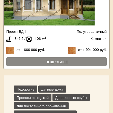
Проект БД-1
Полутораэтажный
2
- 8х9,5 /
- 106 м
Комнат: 4
от 1 666 000 руб.
от 1 921 000 руб.
ПОДРОБНЕЕ
Недорогие
Дачные дома
Проекты коттеджей
Деревянные срубы
Для постоянного проживания