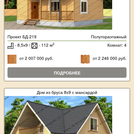
Проект БД-219
Полутораэтажный
2
- 8,5х9 /
- 112 м
Комнат: 4
от 2 007 000 руб.
от 2 246 000 руб.
ПОДРОБНЕЕ
Дом из бруса 8х9 с мансардой