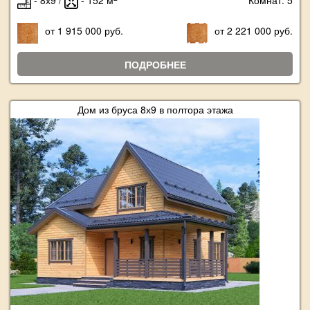
- 8х9 /
- 152 м
Комнат: 5
от 1 915 000 руб.
от 2 221 000 руб.
ПОДРОБНЕЕ
Дом из бруса 8х9 в полтора этажа