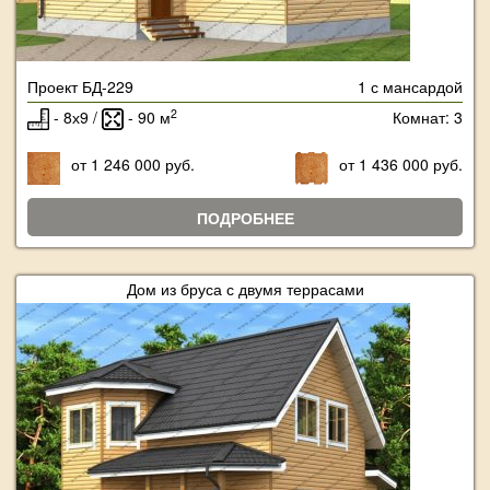
Проект БД-229
1 с мансардой
2
- 8х9 /
- 90 м
Комнат: 3
от 1 246 000 руб.
от 1 436 000 руб.
ПОДРОБНЕЕ
Дом из бруса с двумя террасами