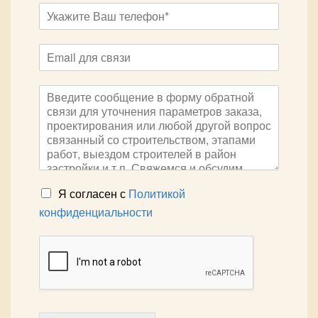
Я согласен с
Политикой
конфиденциальности