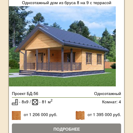
Одноэтажный дом из бруса 8 на 9 с террасой
Проект БД-56
Одноэтажный
2
- 8х9 /
- 81 м
Комнат: 4
от 1 206 000 руб.
от 1 395 000 руб.
ПОДРОБНЕЕ