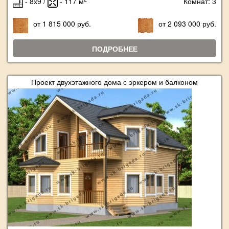
- 8х9 /
- 117 м
Комнат: 3
от 1 815 000 руб.
от 2 093 000 руб.
ПОДРОБНЕЕ
Проект двухэтажного дома с эркером и балконом