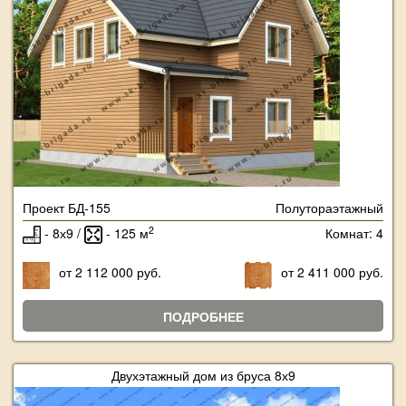
Проект БД-155
Полутораэтажный
2
- 8х9 /
- 125 м
Комнат: 4
от 2 112 000 руб.
от 2 411 000 руб.
ПОДРОБНЕЕ
Двухэтажный дом из бруса 8х9