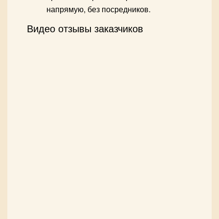
напрямую, без посредников.
Видео отзывы заказчиков