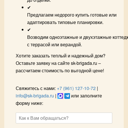
✔
Предлагаем недорого купить готовые или
адаптировать типовые планировки.
✔
Возводим одноэтажные и двухэтажные коттед
с террасой или верандой.
Хотите заказать теплый и надежный дом?
Оставьте заявку на сайте sk-brigada.ru –
рассчитаем стоимость по выгодной цене!
Свяжитесь с нами:
+7 (961) 127-10-72
|
info@sk-brigada.ru
|
или заполните
форму ниже: