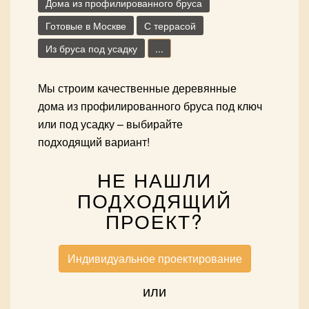
Дома из профилированного бруса
Готовые в Москве
С террасой
Из бруса под усадку
...
Мы строим качественные деревянные
дома из профилированного бруса под ключ
или под усадку – выбирайте
подходящий вариант!
НЕ НАШЛИ
ПОДХОДЯЩИЙ
ПРОЕКТ?
Индивидуальное проектирование
или