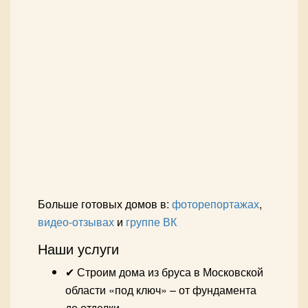
Больше готовых домов в:
фоторепортажах
,
видео-отзывах
и
группе ВК
Наши услуги
✔ Строим дома из бруса в Московской
области «под ключ» – от фундамента
до отделки.