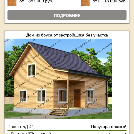
от 1 857 000 руб.
от 2 118 000 руб.
ПОДРОБНЕЕ
Дом из бруса от застройщика без участка
Проект БД-41
Полутораэтажный
2