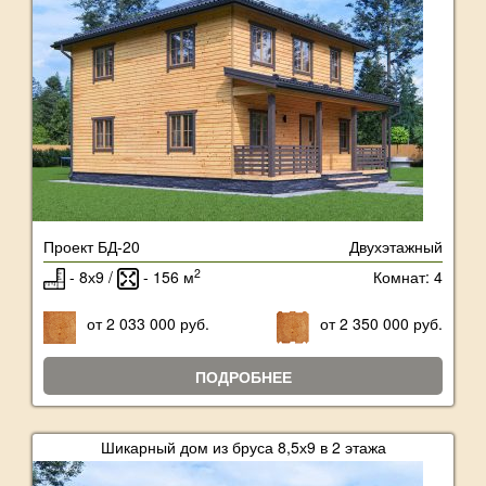
Проект БД-20
Двухэтажный
2
- 8х9 /
- 156 м
Комнат: 4
от 2 033 000 руб.
от 2 350 000 руб.
ПОДРОБНЕЕ
Шикарный дом из бруса 8,5х9 в 2 этажа