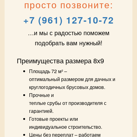
просто позвоните:
+7 (961) 127-10-72
…и мы с радостью поможем
подобрать вам нужный!
Преимущества размера 8х9
Площадь 72 м² –
оптимальный размером для дачных и
круглогодичных брусовых домов.
Прочные и
теплые срубы от производителя с
гарантией.
Готовые проекты или
индивидуальное строительство.
Цены без переплат – работаем