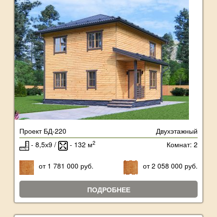
Проект БД-220
Двухэтажный
2
- 8,5х9 /
- 132 м
Комнат: 2
от 1 781 000 руб.
от 2 058 000 руб.
ПОДРОБНЕЕ