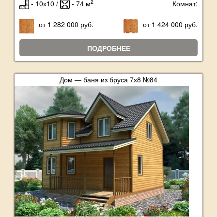
2
- 10х10 /
- 74 м
Комнат:
от 1 282 000 руб.
от 1 424 000 руб.
ПОДРОБНЕЕ
Дом — баня из бруса 7х8 №84