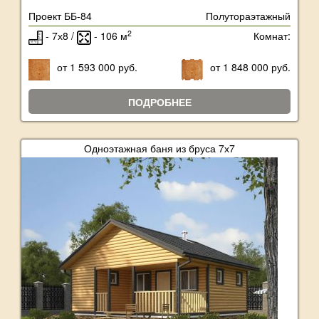
Проект ББ-84
Полутораэтажный
2
- 7х8 /
- 106 м
Комнат:
от 1 593 000 руб.
от 1 848 000 руб.
ПОДРОБНЕЕ
Одноэтажная баня из бруса 7х7