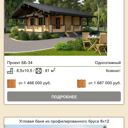
Проект ББ-34
Одноэтажный
2
- 8,5х10,5 /
- 81 м
Комнат:
от 1 466 000 руб.
от 1 687 000 руб.
ПОДРОБНЕЕ
Угловая баня из профилированного бруса 8х12