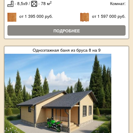
2
- 8,5х9 /
- 78 м
Комнат:
от 1 395 000 руб.
от 1 597 000 руб.
ПОДРОБНЕЕ
Одноэтажная баня из бруса 8 на 9