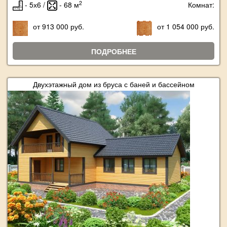
2
- 5х6 /
- 68 м
Комнат:
от 913 000 руб.
от 1 054 000 руб.
ПОДРОБНЕЕ
Двухэтажный дом из бруса с баней и бассейном