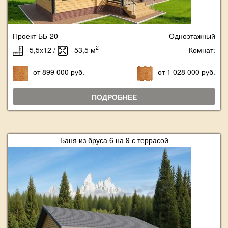
Проект ББ-20
Одноэтажный
2
- 5,5х12 /
- 53,5 м
Комнат:
от 899 000 руб.
от 1 028 000 руб.
ПОДРОБНЕЕ
Баня из бруса 6 на 9 с террасой