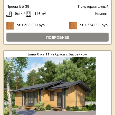
Проект ББ-38
Полутораэтажный
2
- 9х14 /
- 146 м
Комнат:
от 1 563 000 руб.
от 1 774 000 руб.
ПОДРОБНЕЕ
Баня 8 на 11 из бруса с бассейном