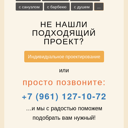
с санузлом
с барбекю
с душем
...
НЕ НАШЛИ
ПОДХОДЯЩИЙ
ПРОЕКТ?
Индивидуальное проектирование
или
просто позвоните:
+7 (961) 127-10-72
…и мы с радостью поможем
подобрать вам нужный!