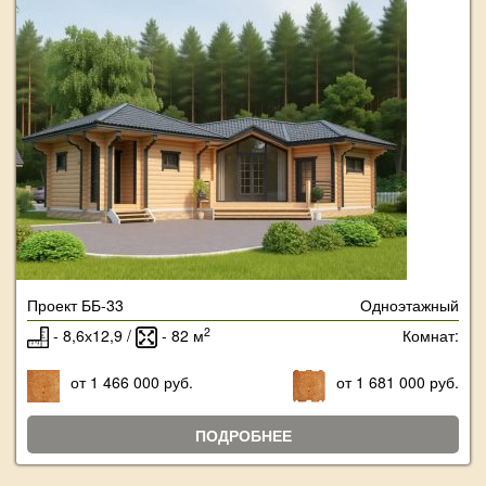
Проект ББ-33
Одноэтажный
2
- 8,6х12,9 /
- 82 м
Комнат:
от 1 466 000 руб.
от 1 681 000 руб.
ПОДРОБНЕЕ