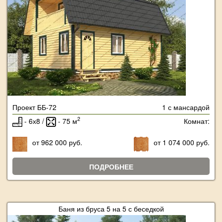
Проект ББ-72
1 с мансардой
2
- 6х8 /
- 75 м
Комнат:
от 962 000 руб.
от 1 074 000 руб.
ПОДРОБНЕЕ
Баня из бруса 5 на 5 с беседкой