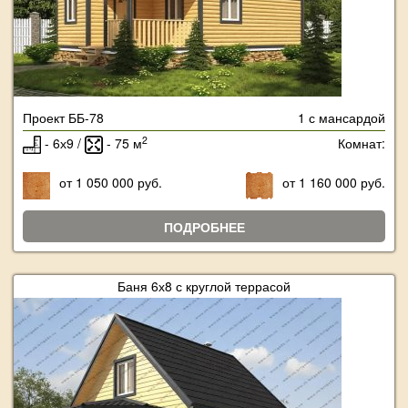
Проект ББ-78
1 с мансардой
2
- 6х9 /
- 75 м
Комнат:
от 1 050 000 руб.
от 1 160 000 руб.
ПОДРОБНЕЕ
Баня 6х8 с круглой террасой