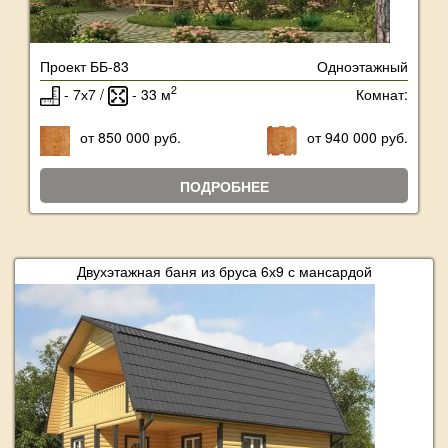
Проект ББ-83
Одноэтажный
2
- 7х7 /
- 33 м
Комнат:
от 850 000 руб.
от 940 000 руб.
ПОДРОБНЕЕ
Двухэтажная баня из бруса 6х9 с мансардой