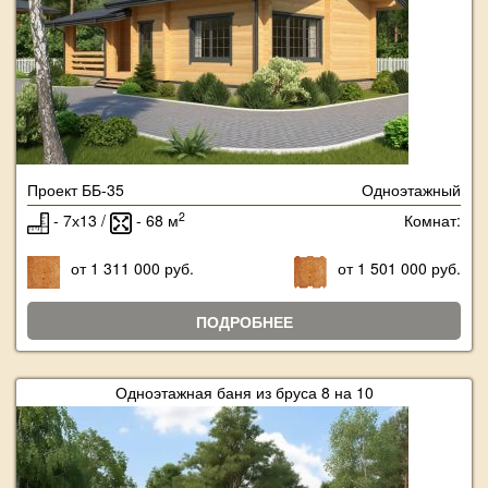
Проект ББ-35
Одноэтажный
2
- 7х13 /
- 68 м
Комнат:
от 1 311 000 руб.
от 1 501 000 руб.
ПОДРОБНЕЕ
Одноэтажная баня из бруса 8 на 10