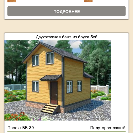
ПОДРОБНЕЕ
Двухэтажная баня из бруса 5х6
Проект ББ-39
Полутораэтажный