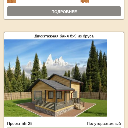
ПОДРОБНЕЕ
Двухэтажная баня 8х9 из бруса
Проект ББ-28
Полутораэтажный