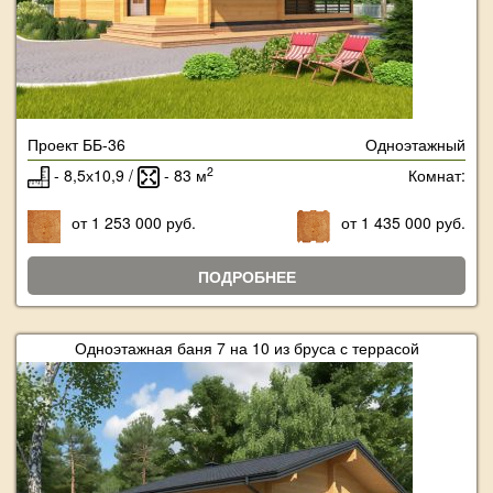
Проект ББ-36
Одноэтажный
2
- 8,5х10,9 /
- 83 м
Комнат:
от 1 253 000 руб.
от 1 435 000 руб.
ПОДРОБНЕЕ
Одноэтажная баня 7 на 10 из бруса с террасой