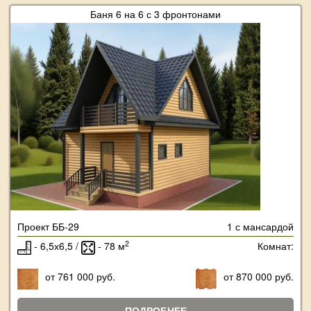
Баня 6 на 6 с 3 фронтонами
Проект ББ-29
1 с мансардой
2
- 6,5х6,5 /
- 78 м
Комнат:
от 761 000 руб.
от 870 000 руб.
ПОДРОБНЕЕ