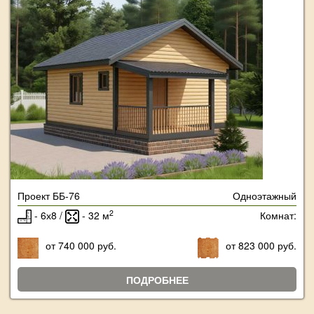
Проект ББ-76
Одноэтажный
2
- 6х8 /
- 32 м
Комнат:
от 740 000 руб.
от 823 000 руб.
ПОДРОБНЕЕ