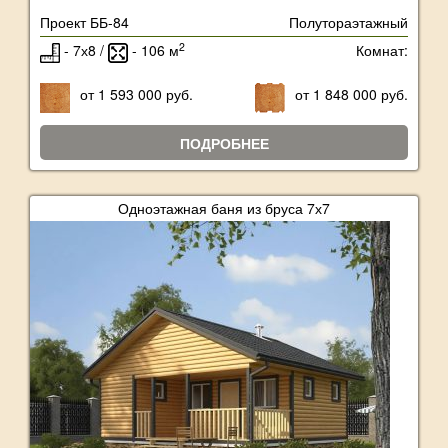
Проект ББ-84
Полутораэтажный
2
- 7х8 /
- 106 м
Комнат:
от 1 593 000 руб.
от 1 848 000 руб.
ПОДРОБНЕЕ
Одноэтажная баня из бруса 7х7