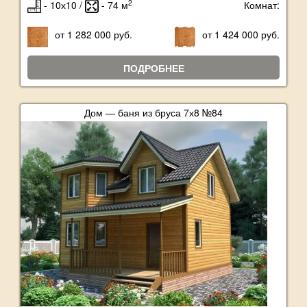
2
- 10х10 /
- 74 м
Комнат:
от 1 282 000 руб.
от 1 424 000 руб.
ПОДРОБНЕЕ
Дом — баня из бруса 7х8 №84