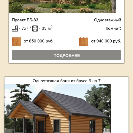
Проект ББ-83
Одноэтажный
2
- 7х7 /
- 33 м
Комнат:
от 850 000 руб.
от 940 000 руб.
ПОДРОБНЕЕ
Одноэтажная баня из бруса 6 на 7