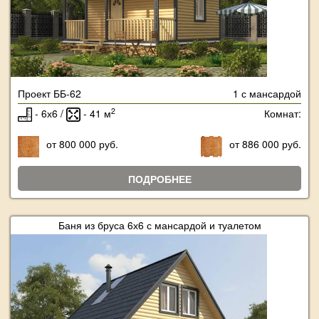
Проект ББ-62
1 с мансардой
2
- 6х6 /
- 41 м
Комнат:
от 800 000 руб.
от 886 000 руб.
ПОДРОБНЕЕ
Баня из бруса 6х6 с мансардой и туалетом