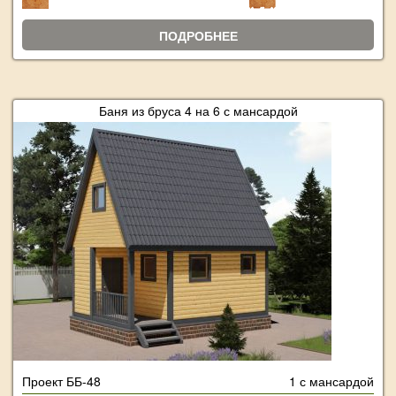
ПОДРОБНЕЕ
Баня из бруса 4 на 6 с мансардой
Проект ББ-48
1 с мансардой