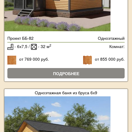
Проект ББ-82
Одноэтажный
2
- 6х7,5 /
- 32 м
Комнат:
от 769 000 руб.
от 855 000 руб.
ПОДРОБНЕЕ
Одноэтажная баня из бруса 6х9