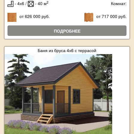
2
- 4х6 /
- 40 м
Комнат:
от 626 000 руб.
от 717 000 руб.
ПОДРОБНЕЕ
Баня из бруса 4х6 с террасой