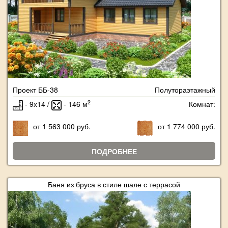
Проект ББ-38
Полутораэтажный
2
- 9х14 /
- 146 м
Комнат:
от 1 563 000 руб.
от 1 774 000 руб.
ПОДРОБНЕЕ
Баня из бруса в стиле шале с террасой