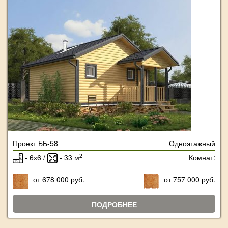
Проект ББ-58
Одноэтажный
2
- 6х6 /
- 33 м
Комнат:
от 678 000 руб.
от 757 000 руб.
ПОДРОБНЕЕ