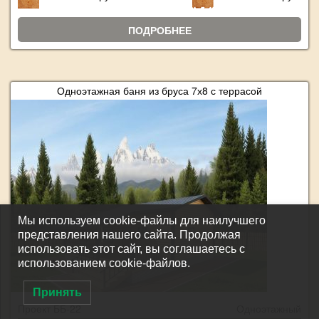
ПОДРОБНЕЕ
Одноэтажная баня из бруса 7х8 с террасой
Мы используем cookie-файлы для наилучшего
представления нашего сайта. Продолжая
использовать этот сайт, вы соглашаетесь с
использованием cookie-файлов.
Принять
Проект ББ-22
Одноэтажный