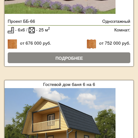
Проект ББ-66
Одноэтажный
2
- 6х6 /
- 25 м
Комнат:
от 676 000 руб.
от 752 000 руб.
ПОДРОБНЕЕ
Гостевой дом баня 6 на 6