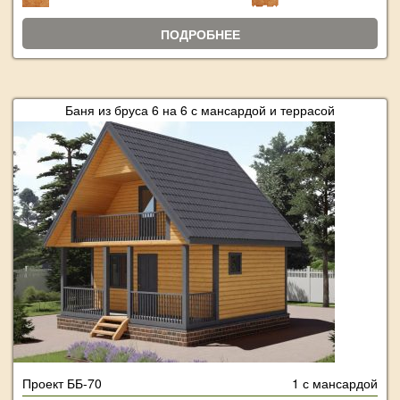
ПОДРОБНЕЕ
Баня из бруса 6 на 6 с мансардой и террасой
Проект ББ-70
1 с мансардой