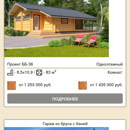
Проект ББ-36
Одноэтажный
2
- 8,5х10,9 /
- 83 м
Комнат:
от 1 253 000 руб.
от 1 435 000 руб.
ПОДРОБНЕЕ
Гараж из бруса с баней