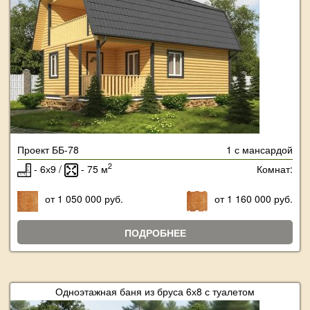
Проект ББ-78
1 с мансардой
2
- 6х9 /
- 75 м
Комнат:
от 1 050 000 руб.
от 1 160 000 руб.
ПОДРОБНЕЕ
Одноэтажная баня из бруса 6х8 с туалетом