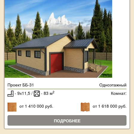
Проект ББ-31
Одноэтажный
2
- 9х11,5 /
- 83 м
Комнат:
от 1 410 000 руб.
от 1 618 000 руб.
ПОДРОБНЕЕ