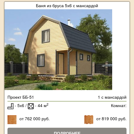
Баня из бруса 5х6 с мансардой
Проект ББ-51
1 с мансардой
2
- 5х6 /
- 44 м
Комнат:
от 762 000 руб.
от 819 000 руб.
ПОДРОБНЕЕ