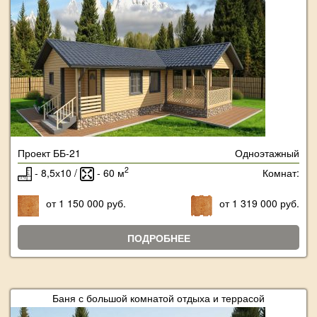
Проект ББ-21
Одноэтажный
2
- 8,5х10 /
- 60 м
Комнат:
от 1 150 000 руб.
от 1 319 000 руб.
ПОДРОБНЕЕ
Баня с большой комнатой отдыха и террасой