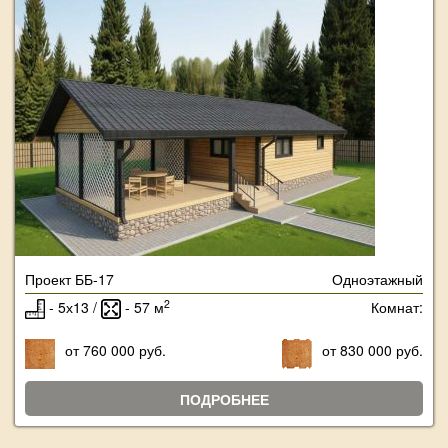
Проект ББ-17
Одноэтажный
2
- 5х13 /
- 57 м
Комнат:
от 760 000 руб.
от 830 000 руб.
ПОДРОБНЕЕ