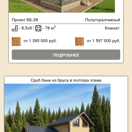
Проект ББ-28
Полутораэтажный
2
- 8,5х9 /
- 78 м
Комнат:
от 1 395 000 руб.
от 1 597 000 руб.
ПОДРОБНЕЕ
Сруб бани из бруса в полтора этажа