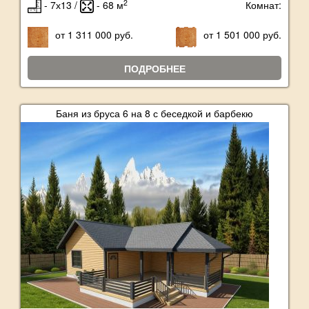
2
- 7х13 /
- 68 м
Комнат:
от 1 311 000 руб.
от 1 501 000 руб.
ПОДРОБНЕЕ
Баня из бруса 6 на 8 с беседкой и барбекю