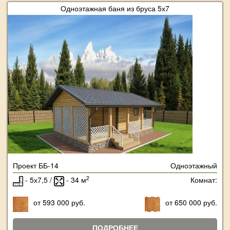
Одноэтажная баня из бруса 5х7
Проект ББ-14
Одноэтажный
2
- 5х7,5 /
- 34 м
Комнат:
от 593 000 руб.
от 650 000 руб.
ПОДРОБНЕЕ