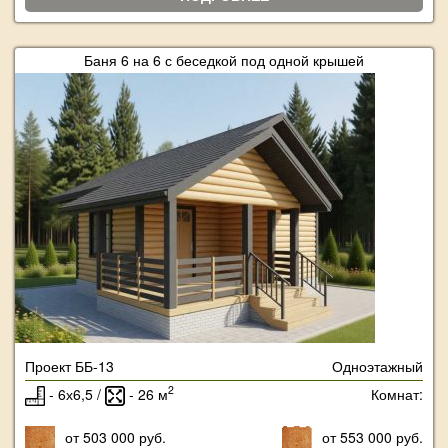
Баня 6 на 6 с беседкой под одной крышей
Проект ББ-13
Одноэтажный
2
- 6х6,5 /
- 26 м
Комнат:
от 503 000 руб.
от 553 000 руб.