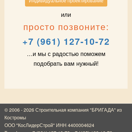
Индивидуальное проектирование
или
просто позвоните:
+7 (961) 127-10-72
…и мы с радостью поможем
подобрать вам нужный!
© 2006 - 2026 Строительная компания "БРИГАДА"
из
Костромы
ООО "КосЛидерСтрой" ИНН 4400004624