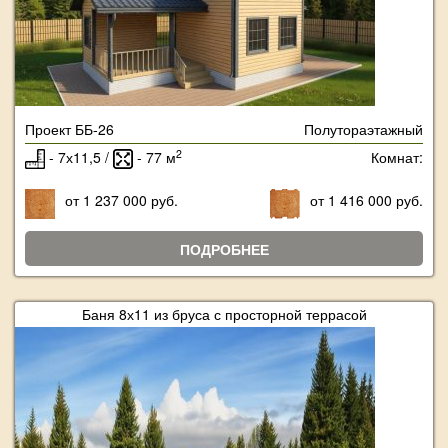
Проект ББ-26
Полутораэтажный
2
- 7х11,5 /
- 77 м
Комнат:
от 1 237 000 руб.
от 1 416 000 руб.
ПОДРОБНЕЕ
Баня 8х11 из бруса с просторной террасой