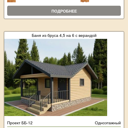
ПОДРОБНЕЕ
Баня из бруса 4,5 на 6 с верандой
Проект ББ-12
Одноэтажный