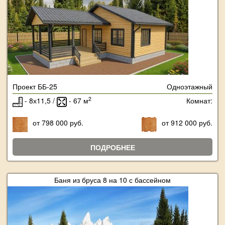
Проект ББ-25
Одноэтажный
2
- 8х11,5 /
- 67 м
Комнат:
от 798 000 руб.
от 912 000 руб.
ПОДРОБНЕЕ
Баня из бруса 8 на 10 с бассейном