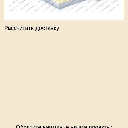
Рассчитать доставку
Обратите внимание на эти проекты: