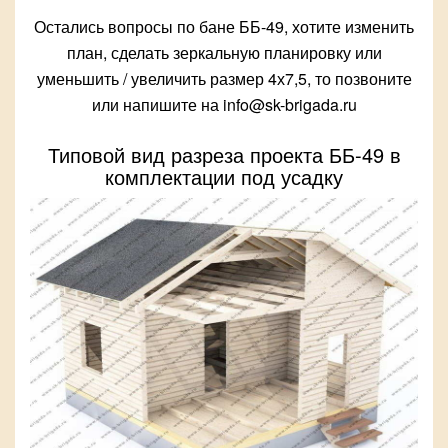
Остались вопросы по бане ББ-49, хотите изменить
план, сделать зеркальную планировку или
уменьшить / увеличить размер 4х7,5, то позвоните
или напишите на info@sk-brigada.ru
Типовой вид разреза проекта ББ-49 в
комплектации под усадку