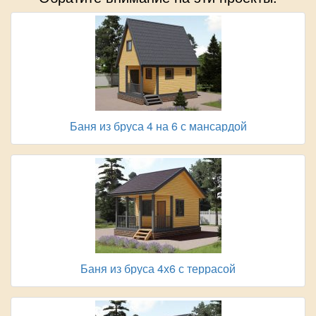
Баня из бруса 4 на 6 с мансардой
Баня из бруса 4х6 с террасой