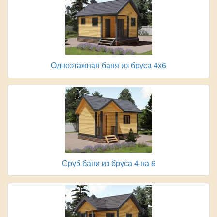
Одноэтажная баня из бруса 4х6
Сруб бани из бруса 4 на 6