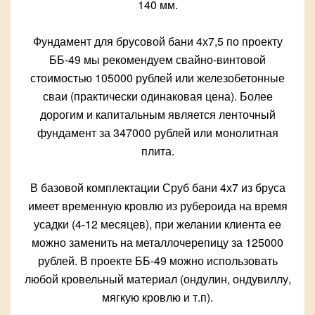
140 мм.
Фундамент для брусовой бани 4х7,5 по проекту
ББ-49 мы рекомендуем свайно-винтовой
стоимостью 105000 рублей или железобетонные
сваи (практически одинаковая цена). Более
дорогим и капитальным является ленточный
фундамент за 347000 рублей или монолитная
плита.
В базовой комплектации Сруб бани 4х7 из бруса
имеет временную кровлю из рубероида на время
усадки (4-12 месяцев), при желании клиента ее
можно заменить на металлочерепицу за 125000
рублей. В проекте ББ-49 можно использовать
любой кровельный материал (ондулин, ондувиллу,
мягкую кровлю и т.п).