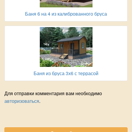
Баня 6 на 4 из калиброванного бруса
Баня из бруса 3х6 с террасой
Для отправки комментария вам необходимо
авторизоваться
.