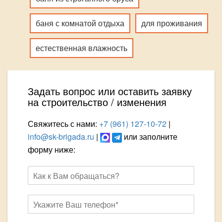
баня с комнатой отдыха
для проживания
естественная влажность
Задать вопрос или оставить заявку
на строительство / изменения
Свяжитесь с нами:
+7 (961) 127-10-72
|
info@sk-brigada.ru
|
или заполните
форму ниже: