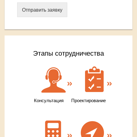
Отправить заявку
Этапы сотрудничества
Консультация
Проектирование