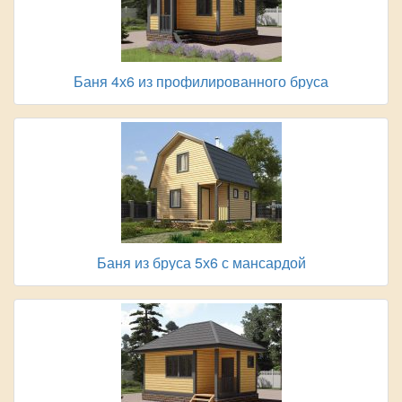
Баня 4х6 из профилированного бруса
Баня из бруса 5х6 с мансардой