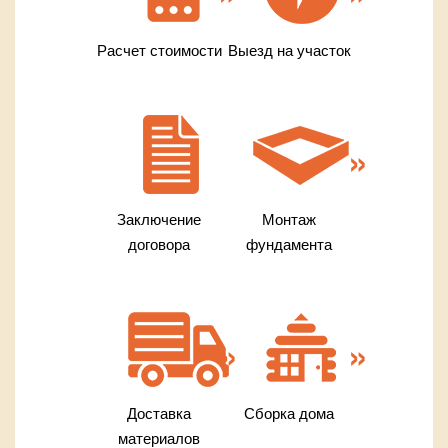
Расчет стоимости
Выезд на участок
Заключение
Монтаж
договора
фундамента
Доставка
Сборка дома
материалов