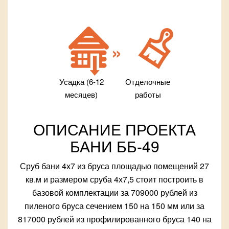
Усадка (6-12
Отделочные
месяцев)
работы
ОПИСАНИЕ ПРОЕКТА
БАНИ ББ-49
Сруб бани 4х7 из бруса площадью помещений 27
кв.м и размером сруба 4х7,5 стоит построить в
базовой комплектации за 709000 рублей из
пиленого бруса сечением 150 на 150 мм или за
817000 рублей из профилированного бруса 140 на