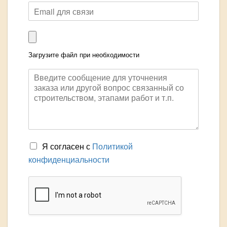
Загрузите файл при необходимости
Я согласен с
Политикой
конфиденциальности