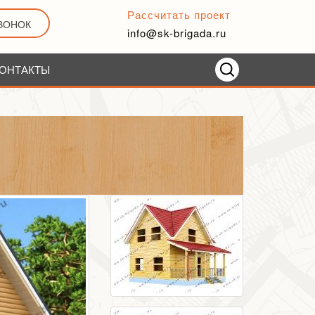
Рассчитать проект
ЗВОНОК
info@sk-brigada.ru
ОНТАКТЫ