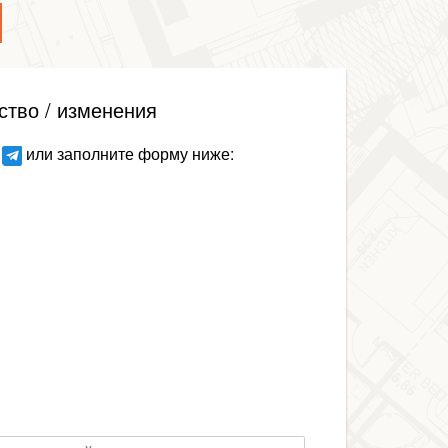
ство / изменения
или заполните форму ниже: