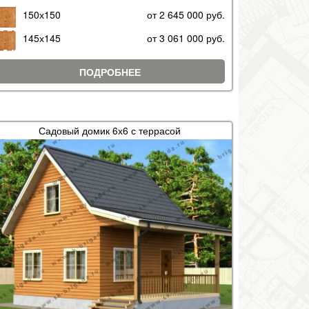
150х150
от 2 645 000 руб.
145х145
от 3 061 000 руб.
ПОДРОБНЕЕ
Садовый домик 6х6 с террасой