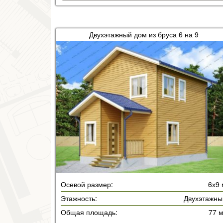
Двухэтажный дом из бруса 6 на 9
Осевой размер:
6х9 
Этажность:
Двухэтажны
Общая площадь:
77 