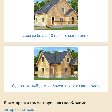
Дом из бруса 10 на 11 с мансардой
Одноэтажный дом из бруса 10х12 с мансардой
Для отправки комментария вам необходимо
авторизоваться
.