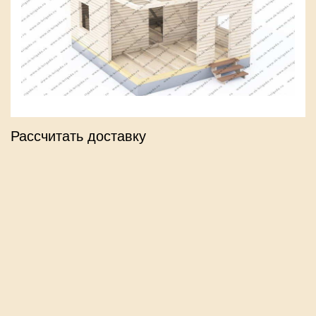
Рассчитать доставку