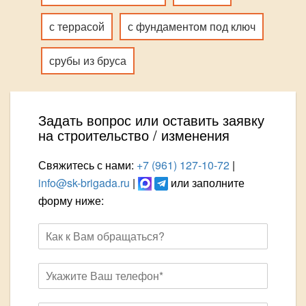
с террасой
с фундаментом под ключ
срубы из бруса
Задать вопрос или оставить заявку
на строительство / изменения
Свяжитесь с нами:
+7 (961) 127-10-72
|
info@sk-brigada.ru
|
или заполните
форму ниже: