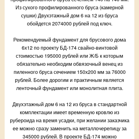
Из сухого профилированного бруса (камерной
сушки) Двухэтажный дом 6 на 12 из бруса
обойдется 2074000 рублей под ключ.
Рекомендуемый фундамент для брусового дома
6х12 по проекту БД-174 свайно-винтовой
стоимостью 195000 рублей или Ж/Б к которым
обязательно необходим обвязочный венец из
пиленного бруса сечением 150х200 мм за 76000
рублей. Более дорогим и практичным является
ленточный фундамент или монолитная плита.
Двухэтажный дом 6 на 12 из бруса в стандартной
комплектации имеет временную кровлю из
рубероида на время усадки, при желании заказчика
ее можно сразу заменить на металлочерепицу за
345000 рублей. В проекте БД-174 можно