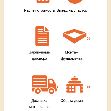
Расчет стоимости
Выезд на участок
Заключение
Монтаж
договора
фундамента
Доставка
Сборка дома
материалов