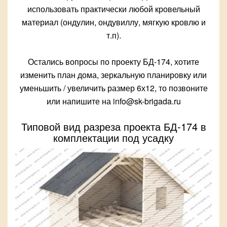
использовать практически любой кровельный
материал (ондулин, ондувиллу, мягкую кровлю и
т.п).
Остались вопросы по проекту БД-174, хотите
изменить план дома, зеркальную планировку или
уменьшить / увеличить размер 6х12, то позвоните
или напишите на info@sk-brigada.ru
Типовой вид разреза проекта БД-174 в
комплектации под усадку