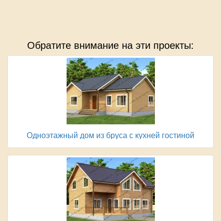
Обратите внимание на эти проекты:
Одноэтажный дом из бруса с кухней гостиной