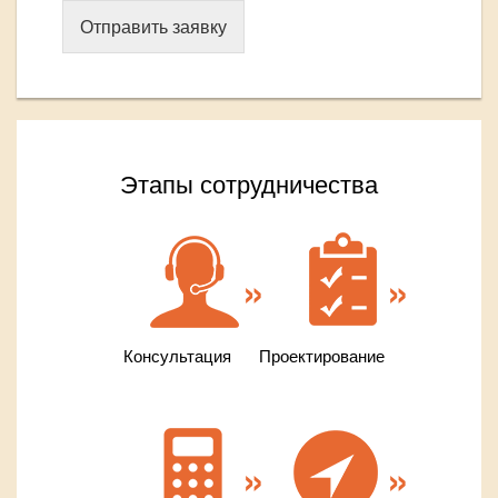
Отправить заявку
Этапы сотрудничества
Консультация
Проектирование