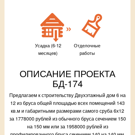
Усадка (6-12
Отделочные
месяцев)
работы
ОПИСАНИЕ ПРОЕКТА
БД-174
Предлагаем к строительству Двухэтажный дом 6 на
12 из бруса общей площадью всех помещений 143
кв.м и габаритными размерами самого сруба 6х12
за 1778000 рублей из обычного бруса сечением 150
на 150 мм или за 1958000 рублей из
профилированного бруса сечением 140 на 140 мм.