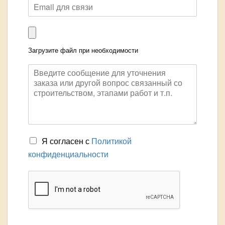
Загрузите файл при необходимости
Я согласен с
Политикой
конфиденциальности