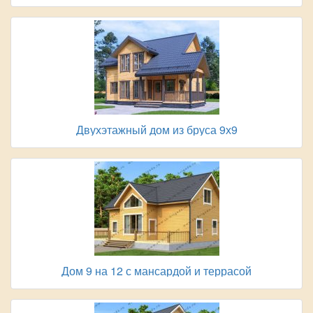
Двухэтажный дом из бруса 9х9
Дом 9 на 12 с мансардой и террасой