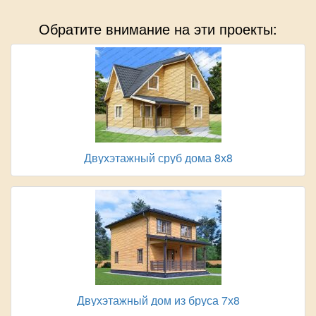
Обратите внимание на эти проекты:
Двухэтажный сруб дома 8х8
Двухэтажный дом из бруса 7х8