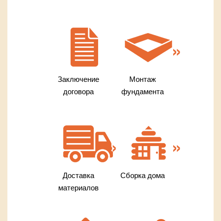
Заключение
Монтаж
договора
фундамента
Доставка
Сборка дома
материалов