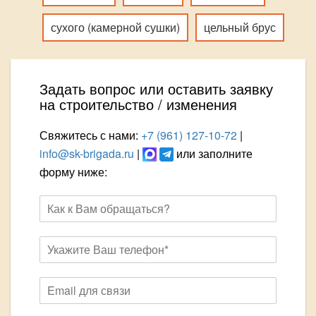
сухого (камерной сушки)
цельный брус
Задать вопрос или оставить заявку
на строительство / изменения
Свяжитесь с нами:
+7 (961) 127-10-72
|
info@sk-brigada.ru
|
или заполните
форму ниже: