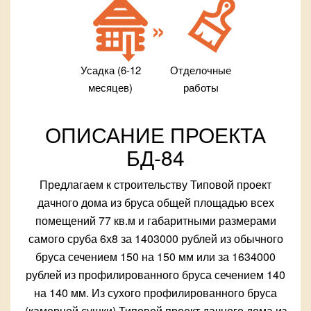
Усадка (6-12
Отделочные
месяцев)
работы
ОПИСАНИЕ ПРОЕКТА
БД-84
Предлагаем к строительству Типовой проект
дачного дома из бруса общей площадью всех
помещений 77 кв.м и габаритными размерами
самого сруба 6х8 за 1403000 рублей из обычного
бруса сечением 150 на 150 мм или за 1634000
рублей из профилированного бруса сечением 140
на 140 мм. Из сухого профилированного бруса
(камерной сушки) Типовой проект дачного дома из