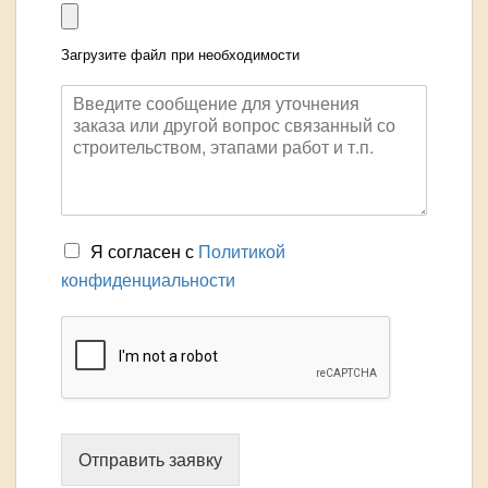
Загрузите файл при необходимости
Я согласен с
Политикой
конфиденциальности
Отправить заявку