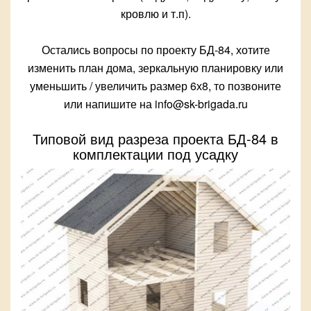
кровлю и т.п).
Остались вопросы по проекту БД-84, хотите
изменить план дома, зеркальную планировку или
уменьшить / увеличить размер 6х8, то позвоните
или напишите на info@sk-brigada.ru
Типовой вид разреза проекта БД-84 в
комплектации под усадку