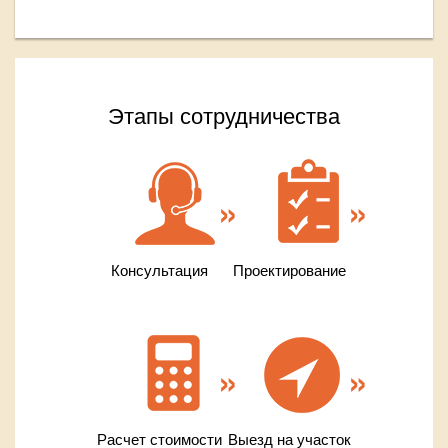
Этапы сотрудничества
Консультация
Проектирование
Расчет стоимости
Выезд на участок