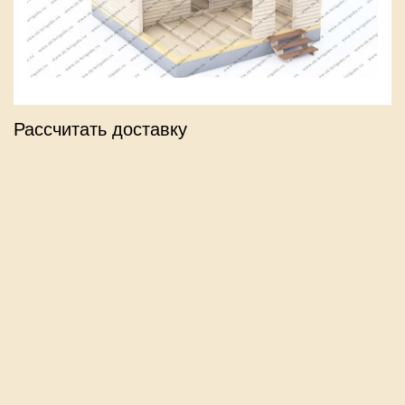
Рассчитать доставку