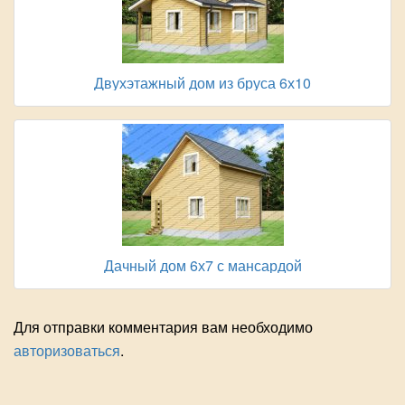
Двухэтажный дом из бруса 6х10
Дачный дом 6х7 с мансардой
Для отправки комментария вам необходимо
авторизоваться
.