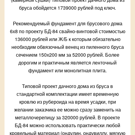
бруса обойдется 1739000 рублей под ключ.
Рекомендуемый фундамент для брусового дома
6х8 по проекту БД-84 свайно-винтовой стоимостью
136000 рублей или Ж/Б к которым обязательно
необходим обвязочный венец из пиленного бруса
сечением 150х200 мм за 52000 рублей. Более
дорогим и практичным является ленточный
фундамент или монолитная плита.
Типовой проект дачного дома из бруса в
стандартной комплектации имеет временную
кровлю из рубероида на время усадки, при
желании заказчика ее можно сразу заменить на
металлочерепицу за 320000 рублей. В проекте
БД-84 можно использовать практически любой
кровельный материал (ондулин, ондувиллу, мягкую