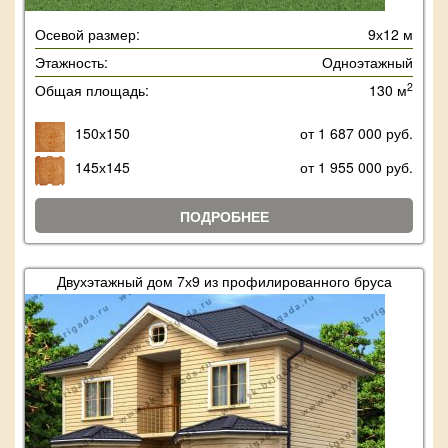
Осевой размер:
9х12 м
Этажность:
Одноэтажный
2
Общая площадь:
130 м
150х150
от 1 687 000 руб.
145х145
от 1 955 000 руб.
ПОДРОБНЕЕ
Двухэтажный дом 7х9 из профилированного бруса