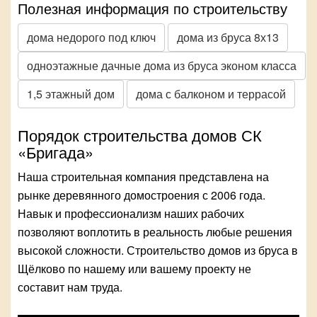
Полезная информация по строительству
дома недорого под ключ
дома из бруса 8х13
одноэтажные дачные дома из бруса эконом класса
1,5 этажный дом
дома с балконом и террасой
Порядок строительства домов СК
«Бригада»
Наша строительная компания представлена на
рынке деревянного домостроения с 2006 года.
Навык и профессионализм наших рабочих
позволяют воплотить в реальность любые решения
высокой сложности. Строительство домов из бруса в
Щёлково по нашему или вашему проекту не
составит нам труда.