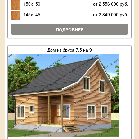
150х150
от 2 556 000 руб.
145х145
от 2 849 000 руб.
ПОДРОБНЕЕ
Дом из бруса 7,5 на 9