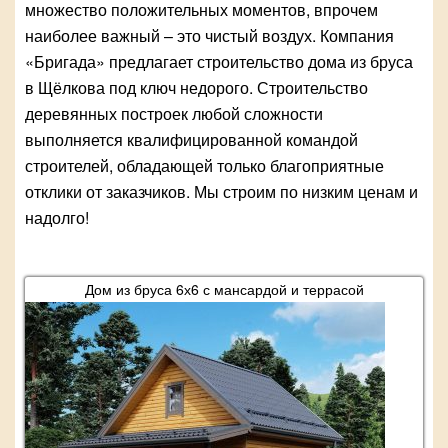
множество положительных моментов, впрочем
наиболее важный – это чистый воздух. Компания
«Бригада» предлагает строительство дома из бруса
в Щёлкова под ключ недорого. Строительство
деревянных построек любой сложности
выполняется квалифицированной командой
строителей, обладающей только благоприятные
отклики от заказчиков. Мы строим по низким ценам и
надолго!
Дом из бруса 6х6 с мансардой и террасой