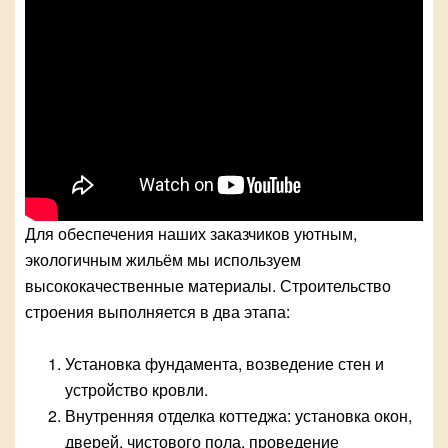
Для обеспечения наших заказчиков уютным,
экологичным жильём мы используем
высококачественные материалы. Строительство
строения выполняется в два этапа:
Установка фундамента, возведение стен и
устройство кровли.
Внутренняя отделка коттеджа: установка окон,
дверей, чистового пола, проведение