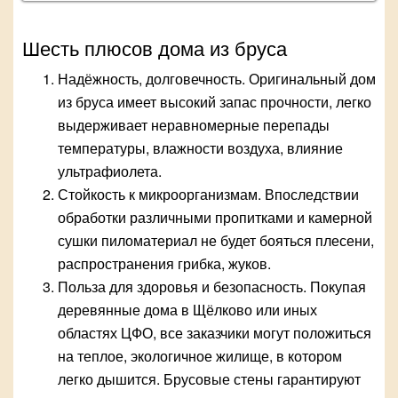
Шесть плюсов дома из бруса
Надёжность, долговечность. Оригинальный дом
из бруса имеет высокий запас прочности, легко
выдерживает неравномерные перепады
температуры, влажности воздуха, влияние
ультрафиолета.
Стойкость к микроорганизмам. Впоследствии
обработки различными пропитками и камерной
сушки пиломатериал не будет бояться плесени,
распространения грибка, жуков.
Польза для здоровья и безопасность. Покупая
деревянные дома в Щёлково или иных
областях ЦФО, все заказчики могут положиться
на теплое, экологичное жилище, в котором
легко дышится. Брусовые стены гарантируют