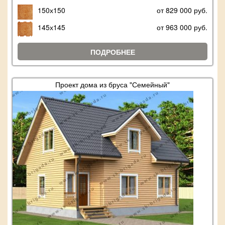
150х150
от 829 000 руб.
145х145
от 963 000 руб.
ПОДРОБНЕЕ
Проект дома из бруса "Семейный"