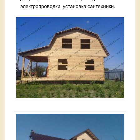
электропроводки, установка сантехники.