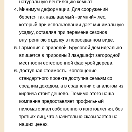
натуральную вентиляцию комнат.
Минимум деформации. Для сооружений
берется так называемый «зимний» лес,
который при использовании дает минимальную
усадку, оставляя при перемене сезонов
внутреннюю отделку в первозданном виде.
Гармония с природой. Брусовой дом идеально
впишется в природный ландшафт загородной
местности естественной фактурой дерева.
Доступная стоимость. Воплощение
стандартного проекта доступна семьям со
средним доходом, а в сравнении с аналогом из
кирпича стоит дешево. Помимо этого наша
компания предоставляет профильный
пиломатериал собственного изготовления, без
третьих лиц, что значительно сказывается на
наших ценах.