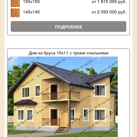
150х150
от 1 815 000 руб.
145х145
от 2 093 000 руб.
ПОДРОБНЕЕ
Дом из бруса 10х11 с тремя спальнями