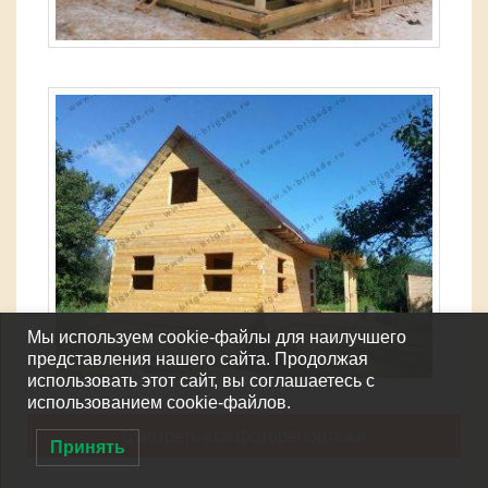
Мы используем cookie-файлы для наилучшего
представления нашего сайта. Продолжая
использовать этот сайт, вы соглашаетесь с
использованием cookie-файлов.
Смотреть все фоторепортажи
Принять