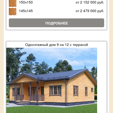
150х150
от 2 152 000 руб.
145х145
от 2 479 000 руб.
ПОДРОБНЕЕ
Одноэтажный дом 9 на 12 с террасой