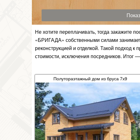
Не хотите переплачивать, тогда закажите по
«БРИГАДА» собственными силами занимается
реконструкцией и отделкой. Такой подход к
стоимости, исключения посредников. Итог —
Полутораэтажный дом из бруса 7х9