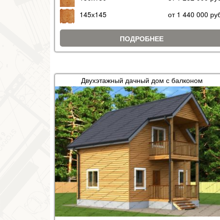
145х145
от 1 440 000 ру
ПОДРОБНЕЕ
Двухэтажный дачный дом с балконом