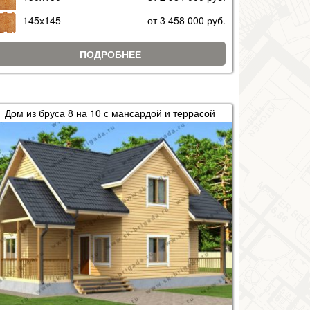
145х145
от 3 458 000 руб.
ПОДРОБНЕЕ
Дом из бруса 8 на 10 с мансардой и террасой