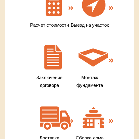
Расчет стоимости
Выезд на участок
Заключение
Монтаж
договора
фундамента
Доставка
Сборка дома