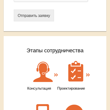
Отправить заявку
Этапы сотрудничества
Консультация
Проектирование