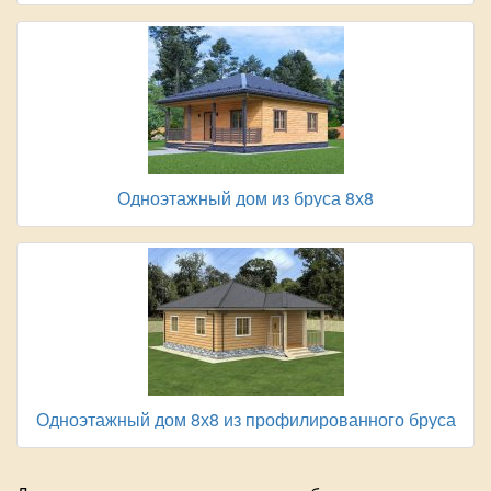
Одноэтажный дом из бруса 8х8
Одноэтажный дом 8х8 из профилированного бруса