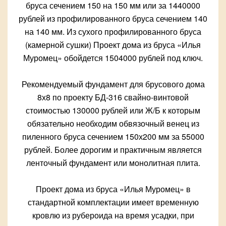
бруса сечением 150 на 150 мм или за 1440000
рублей из профилированного бруса сечением 140
на 140 мм. Из сухого профилированного бруса
(камерной сушки) Проект дома из бруса «Илья
Муромец» обойдется 1504000 рублей под ключ.
Рекомендуемый фундамент для брусового дома
8х8 по проекту БД-316 свайно-винтовой
стоимостью 130000 рублей или Ж/Б к которым
обязательно необходим обвязочный венец из
пиленного бруса сечением 150х200 мм за 55000
рублей. Более дорогим и практичным является
ленточный фундамент или монолитная плита.
Проект дома из бруса «Илья Муромец» в
стандартной комплектации имеет временную
кровлю из рубероида на время усадки, при