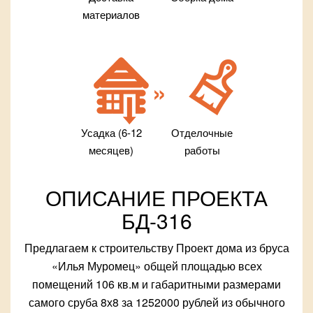
материалов
Усадка (6-12
Отделочные
месяцев)
работы
ОПИСАНИЕ ПРОЕКТА
БД-316
Предлагаем к строительству Проект дома из бруса
«Илья Муромец» общей площадью всех
помещений 106 кв.м и габаритными размерами
самого сруба 8х8 за 1252000 рублей из обычного