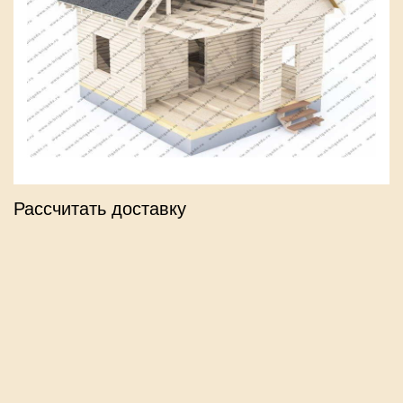
Рассчитать доставку