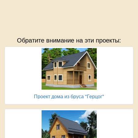
Обратите внимание на эти проекты:
Проект дома из бруса "Герцог"