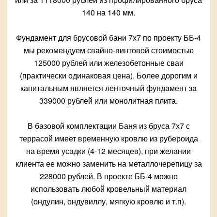
140 на 140 мм.
Фундамент для брусовой бани 7х7 по проекту ББ-4
мы рекомендуем свайно-винтовой стоимостью
125000 рублей или железобетонные сваи
(практически одинаковая цена). Более дорогим и
капитальным является ленточный фундамент за
339000 рублей или монолитная плита.
В базовой комплектации Баня из бруса 7х7 с
террасой имеет временную кровлю из рубероида
на время усадки (4-12 месяцев), при желании
клиента ее можно заменить на металлочерепицу за
228000 рублей. В проекте ББ-4 можно
использовать любой кровельный материал
(ондулин, ондувиллу, мягкую кровлю и т.п).