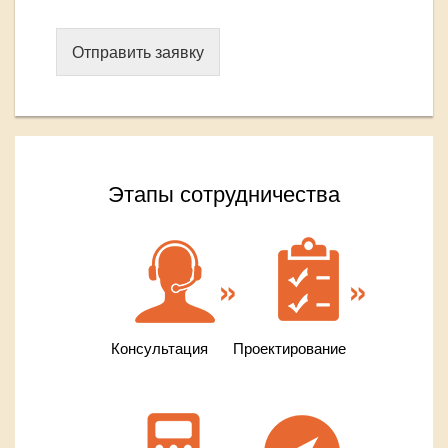
Отправить заявку
Этапы сотрудничества
Консультация
Проектирование