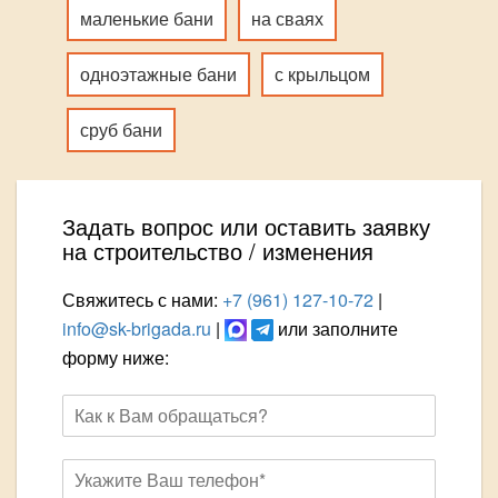
маленькие бани
на сваях
одноэтажные бани
с крыльцом
сруб бани
Задать вопрос или оставить заявку
на строительство / изменения
Свяжитесь с нами:
+7 (961) 127-10-72
|
info@sk-brigada.ru
|
или заполните
форму ниже: