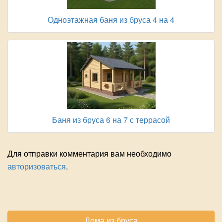
Одноэтажная баня из бруса 4 на 4
Баня из бруса 6 на 7 с террасой
Для отправки комментария вам необходимо
авторизоваться
.
Дома из бруса