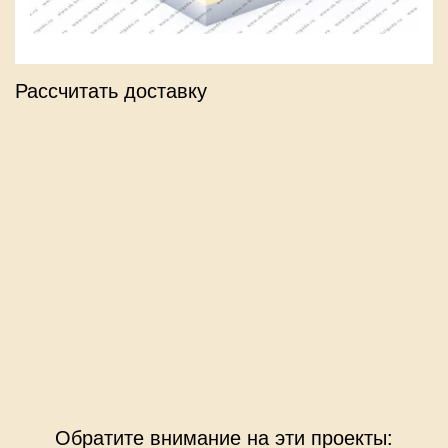
Рассчитать доставку
Обратите внимание на эти проекты: