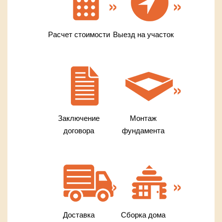
Расчет стоимости
Выезд на участок
Заключение
Монтаж
договора
фундамента
Доставка
Сборка дома