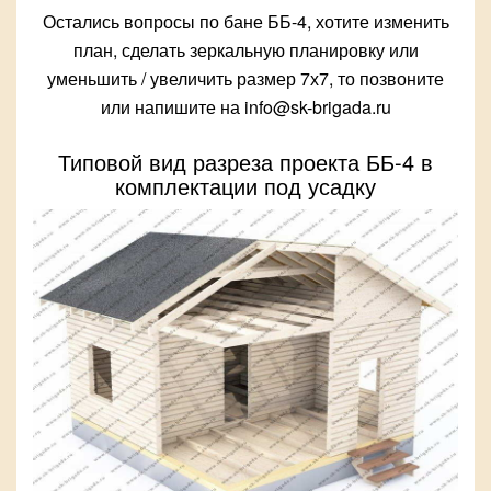
Остались вопросы по бане ББ-4, хотите изменить
план, сделать зеркальную планировку или
уменьшить / увеличить размер 7х7, то позвоните
или напишите на info@sk-brigada.ru
Типовой вид разреза проекта ББ-4 в
комплектации под усадку