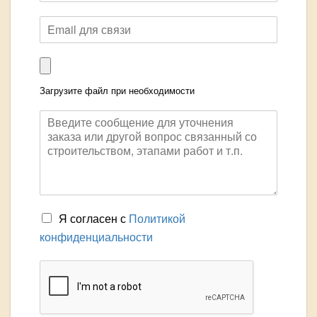
Загрузите файл при необходимости
Я согласен с
Политикой
конфиденциальности