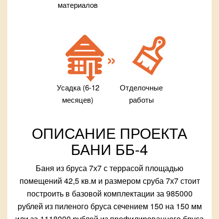
материалов
Усадка (6-12
Отделочные
месяцев)
работы
ОПИСАНИЕ ПРОЕКТА
БАНИ ББ-4
Баня из бруса 7х7 с террасой площадью
помещений 42,5 кв.м и размером сруба 7х7 стоит
построить в базовой комплектации за 985000
рублей из пиленого бруса сечением 150 на 150 мм
или за 1118000 рублей из профилированного бруса