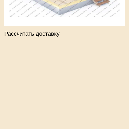
Рассчитать доставку