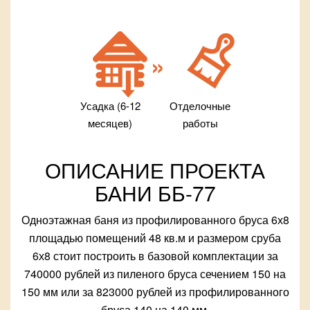
Усадка (6-12
Отделочные
месяцев)
работы
ОПИСАНИЕ ПРОЕКТА
БАНИ ББ-77
Одноэтажная баня из профилированного бруса 6х8
площадью помещений 48 кв.м и размером сруба
6х8 стоит построить в базовой комплектации за
740000 рублей из пиленого бруса сечением 150 на
150 мм или за 823000 рублей из профилированного
бруса 140 на 140 мм.