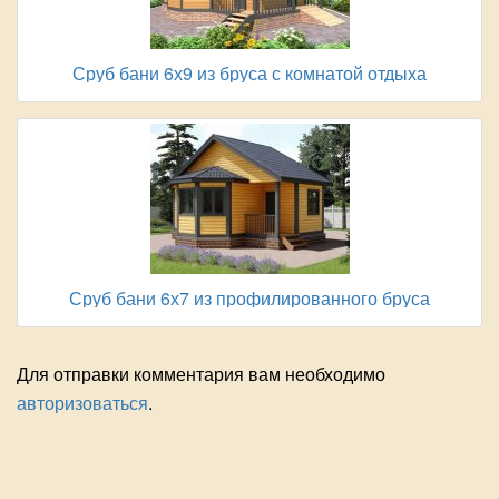
Сруб бани 6х9 из бруса с комнатой отдыха
Сруб бани 6х7 из профилированного бруса
Для отправки комментария вам необходимо
авторизоваться
.