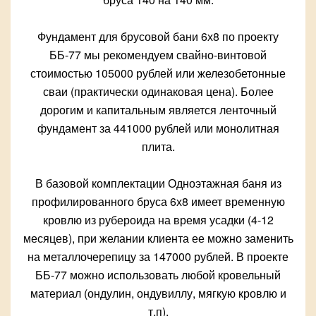
Фундамент для брусовой бани 6х8 по проекту
ББ-77 мы рекомендуем свайно-винтовой
стоимостью 105000 рублей или железобетонные
сваи (практически одинаковая цена). Более
дорогим и капитальным является ленточный
фундамент за 441000 рублей или монолитная
плита.
В базовой комплектации Одноэтажная баня из
профилированного бруса 6х8 имеет временную
кровлю из рубероида на время усадки (4-12
месяцев), при желании клиента ее можно заменить
на металлочерепицу за 147000 рублей. В проекте
ББ-77 можно использовать любой кровельный
материал (ондулин, ондувиллу, мягкую кровлю и
т.п).