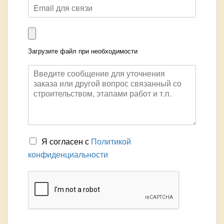
Загрузите файл при необходимости
Я согласен с
Политикой
конфиденциальности