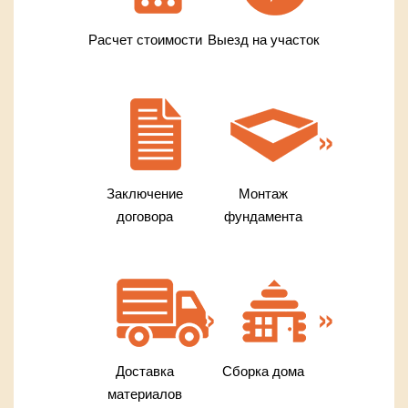
Расчет стоимости
Выезд на участок
Заключение
Монтаж
договора
фундамента
Доставка
Сборка дома
материалов