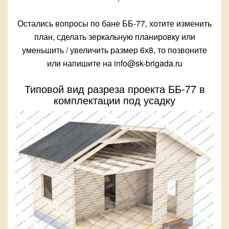
Остались вопросы по бане ББ-77, хотите изменить
план, сделать зеркальную планировку или
уменьшить / увеличить размер 6х8, то позвоните
или напишите на info@sk-brigada.ru
Типовой вид разреза проекта ББ-77 в
комплектации под усадку