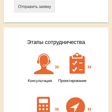
Отправить заявку
Этапы сотрудничества
Консультация
Проектирование