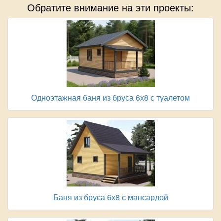
Обратите внимание на эти проекты:
Одноэтажная баня из бруса 6х8 с туалетом
Баня из бруса 6х8 с мансардой