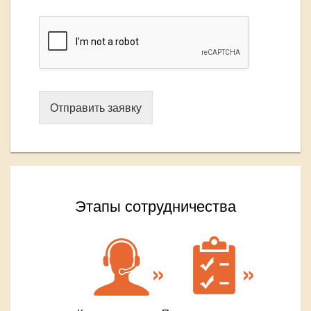
Отправить заявку
Этапы сотрудничества