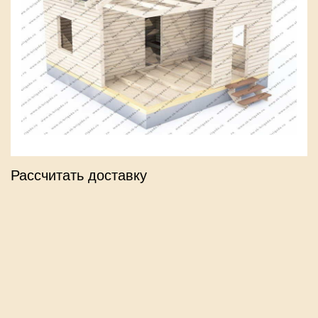
Рассчитать доставку