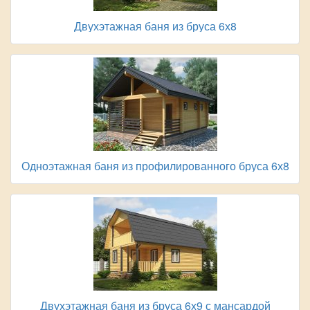
Двухэтажная баня из бруса 6х8
Одноэтажная баня из профилированного бруса 6х8
Двухэтажная баня из бруса 6х9 с мансардой