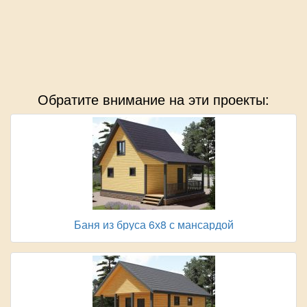
Обратите внимание на эти проекты:
Баня из бруса 6х8 с мансардой