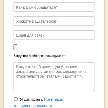
Загрузите файл при необходимости
Я согласен с
Политикой
конфиденциальности