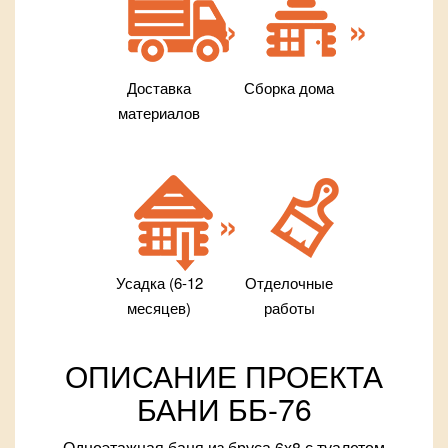
Доставка
Сборка дома
материалов
Усадка (6-12
Отделочные
месяцев)
работы
ОПИСАНИЕ ПРОЕКТА
БАНИ ББ-76
Одноэтажная баня из бруса 6х8 с туалетом