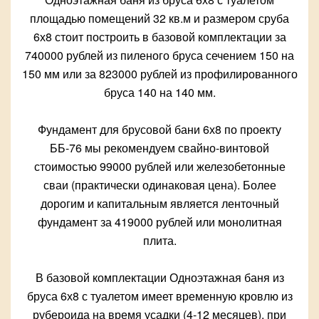
площадью помещений 32 кв.м и размером сруба
6х8 стоит построить в базовой комплектации за
740000 рублей из пиленого бруса сечением 150 на
150 мм или за 823000 рублей из профилированного
бруса 140 на 140 мм.
Фундамент для брусовой бани 6х8 по проекту
ББ-76 мы рекомендуем свайно-винтовой
стоимостью 99000 рублей или железобетонные
сваи (практически одинаковая цена). Более
дорогим и капитальным является ленточный
фундамент за 419000 рублей или монолитная
плита.
В базовой комплектации Одноэтажная баня из
бруса 6х8 с туалетом имеет временную кровлю из
рубероида на время усадки (4-12 месяцев), при