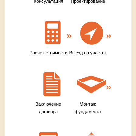
Консультация
Проектирование
Расчет стоимости
Выезд на участок
Заключение
Монтаж
договора
фундамента