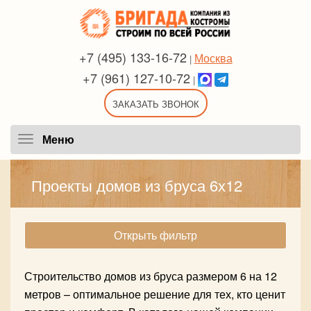
+7 (495) 133-16-72
Москва
|
+7 (961) 127-10-72
|
ЗАКАЗАТЬ ЗВОНОК
Меню
Меню
Проекты домов из бруса 6х12
Открыть фильтр
Строительство домов из бруса размером 6 на 12
метров – оптимальное решение для тех, кто ценит