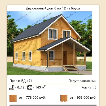
Двухэтажный дом 6 на 12 из бруса
Проект БД-174
Полутораэтажный
2
- 6х12 /
- 143 м
Комнат: 3
от 1 778 000 руб.
от 1 958 000 руб.