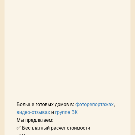
Больше готовых домов в:
фоторепортажах
,
видео-отзывах
и
группе ВК
Мы предлагаем:
✅ Бесплатный расчет стоимости