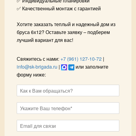
✅ Индивидуальные планировки
✅ Качественный монтаж с гарантией
Хотите заказать теплый и надежный дом из
бруса 6х12? Оставьте заявку – подберем
лучший вариант для вас!
Свяжитесь с нами:
+7 (961) 127-10-72
|
info@sk-brigada.ru
|
или заполните
форму ниже: