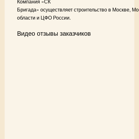
Компания «СК
Бригада» осуществляет строительство в Москве, Мо
области и ЦФО России.
Видео отзывы заказчиков