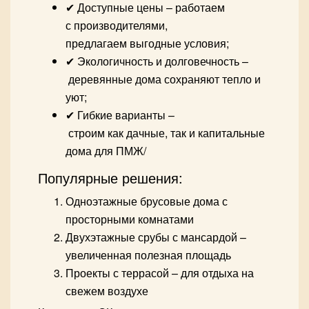
✔ Доступные цены – работаем
с производителями,
предлагаем выгодные условия;
✔ Экологичность и долговечность –
деревянные дома сохраняют тепло и
уют;
✔ Гибкие варианты –
строим как дачные, так и капитальные
дома для ПМЖ/
Популярные решения:
Одноэтажные брусовые дома с
просторными комнатами
Двухэтажные срубы с мансардой –
увеличенная полезная площадь
Проекты с террасой – для отдыха на
свежем воздухе