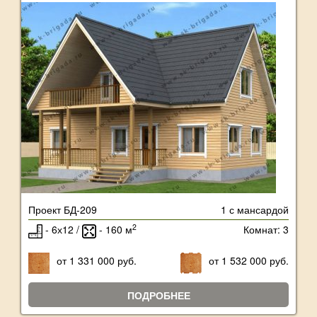
Проект БД-209
1 с мансардой
2
- 6х12 /
- 160 м
Комнат: 3
от 1 331 000 руб.
от 1 532 000 руб.
ПОДРОБНЕЕ