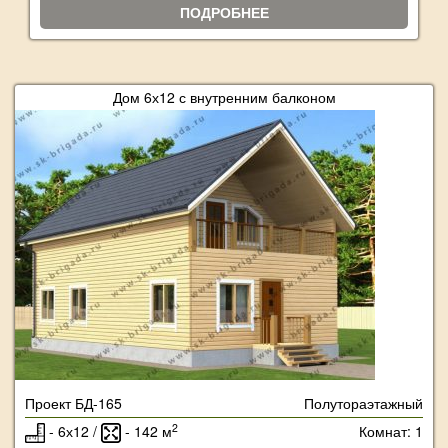
ПОДРОБНЕЕ
Дом 6х12 с внутренним балконом
Проект БД-165
Полутораэтажный
2
- 6х12 /
- 142 м
Комнат: 1