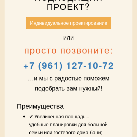
ПРОЕКТ?
Индивидуальное проектирование
или
просто позвоните:
+7 (961) 127-10-72
…и мы с радостью поможем
подобрать вам нужный!
Преимущества
✔ Увеличенная площадь –
удобные планировки для большой
семьи или гостевого дома-бани;