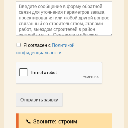
Я согласен с
Политикой
конфиденциальности
Отправить заявку
📞 Звоните: строим