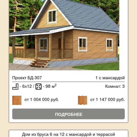
Проект БД-307
1 с мансардой
2
- 6х12 /
- 98 м
Комнат: 3
от 1 004 000 руб.
от 1 147 000 руб.
ПОДРОБНЕЕ
Дом из бруса 6 на 12 с мансардой и террасой