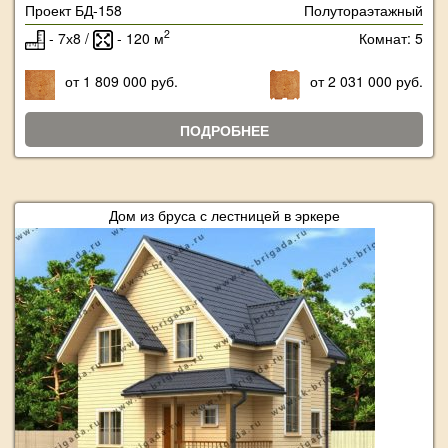
Проект БД-158
Полутораэтажный
2
- 7х8 /
- 120 м
Комнат: 5
от 1 809 000 руб.
от 2 031 000 руб.
ПОДРОБНЕЕ
Дом из бруса с лестницей в эркере