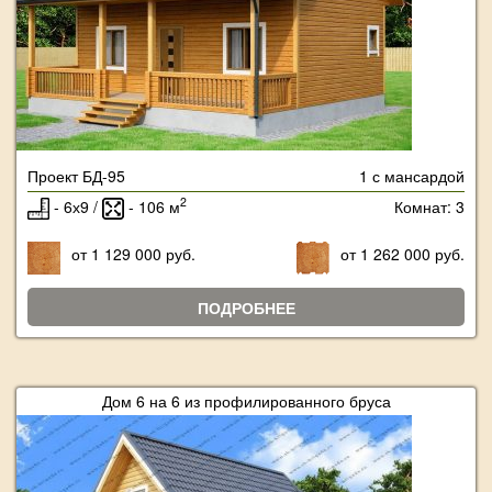
Проект БД-95
1 с мансардой
2
- 6х9 /
- 106 м
Комнат: 3
от 1 129 000 руб.
от 1 262 000 руб.
ПОДРОБНЕЕ
Дом 6 на 6 из профилированного бруса