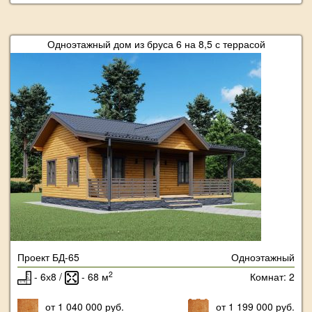
Одноэтажный дом из бруса 6 на 8,5 с террасой
Проект БД-65
Одноэтажный
2
- 6х8 /
- 68 м
Комнат: 2
от 1 040 000 руб.
от 1 199 000 руб.