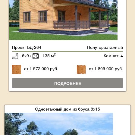
Проект БД-264
Полутораэтажный
2
- 6х9 /
- 135 м
Комнат: 4
от 1 572 000 руб.
от 1 809 000 руб.
ПОДРОБНЕЕ
Одноэтажный дом из бруса 8х15