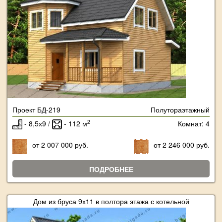
Проект БД-219
Полутораэтажный
2
- 8,5х9 /
- 112 м
Комнат: 4
от 2 007 000 руб.
от 2 246 000 руб.
ПОДРОБНЕЕ
Дом из бруса 9х11 в полтора этажа с котельной