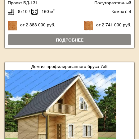
Проект БД-131
Полутораэтажный
2
- 8х10 /
- 160 м
Комнат: 4
от 2 383 000 руб.
от 2 741 000 руб.
ПОДРОБНЕЕ
Дом из профилированного бруса 7х8