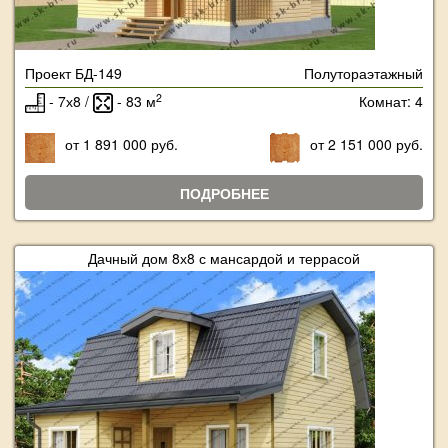
Проект БД-149
Полутораэтажный
2
- 7х8 /
- 83 м
Комнат: 4
от 1 891 000 руб.
от 2 151 000 руб.
ПОДРОБНЕЕ
Дачный дом 8х8 с мансардой и террасой