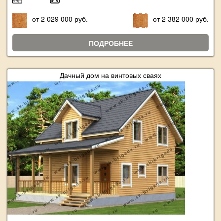
от 2 029 000 руб.
от 2 382 000 руб.
ПОДРОБНЕЕ
Дачный дом на винтовых сваях