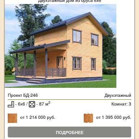
Проект БД-246
Двухэтажный
2
- 6х6 /
- 87 м
Комнат: 3
от 1 214 000 руб.
от 1 395 000 руб.
ПОДРОБНЕЕ