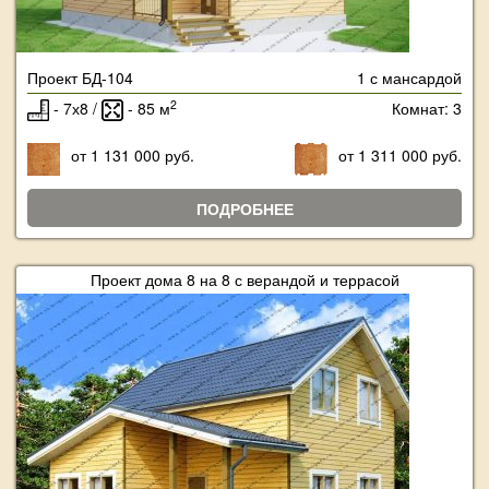
Проект БД-104
1 с мансардой
2
- 7х8 /
- 85 м
Комнат: 3
от 1 131 000 руб.
от 1 311 000 руб.
ПОДРОБНЕЕ
Проект дома 8 на 8 с верандой и террасой