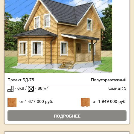
Проект БД-75
Полутораэтажный
2
- 6х8 /
- 88 м
Комнат: 3
от 1 677 000 руб.
от 1 949 000 руб.
ПОДРОБНЕЕ