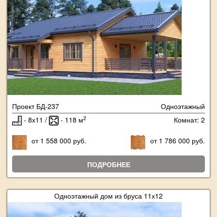
Проект БД-237
Одноэтажный
2
- 8х11 /
- 118 м
Комнат: 2
от 1 558 000 руб.
от 1 786 000 руб.
ПОДРОБНЕЕ
Одноэтажный дом из бруса 11х12