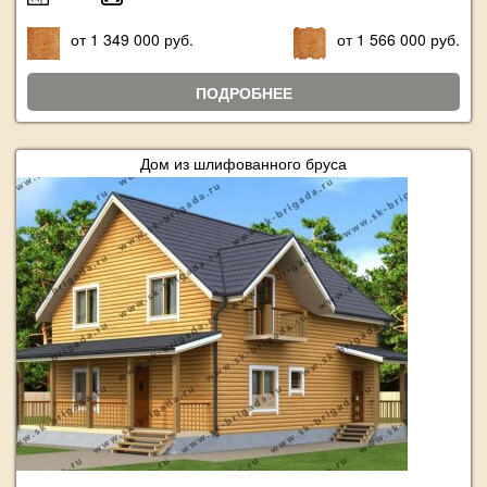
от 1 349 000 руб.
от 1 566 000 руб.
ПОДРОБНЕЕ
Дом из шлифованного бруса