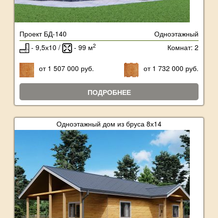
Проект БД-140
Одноэтажный
2
- 9,5х10 /
- 99 м
Комнат: 2
от 1 507 000 руб.
от 1 732 000 руб.
ПОДРОБНЕЕ
Одноэтажный дом из бруса 8х14