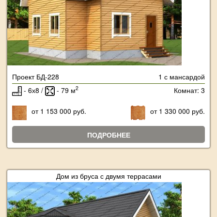
Проект БД-228
1 с мансардой
2
- 6х8 /
- 79 м
Комнат: 3
от 1 153 000 руб.
от 1 330 000 руб.
ПОДРОБНЕЕ
Дом из бруса с двумя террасами