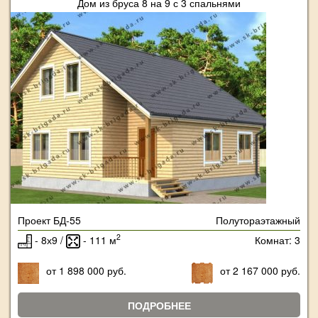
Дом из бруса 8 на 9 с 3 спальнями
Проект БД-55
Полутораэтажный
2
- 8х9 /
- 111 м
Комнат: 3
от 1 898 000 руб.
от 2 167 000 руб.
ПОДРОБНЕЕ