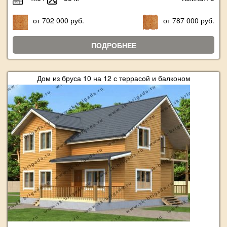
от 702 000 руб.
от 787 000 руб.
ПОДРОБНЕЕ
Дом из бруса 10 на 12 с террасой и балконом