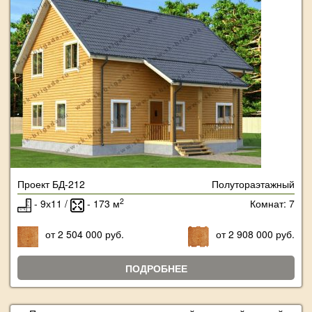
Проект БД-212
Полутораэтажный
2
- 9х11 /
- 173 м
Комнат: 7
от 2 504 000 руб.
от 2 908 000 руб.
ПОДРОБНЕЕ