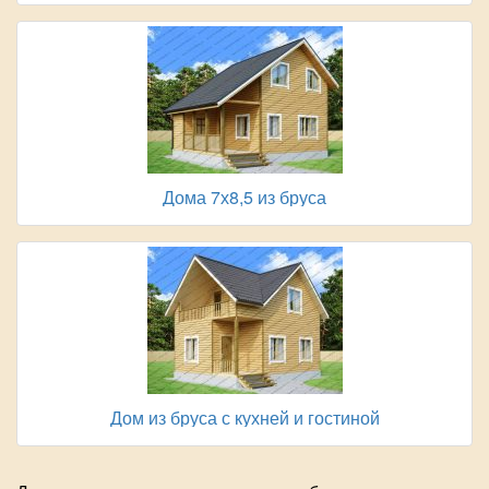
Дома 7х8,5 из бруса
Дом из бруса с кухней и гостиной