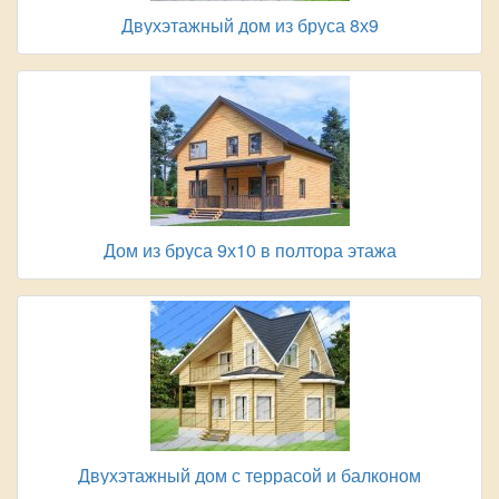
Двухэтажный дом из бруса 8х9
Дом из бруса 9х10 в полтора этажа
Двухэтажный дом с террасой и балконом