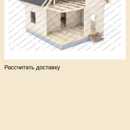
Рассчитать доставку