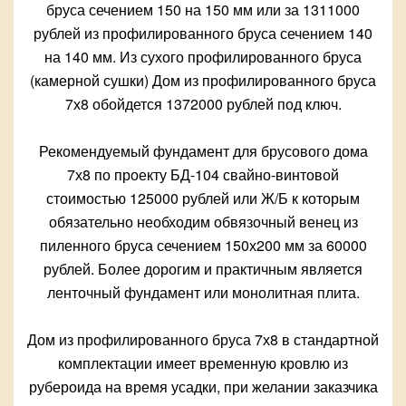
бруса сечением 150 на 150 мм или за 1311000
рублей из профилированного бруса сечением 140
на 140 мм. Из сухого профилированного бруса
(камерной сушки) Дом из профилированного бруса
7х8 обойдется 1372000 рублей под ключ.
Рекомендуемый фундамент для брусового дома
7х8 по проекту БД-104 свайно-винтовой
стоимостью 125000 рублей или Ж/Б к которым
обязательно необходим обвязочный венец из
пиленного бруса сечением 150х200 мм за 60000
рублей. Более дорогим и практичным является
ленточный фундамент или монолитная плита.
Дом из профилированного бруса 7х8 в стандартной
комплектации имеет временную кровлю из
рубероида на время усадки, при желании заказчика