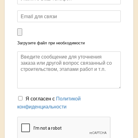
Загрузите файл при необходимости
Я согласен с
Политикой
конфиденциальности