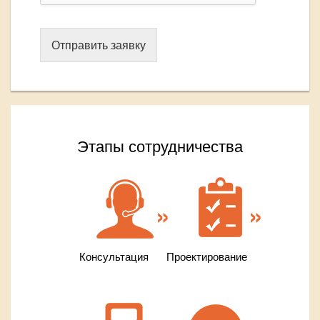
Отправить заявку
Этапы сотрудничества
Консультация
Проектирование