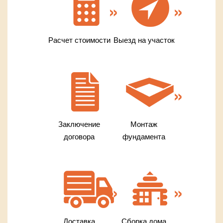
Расчет стоимости
Выезд на участок
Заключение
Монтаж
договора
фундамента
Доставка
Сборка дома