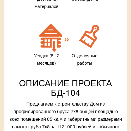
материалов
Усадка (6-12
Отделочные
месяцев)
работы
ОПИСАНИЕ ПРОЕКТА
БД-104
Предлагаем к строительству Дом из
профилированного бруса 7х8 общей площадью
всех помещений 85 кв.м и габаритными размерами
самого сруба 7х8 за 1131000 рублей из обычного