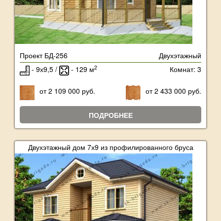
Проект БД-256
Двухэтажный
2
- 9х9,5 /
- 129 м
Комнат: 3
от 2 109 000 руб.
от 2 433 000 руб.
ПОДРОБНЕЕ
Двухэтажный дом 7х9 из профилированного бруса