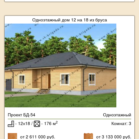
Одноэтажный дом 12 на 18 из бруса
Проект БД-54
Одноэтажный
2
- 12х18 /
- 176 м
Комнат: 3
от 2 611 000 руб.
от 3 133 000 руб.