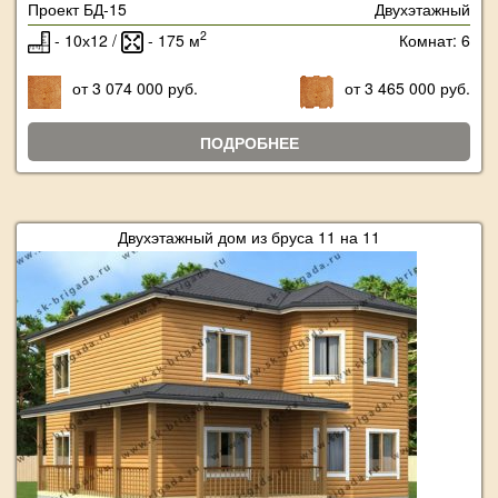
Проект БД-15
Двухэтажный
2
- 10х12 /
- 175 м
Комнат: 6
от 3 074 000 руб.
от 3 465 000 руб.
ПОДРОБНЕЕ
Двухэтажный дом из бруса 11 на 11