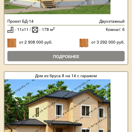
Проект БД-14
Двухэтажный
2
- 11х11 /
- 178 м
Комнат: 6
от 2 908 000 руб.
от 3 292 000 руб.
ПОДРОБНЕЕ
Дом из бруса 8 на 14 с гаражом