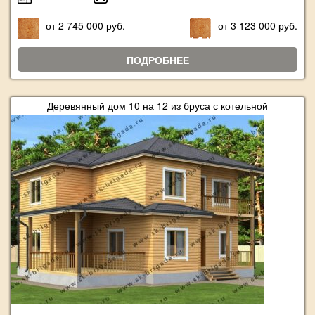
от 2 745 000 руб.
от 3 123 000 руб.
ПОДРОБНЕЕ
Деревянный дом 10 на 12 из бруса с котельной