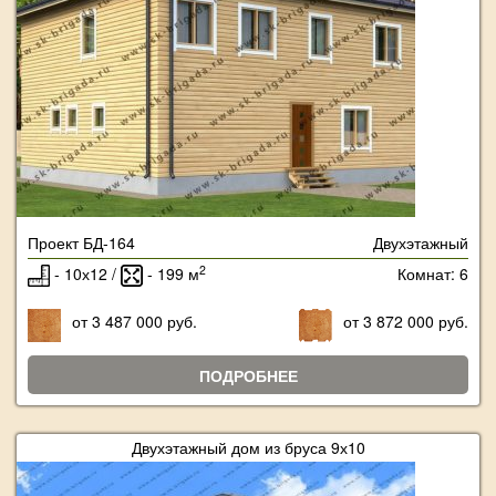
Проект БД-164
Двухэтажный
2
- 10х12 /
- 199 м
Комнат: 6
от 3 487 000 руб.
от 3 872 000 руб.
ПОДРОБНЕЕ
Двухэтажный дом из бруса 9х10