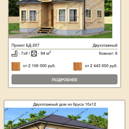
Проект БД-207
Двухэтажный
2
- 7х9 /
- 94 м
Комнат: 6
от 2 106 000 руб.
от 2 443 000 руб.
ПОДРОБНЕЕ
Двухэтажный дом из бруса 10х12