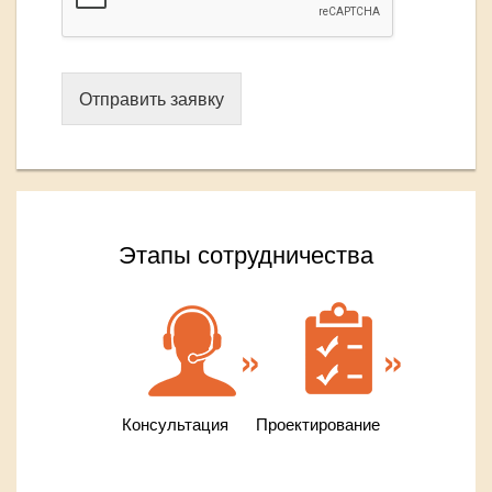
Отправить заявку
Этапы сотрудничества
Консультация
Проектирование