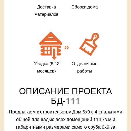
Доставка
Сборка дома
материалов
Усадка (6-12
Отделочные
месяцев)
работы
ОПИСАНИЕ ПРОЕКТА
БД-111
Предлагаем к строительству Дом 6х9 с 4 спальнями
общей площадью всех помещений 114 кв.м и
габаритными размерами самого сруба 6х9 за