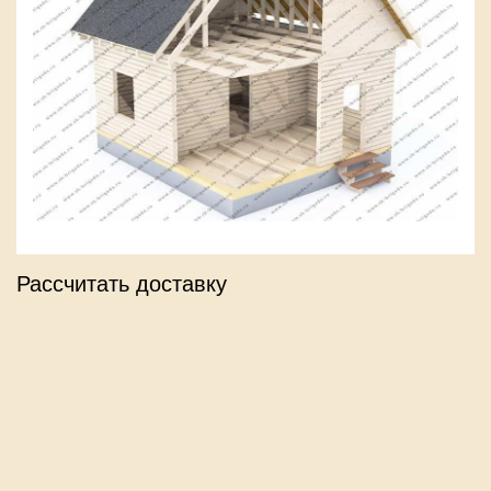
Рассчитать доставку