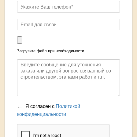
Загрузите файл при необходимости
Я согласен с
Политикой
конфиденциальности