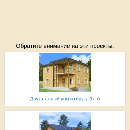
Обратите внимание на эти проекты:
Двухэтажный дом из бруса 9х10