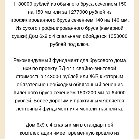
1130000 рублей из обычного бруса сечением 150
на 150 мм или за 1277000 рублей из
профилированного бруса сечением 140 на 140 мм.
Из сухого профилированного бруса (камерной
сушки) Дом 6х9 с 4 спальнями обойдется 1358000
рублей под ключ.
Рекомендуемый фундамент для брусового дома
6х9 по проекту БД-111 свайно-винтовой
стоимостью 143000 рублей или Ж/Б к которым
обязательно необходим обвязочный венец из
пиленного бруса сечением 150х200 мм за 64000
рублей. Более дорогим и практичным является
ленточный фундамент или монолитная плита.
Дом 6х9 с 4 спальнями в стандартной
комплектации имеет временную кровлю из