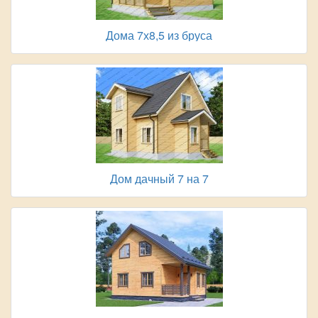
Дома 7х8,5 из бруса
Дом дачный 7 на 7