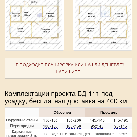
НЕ ПОДХОДИТ ПЛАНИРОВКА ИЛИ НАШЛИ ДЕШЕВЛЕ?
НАПИШИТЕ.
Комплектации проекта БД-111 под
усадку, бесплатная доставка на 400 км
Обрезной
Профиль
Наружные стены
150x150
150x200
145x145
145x195
Перегородки
100x150
100x150
95x145
95x145
Каркасные
не входят в стоимость, устанавливаются после
перегородки 2-го