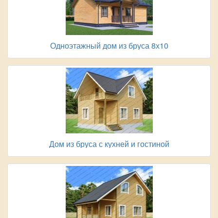
Одноэтажный дом из бруса 8х10
Дом из бруса с кухней и гостиной