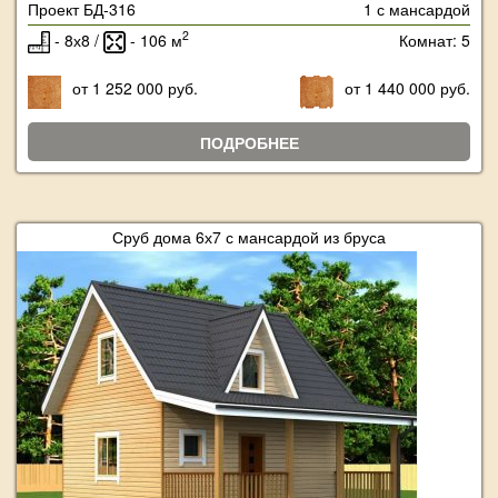
Проект БД-316
1 с мансардой
2
- 8х8 /
- 106 м
Комнат: 5
от 1 252 000 руб.
от 1 440 000 руб.
ПОДРОБНЕЕ
Сруб дома 6х7 с мансардой из бруса