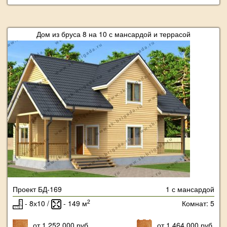
Дом из бруса 8 на 10 с мансардой и террасой
Проект БД-169
1 с мансардой
2
- 8х10 /
- 149 м
Комнат: 5
от 1 252 000 руб.
от 1 464 000 руб.