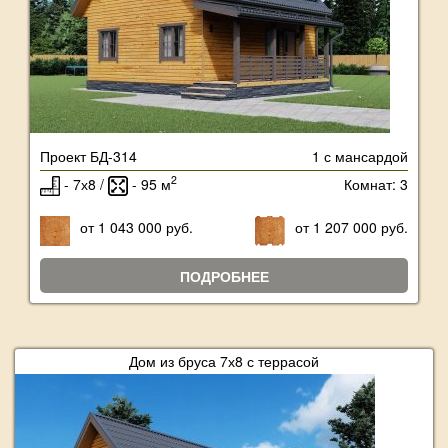
Проект БД-314
1 с мансардой
2
- 7х8 /
- 95 м
Комнат: 3
от 1 043 000 руб.
от 1 207 000 руб.
ПОДРОБНЕЕ
Дом из бруса 7х8 с террасой