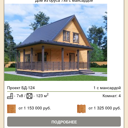
Проект БД-124
1 с мансардой
2
- 7х8 /
- 123 м
Комнат: 4
от 1 153 000 руб.
от 1 325 000 руб.
ПОДРОБНЕЕ