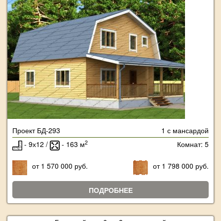
Проект БД-293
1 с мансардой
2
- 9х12 /
- 163 м
Комнат: 5
от 1 570 000 руб.
от 1 798 000 руб.
ПОДРОБНЕЕ