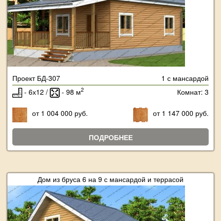
Проект БД-307
1 с мансардой
2
- 6х12 /
- 98 м
Комнат: 3
от 1 004 000 руб.
от 1 147 000 руб.
ПОДРОБНЕЕ
Дом из бруса 6 на 9 с мансардой и террасой