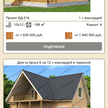
Проект БД-216
1 с мансардой
2
- 10х12 /
- 198 м
Комнат: 4
от 1 630 000 руб.
от 1 842 000 руб.
ПОДРОБНЕЕ
Дом из бруса 6 на 12 с мансардой и террасой