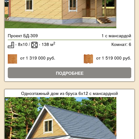
Проект БД-309
1 с мансардой
2
- 8х10 /
- 138 м
Комнат: 6
от 1 319 000 руб.
от 1 519 000 руб.
ПОДРОБНЕЕ
Одноэтажный дом из бруса 6х12 с мансардной