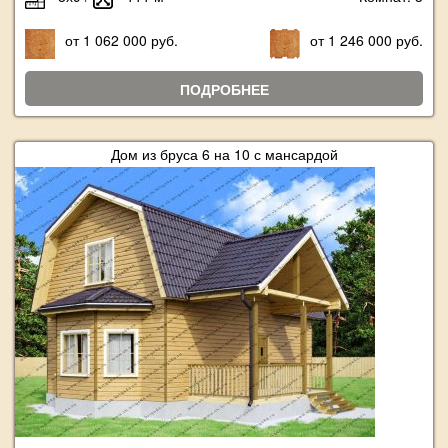
от 1 062 000 руб.
от 1 246 000 руб.
ПОДРОБНЕЕ
Дом из бруса 6 на 10 с мансардой