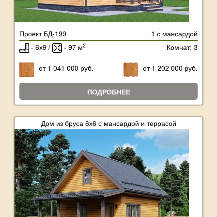
Проект БД-199
1 с мансардой
2
- 6х9 /
- 97 м
Комнат: 3
от 1 041 000 руб.
от 1 202 000 руб.
ПОДРОБНЕЕ
Дом из бруса 6х6 с мансардой и террасой