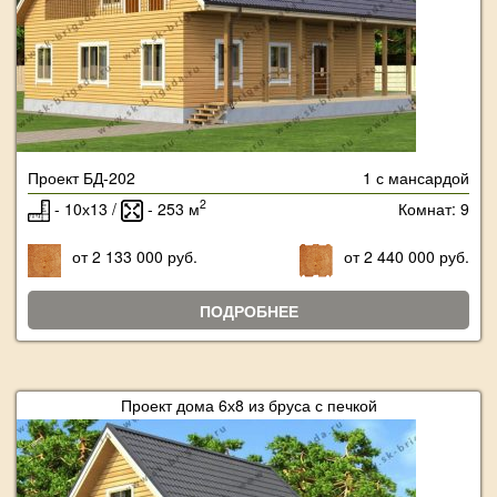
Проект БД-202
1 с мансардой
2
- 10х13 /
- 253 м
Комнат: 9
от 2 133 000 руб.
от 2 440 000 руб.
ПОДРОБНЕЕ
Проект дома 6х8 из бруса с печкой