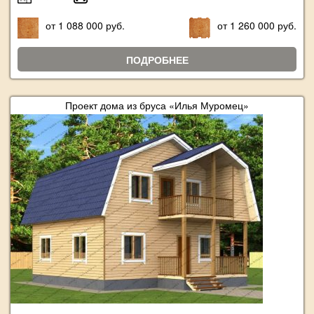
от 1 088 000 руб.
от 1 260 000 руб.
ПОДРОБНЕЕ
Проект дома из бруса «Илья Муромец»