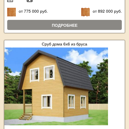
от 775 000 руб.
от 892 000 руб.
ПОДРОБНЕЕ
Сруб дома 6х6 из бруса