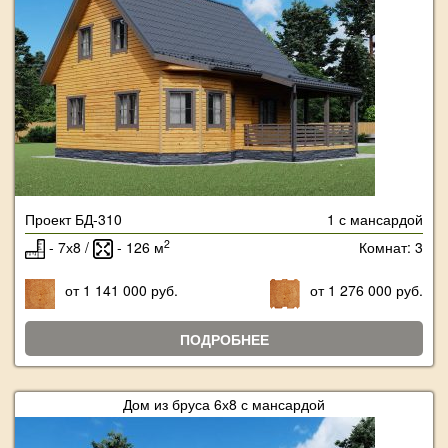
Проект БД-310
1 с мансардой
2
- 7х8 /
- 126 м
Комнат: 3
от 1 141 000 руб.
от 1 276 000 руб.
ПОДРОБНЕЕ
Дом из бруса 6х8 с мансардой