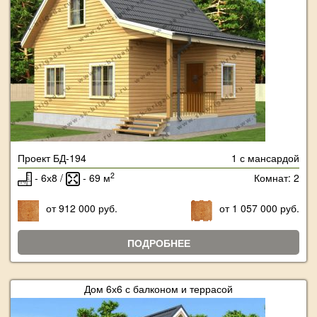
Проект БД-194
1 с мансардой
2
- 6х8 /
- 69 м
Комнат: 2
от 912 000 руб.
от 1 057 000 руб.
ПОДРОБНЕЕ
Дом 6х6 с балконом и террасой