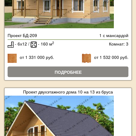
Проект БД-209
1 с мансардой
2
- 6х12 /
- 160 м
Комнат: 3
от 1 331 000 руб.
от 1 532 000 руб.
ПОДРОБНЕЕ
Проект двухэтажного дома 10 на 13 из бруса