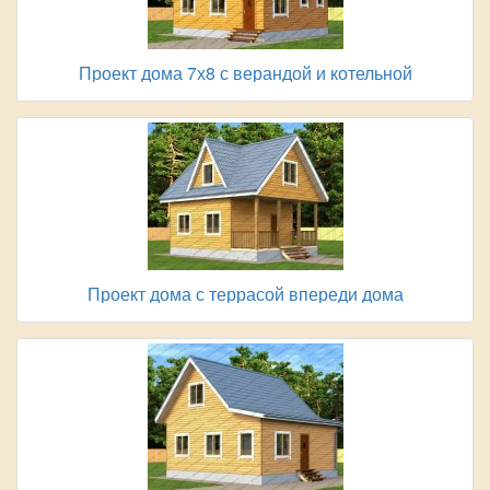
Проект дома 7х8 с верандой и котельной
Проект дома с террасой впереди дома