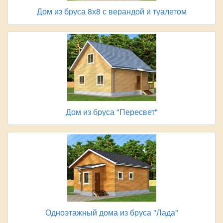
Дом из бруса 8х8 с верандой и туалетом
Дом из бруса "Пересвет"
Одноэтажный дома из бруса "Лада"