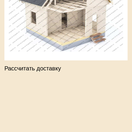
Рассчитать доставку