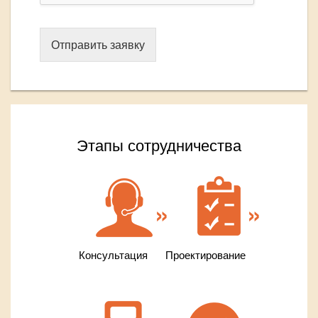
Отправить заявку
Этапы сотрудничества
Консультация
Проектирование