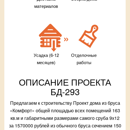
материалов
Усадка (6-12
Отделочные
месяцев)
работы
ОПИСАНИЕ ПРОЕКТА
БД-293
Предлагаем к строительству Проект дома из бруса
«Комфорт» общей площадью всех помещений 163
кв.м и габаритными размерами самого сруба 9х12
за 1570000 рублей из обычного бруса сечением 150