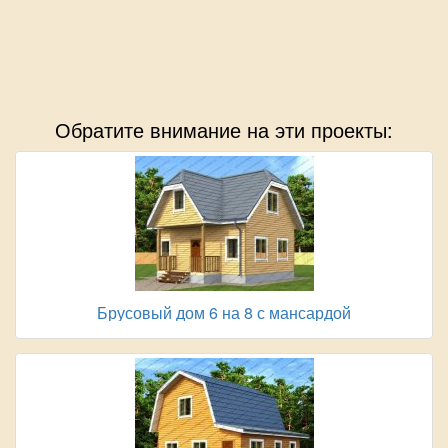
Обратите внимание на эти проекты:
Брусовый дом 6 на 8 с мансардой