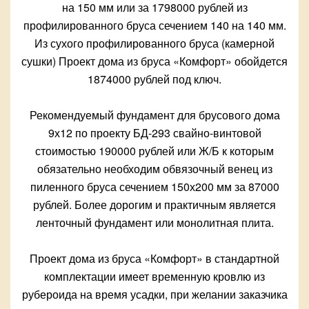
на 150 мм или за 1798000 рублей из
профилированного бруса сечением 140 на 140 мм.
Из сухого профилированного бруса (камерной
сушки) Проект дома из бруса «Комфорт» обойдется
1874000 рублей под ключ.
Рекомендуемый фундамент для брусового дома
9х12 по проекту БД-293 свайно-винтовой
стоимостью 190000 рублей или Ж/Б к которым
обязательно необходим обвязочный венец из
пиленного бруса сечением 150х200 мм за 87000
рублей. Более дорогим и практичным является
ленточный фундамент или монолитная плита.
Проект дома из бруса «Комфорт» в стандартной
комплектации имеет временную кровлю из
рубероида на время усадки, при желании заказчика