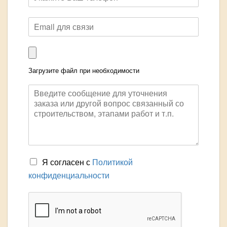
Загрузите файл при необходимости
Я согласен с
Политикой
конфиденциальности