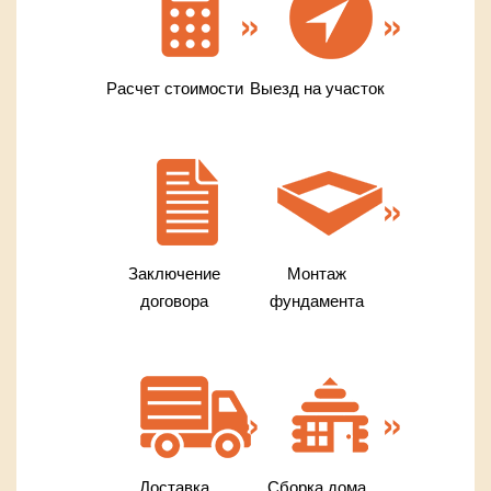
Расчет стоимости
Выезд на участок
Заключение
Монтаж
договора
фундамента
Доставка
Сборка дома