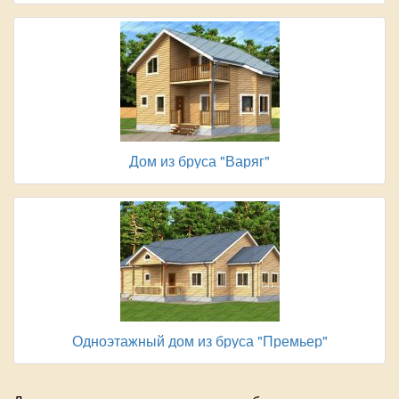
Дом из бруса "Варяг"
Одноэтажный дом из бруса "Премьер"