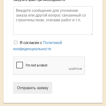
Я согласен с
Политикой
конфиденциальности
Отправить заявку