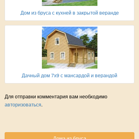
Дом из бруса с кухней в закрытой веранде
Дачный дом 7х9 с мансардой и верандой
Для отправки комментария вам необходимо
авторизоваться
.
Дома из бруса