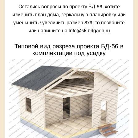
Остались вопросы по проекту БД-56, хотите
изменить план дома, зеркальную планировку или
уменьшить / увеличить размер 8х9, то позвоните
или напишите на info@sk-brigada.ru
Типовой вид разреза проекта БД-56 в
комплектации под усадку