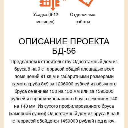
Усадка (6-12
Отделочные
месяцев)
работы
ОПИСАНИЕ ПРОЕКТА
БД-56
Предлагаем к строительству Одноэтажный дом из
бруса 8 на 9 с террасой общей площадью всех
помещений 81 кв.м и габаритными размерами
самого сруба 8х9 за 1206000 рублей из обычного
бруса сечением 150 на 150 мм или за 1395000
рублей из профилированного бруса сечением 140
на 140 мм. Из сухого профилированного бруса
(камерной сушки) Одноэтажный дом из бруса 8 на 9
с террасой обойдется 1459000 рублей под ключ.