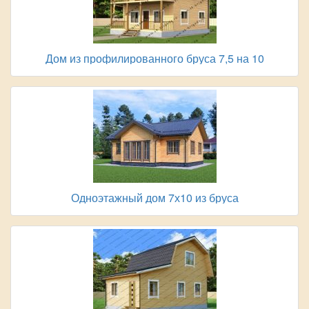
Дом из профилированного бруса 7,5 на 10
Одноэтажный дом 7х10 из бруса