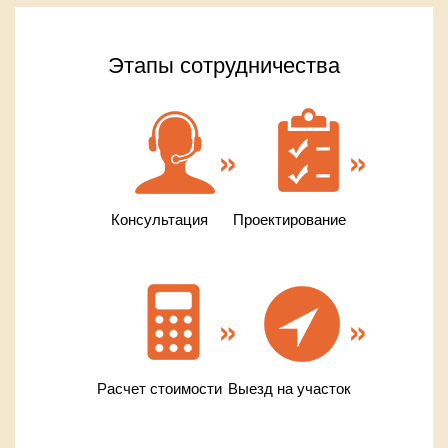
Этапы сотрудничества
Консультация
Проектирование
Расчет стоимости
Выезд на участок