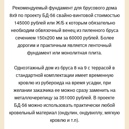
Рекомендуемый фундамент для брусового дома
8х9 по проекту БД-56 свайно-винтовой стоимостью
145000 рублей или Ж/Б к которым обязательно
необходим обвязочный венец из пиленного бруса
сечением 150х200 мм за 60000 рублей. Более
дорогим и практичным является ленточный
фундамент или монолитная плита.
Одноэтажный дом из бруса 8 на 9 с террасой в
стандартной комплектации имеет временную
кровлю из рубероида на время усадки, при
желании заказчика ее можно сразу заменить на
металлочерепицу за 351000 рублей. В проекте
БД-56 можно использовать практически любой
кровельный материал (ондулин, ондувиллу, мягкую
кровлю и т.п).