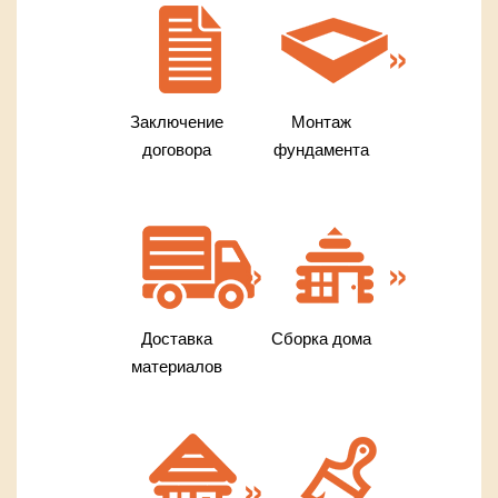
Заключение
Монтаж
договора
фундамента
Доставка
Сборка дома
материалов