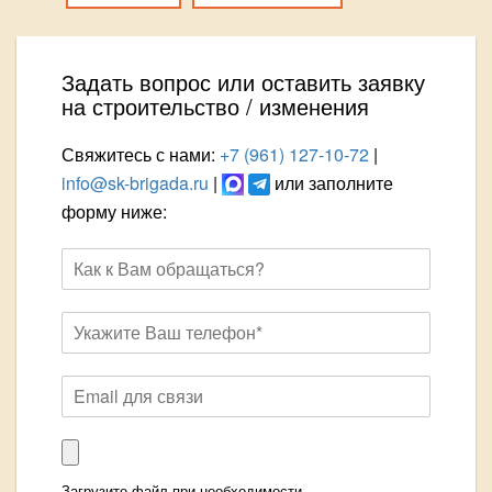
Задать вопрос или оставить заявку
на строительство / изменения
Свяжитесь с нами:
+7 (961) 127-10-72
|
info@sk-brigada.ru
|
или заполните
форму ниже:
Загрузите файл при необходимости