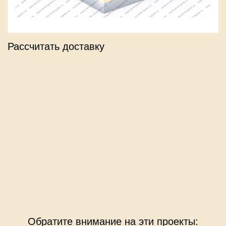
Рассчитать доставку
Обратите внимание на эти проекты: