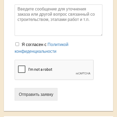
Я согласен с
Политикой
конфиденциальности
Отправить заявку