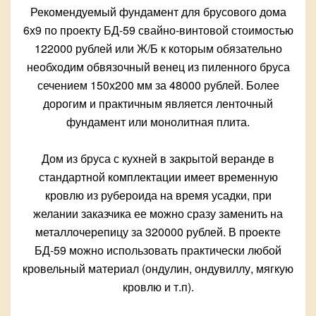
Рекомендуемый фундамент для брусового дома
6х9 по проекту БД-59 свайно-винтовой стоимостью
122000 рублей или Ж/Б к которым обязательно
необходим обвязочный венец из пиленного бруса
сечением 150х200 мм за 48000 рублей. Более
дорогим и практичным является ленточный
фундамент или монолитная плита.
Дом из бруса с кухней в закрытой веранде в
стандартной комплектации имеет временную
кровлю из рубероида на время усадки, при
желании заказчика ее можно сразу заменить на
металлочерепицу за 320000 рублей. В проекте
БД-59 можно использовать практически любой
кровельный материал (ондулин, ондувиллу, мягкую
кровлю и т.п).