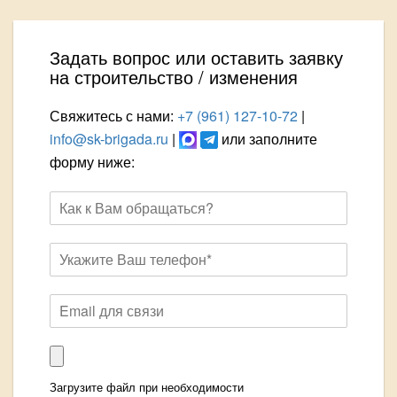
Задать вопрос или оставить заявку
на строительство / изменения
Свяжитесь с нами:
+7 (961) 127-10-72
|
info@sk-brigada.ru
|
или заполните
форму ниже:
Загрузите файл при необходимости