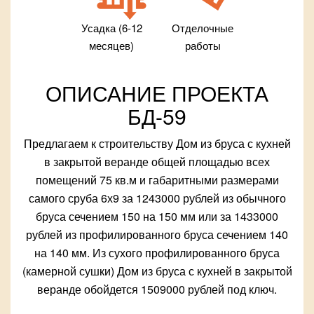
Усадка (6-12
Отделочные
месяцев)
работы
ОПИСАНИЕ ПРОЕКТА
БД-59
Предлагаем к строительству Дом из бруса с кухней
в закрытой веранде общей площадью всех
помещений 75 кв.м и габаритными размерами
самого сруба 6х9 за 1243000 рублей из обычного
бруса сечением 150 на 150 мм или за 1433000
рублей из профилированного бруса сечением 140
на 140 мм. Из сухого профилированного бруса
(камерной сушки) Дом из бруса с кухней в закрытой
веранде обойдется 1509000 рублей под ключ.