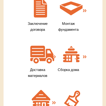
Заключение
Монтаж
договора
фундамента
Доставка
Сборка дома
материалов