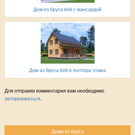
Дом из бруса 6х6 с мансардой
Дом из бруса 6х9 в полтора этажа
Для отправки комментария вам необходимо
авторизоваться
.
Дома из бруса