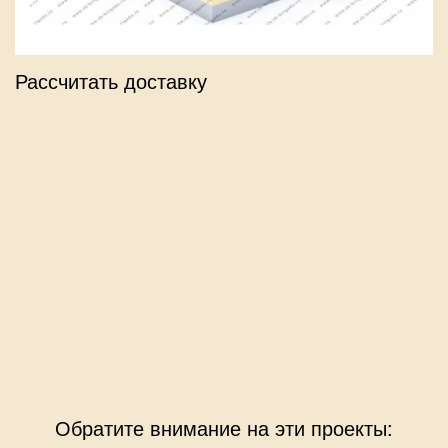
Рассчитать доставку
Обратите внимание на эти проекты: