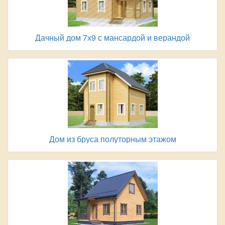
Дачный дом 7х9 с мансардой и верандой
Дом из бруса полуторным этажом