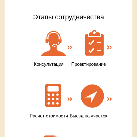
Этапы сотрудничества
Консультация
Проектирование
Расчет стоимости
Выезд на участок