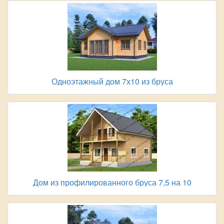
Одноэтажный дом 7х10 из бруса
Дом из профилированного бруса 7,5 на 10