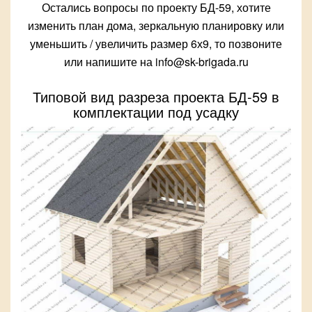
Остались вопросы по проекту БД-59, хотите
изменить план дома, зеркальную планировку или
уменьшить / увеличить размер 6х9, то позвоните
или напишите на info@sk-brigada.ru
Типовой вид разреза проекта БД-59 в
комплектации под усадку