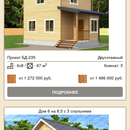
Проект БД-235
Двухэтажный
2
- 6х8 /
- 67 м
Комнат: 3
от 1 272 000 руб.
от 1 486 000 руб.
ПОДРОБНЕЕ
Дом 6 на 8,5 с 3 спальнями