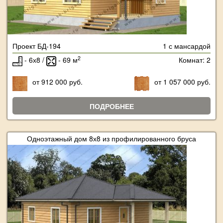
Проект БД-194
1 с мансардой
2
- 6х8 /
- 69 м
Комнат: 2
от 912 000 руб.
от 1 057 000 руб.
ПОДРОБНЕЕ
Одноэтажный дом 8х8 из профилированного бруса