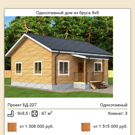
Одноэтажный дом из бруса 9х9
Проект БД-227
Одноэтажный
2
- 9х9,5 /
- 67 м
Комнат: 3
от 1 308 000 руб.
от 1 515 000 руб.