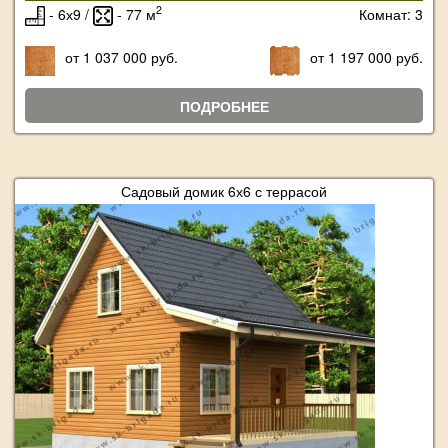
2
- 6х9 /
- 77 м
Комнат: 3
от 1 037 000 руб.
от 1 197 000 руб.
ПОДРОБНЕЕ
Садовый домик 6х6 с террасой