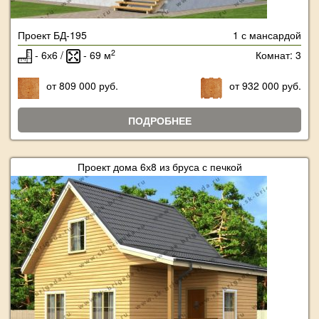
Проект БД-195
1 с мансардой
2
- 6х6 /
- 69 м
Комнат: 3
от 809 000 руб.
от 932 000 руб.
ПОДРОБНЕЕ
Проект дома 6х8 из бруса с печкой