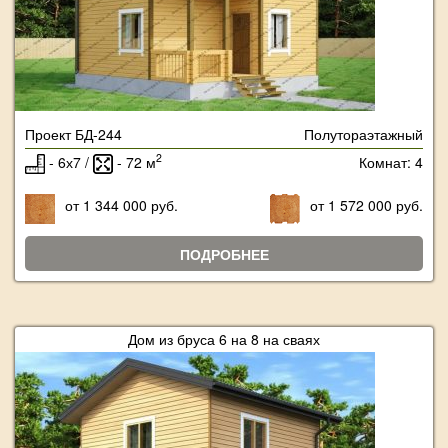
Проект БД-244
Полутораэтажный
2
- 6х7 /
- 72 м
Комнат: 4
от 1 344 000 руб.
от 1 572 000 руб.
ПОДРОБНЕЕ
Дом из бруса 6 на 8 на сваях