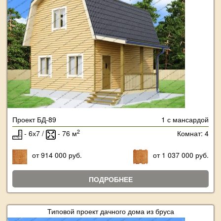
Проект БД-89
1 с мансардой
2
- 6х7 /
- 76 м
Комнат: 4
от 914 000 руб.
от 1 037 000 руб.
ПОДРОБНЕЕ
Типовой проект дачного дома из бруса