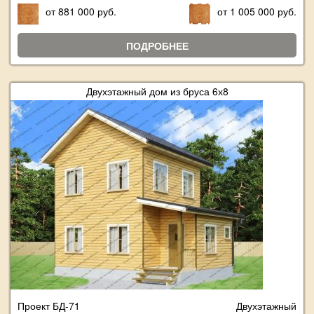
от 881 000 руб.
от 1 005 000 руб.
ПОДРОБНЕЕ
Двухэтажный дом из бруса 6х8
Проект БД-71
Двухэтажный