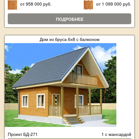
от 958 000 руб.
от 1 099 000 руб.
ПОДРОБНЕЕ
Дом из бруса 6х8 с балконом
Проект БД-271
1 с мансардой