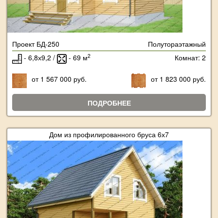
Проект БД-250
Полутораэтажный
2
- 6,8х9,2 /
- 69 м
Комнат: 2
от 1 567 000 руб.
от 1 823 000 руб.
ПОДРОБНЕЕ
Дом из профилированного бруса 6х7