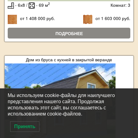
2
- 6х8 /
- 69 м
Комнат: 3
от 1 408 000 руб.
от 1 603 000 руб.
ПОДРОБНЕЕ
Дом из бруса с кухней в закрытой веранде
Мы используем cookie-файлы для наилучшего
представления нашего сайта. Продолжая
использовать этот сайт, вы соглашаетесь с
использованием cookie-файлов.
Принять