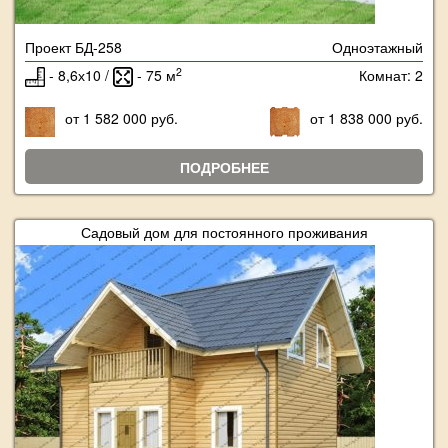
Проект БД-258
Одноэтажный
2
- 8,6х10 /
- 75 м
Комнат: 2
от 1 582 000 руб.
от 1 838 000 руб.
ПОДРОБНЕЕ
Садовый дом для постоянного проживания