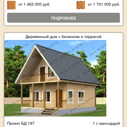
от 1 462 000 руб.
от 1 701 000 руб.
ПОДРОБНЕЕ
Деревянный дом с балконом и террасой
Проект БД-197
1 с мансардой