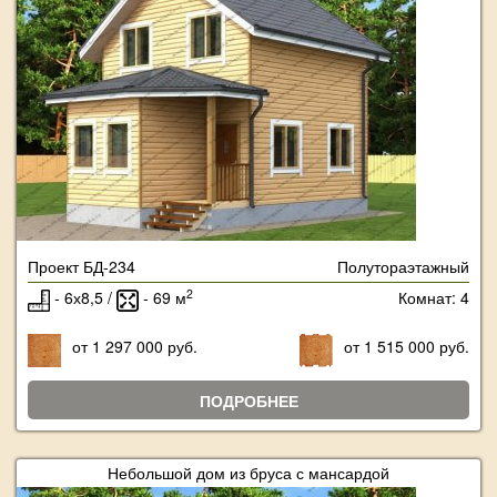
Проект БД-234
Полутораэтажный
2
- 6х8,5 /
- 69 м
Комнат: 4
от 1 297 000 руб.
от 1 515 000 руб.
ПОДРОБНЕЕ
Небольшой дом из бруса с мансардой