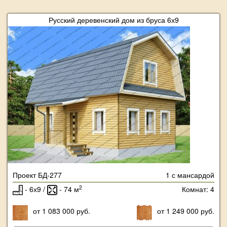
Русский деревенский дом из бруса 6х9
Проект БД-277
1 с мансардой
2
- 6х9 /
- 74 м
Комнат: 4
от 1 083 000 руб.
от 1 249 000 руб.