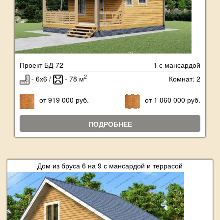
Проект БД-72
1 с мансардой
2
- 6х6 /
- 78 м
Комнат: 2
от 919 000 руб.
от 1 060 000 руб.
ПОДРОБНЕЕ
Дом из бруса 6 на 9 с мансардой и террасой