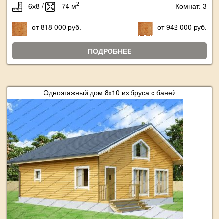
2
- 6х8 /
- 74 м
Комнат: 3
от 818 000 руб.
от 942 000 руб.
ПОДРОБНЕЕ
Одноэтажный дом 8х10 из бруса с баней