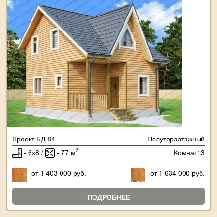
Проект БД-84
Полутораэтажный
2
- 6х8 /
- 77 м
Комнат: 3
от 1 403 000 руб.
от 1 634 000 руб.
ПОДРОБНЕЕ