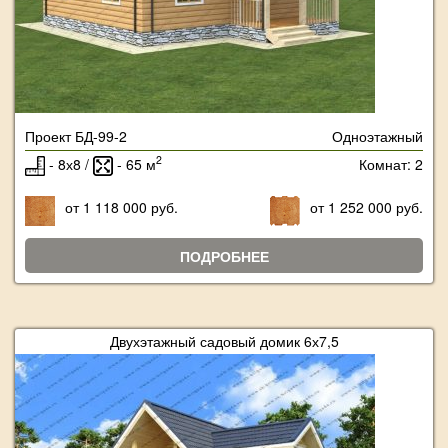
Проект БД-99-2
Одноэтажный
2
- 8х8 /
- 65 м
Комнат: 2
от 1 118 000 руб.
от 1 252 000 руб.
ПОДРОБНЕЕ
Двухэтажный садовый домик 6х7,5