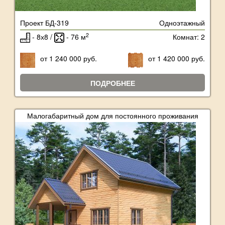
Проект БД-319
Одноэтажный
2
- 8х8 /
- 76 м
Комнат: 2
от 1 240 000 руб.
от 1 420 000 руб.
ПОДРОБНЕЕ
Малогабаритный дом для постоянного проживания