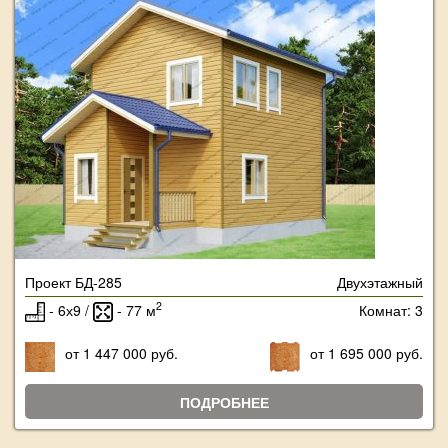
Проект БД-285
Двухэтажный
2
- 6х9 /
- 77 м
Комнат: 3
от 1 447 000 руб.
от 1 695 000 руб.
ПОДРОБНЕЕ